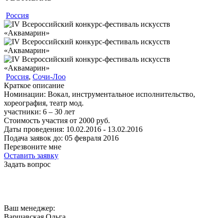
Россия
Россия
,
Сочи-Лоо
Краткое описание
Номинации:
Вокал, инструментальное исполнительство,
хореография, театр мод.
участники:
6 – 30
лет
Стоимость участия от
2000
руб.
Даты проведения:
10.02.2016 - 13.02.2016
Подача заявок до:
05 февраля 2016
Перезвоните мне
Оставить заявку
Задать вопрос
Ваш менеджер:
Варшавская Ольга