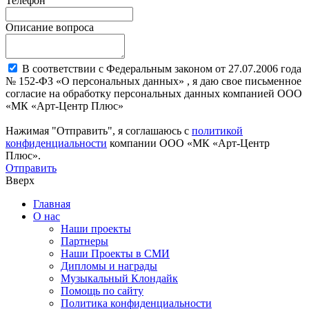
Телефон
Описание вопроса
В соответствии с Федеральным законом от 27.07.2006 года
№ 152-ФЗ «О персональных данных» , я даю свое письменное
согласие на обработку персональных данных компанией ООО
«МК «Арт-Центр Плюс»
Нажимая "Отправить", я соглашаюсь с
политикой
конфиденциальности
компании ООО «МК «Арт-Центр
Плюс».
Отправить
Вверх
Главная
О нас
Наши проекты
Партнеры
Наши Проекты в СМИ
Дипломы и награды
Музыкальный Клондайк
Помощь по сайту
Политика конфиденциальности