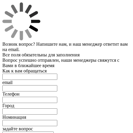
Возник вопрос? Напишите нам, и наш менеджер ответит вам
на email.
Все поля обязательны для заполнения
Вопрос успешно отправлен, наши менеджеры свяжутся с
Вами в ближайшее время
Как к вам обращаться
email
Телефон
Город
Номинация
задайте вопрос