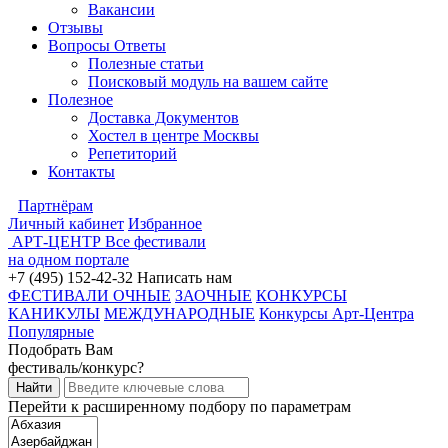
Вакансии
Отзывы
Вопросы Ответы
Полезные статьи
Поисковый модуль на вашем сайте
Полезное
Доставка Документов
Хостел в центре Москвы
Репетиторий
Контакты
Партнёрам
Личный кабинет
Избранное
АРТ-ЦЕНТР
Все фестивали
на одном портале
+7 (495) 152-42-32
Написать нам
ФЕСТИВАЛИ ОЧНЫЕ
ЗАОЧНЫЕ
КОНКУРСЫ
КАНИКУЛЫ
МЕЖДУНАРОДНЫЕ
Конкурсы Арт-Центра
Популярные
Подобрать Вам
фестиваль/конкурс?
Перейти к расширенному подбору по параметрам