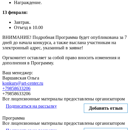
Награждение.
13 февраля:
Завтрак.
Отъезд в 10.00
ВНИМАНИЕ! Подробная Программа будет опубликована за 7
дней до начала конкурса, а также выслана участникам на
электронный адрес, указанный в заявке!
Оргкомитет оставляет за собой право вносить изменения и
дополнения в Программу.
Ваш менеджер:
Варшавская Ольга
konkurs@art-center.ru
+79858633206
+79858633206
Все лицензионные материалы предоставлены организатором
Подписаться на рассылку
Добавить отзыв
Программа
Все лицензионные материалы предоставлены организатором