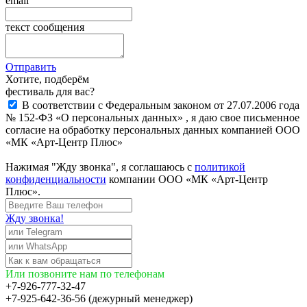
email
текст сообщения
Отправить
Хотите, подберём
фестиваль для вас?
В соответствии с Федеральным законом от 27.07.2006 года
№ 152-ФЗ «О персональных данных» , я даю свое письменное
согласие на обработку персональных данных компанией ООО
«МК «Арт-Центр Плюс»
Нажимая "Жду звонка", я соглашаюсь с
политикой
конфиденциальности
компании ООО «МК «Арт-Центр
Плюс».
Жду звонка!
Или позвоните нам по телефонам
+7-926-777-32-47
+7-925-642-36-56 (дежурный менеджер)