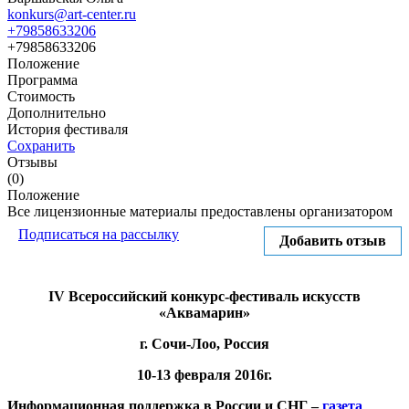
konkurs@art-center.ru
+79858633206
+79858633206
Положение
Программа
Стоимость
Дополнительно
История фестиваля
Сохранить
Отзывы
(0)
Положение
Все лицензионные материалы предоставлены организатором
Подписаться на рассылку
Добавить отзыв
IV Всероссийский конкурс-фестиваль искусств
«Аквамарин»
г. Сочи-Лоо, Россия
10-13 февраля 2016г.
Информационная поддержка в России и СНГ –
газета