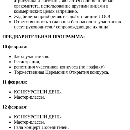
атрибутика и логотипы являются собственностью
оргкомитета, использование другими лицами в
коммерческих целях запрещено.
Ж/д билеты приобретаются до/от станции ЛОО!
Ответственность за жизнь и безопасность участников
несут руководители/ сопровождающие их лица!
ПРЕДВАРИТЕЛЬНАЯ ПРОГРАММА:
10 февраля:
Заезд участников.
Регистрация,
репетиция участников конкурса (по графику)
Торжественная Церемония Открытия конкурса.
11 февраля:
КОНКУРСНЫЙ ДЕНЬ.
Мастер-классы.
12 февраля:
КОНКУРСНЫЙ ДЕНЬ.
Мастер-классы.
Гала
-
концерт Победителей.