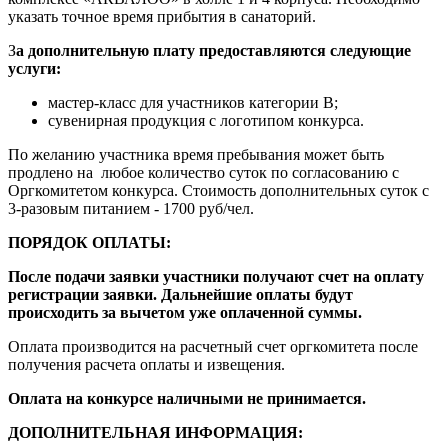
указать точное время прибытия в санаторий.
З
а дополнительную плату предоставляются следующие
услуги:
мастер-класс для участников категории В;
сувенирная продукция с логотипом конкурса.
По желанию участника время пребывания может быть
продлено на любое количество суток по согласованию с
Оргкомитетом конкурса. Стоимость дополнительных суток с
3-разовым питанием - 1700 руб/чел.
ПОРЯДОК ОПЛАТЫ:
После подачи заявки участники получают счет на оплату
регистрации заявки. Дальнейшие оплаты будут
происходить за вычетом уже оплаченной суммы.
Оплата производится на расчетный счет оргкомитета после
получения расчета оплаты и извещения.
Оплата на конкурсе наличными не принимается.
ДОПОЛНИТЕЛЬНАЯ ИНФОРМАЦИЯ: