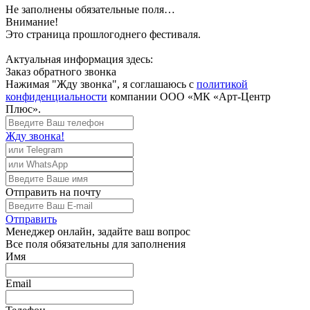
Не заполнены обязательные поля…
Внимание!
Это страница прошлогоднего фестиваля.
Актуальная информация здесь:
Заказ обратного звонка
Нажимая "Жду звонка", я соглашаюсь с
политикой
конфиденциальности
компании ООО «МК «Арт-Центр
Плюс».
Жду звонка!
Отправить
на почту
Отправить
Менеджер
онлайн, задайте ваш вопрос
Все поля обязательны для заполнения
Имя
Email