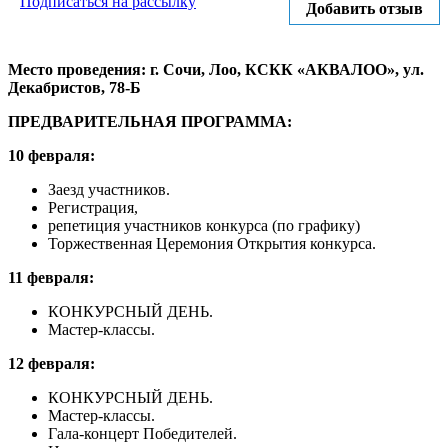
Подписаться на рассылку
Добавить отзыв
Место проведения: г. Сочи, Лоо, КСКК «АКВАЛОО», ул.
Декабристов, 78-Б
ПРЕДВАРИТЕЛЬНАЯ ПРОГРАММА:
10 февраля:
Заезд участников.
Регистрация,
репетиция участников конкурса (по графику)
Торжественная Церемония Открытия конкурса.
11 февраля:
КОНКУРСНЫЙ ДЕНЬ.
Мастер-классы.
12 февраля:
КОНКУРСНЫЙ ДЕНЬ.
Мастер-классы.
Гала-концерт Победителей.