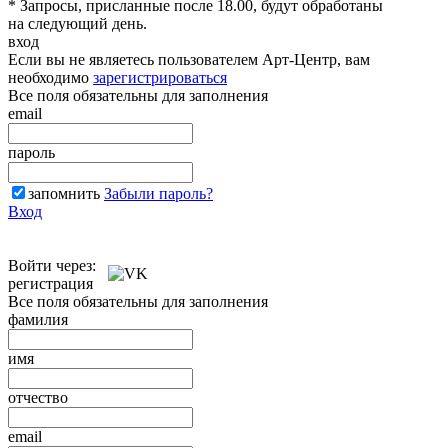
* Запросы, присланные после 18.00, будут обработаны
на следующий день.
вход
Если вы не являетесь пользователем Арт-Центр, вам
необходимо
зарегистрироваться
Все поля обязательны для заполнения
email
пароль
запомнить
Забыли пароль?
Вход
Войти через:
регистрация
Все поля обязательны для заполнения
фамилия
имя
отчество
email