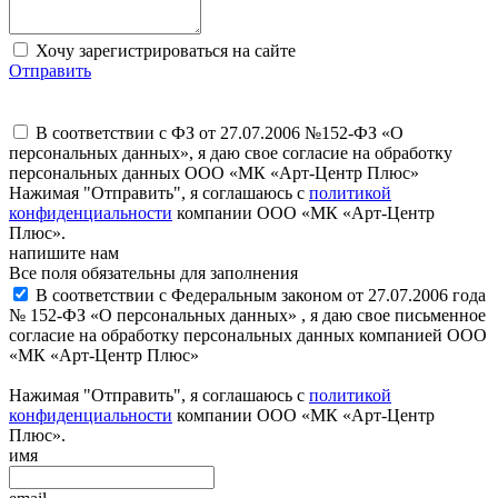
Хочу зарегистрироваться на сайте
Отправить
В соответствии с ФЗ от 27.07.2006 №152-ФЗ «О
персональных данных», я даю свое согласие на обработку
персональных данных ООО «МК «Арт-Центр Плюс»
Нажимая "Отправить", я соглашаюсь с
политикой
конфиденциальности
компании ООО «МК «Арт-Центр
Плюс».
напишите нам
Все поля обязательны для заполнения
В соответствии с Федеральным законом от 27.07.2006 года
№ 152-ФЗ «О персональных данных» , я даю свое письменное
согласие на обработку персональных данных компанией ООО
«МК «Арт-Центр Плюс»
Нажимая "Отправить", я соглашаюсь с
политикой
конфиденциальности
компании ООО «МК «Арт-Центр
Плюс».
имя