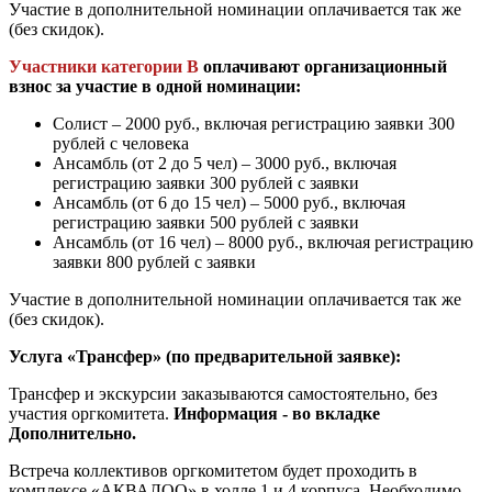
Участие в дополнительной номинации оплачивается так же
(без скидок).
Участники категории В
оплачивают организационный
взнос за участие в одной номинации:
Солист – 2000 руб., включая регистрацию заявки 300
рублей с человека
Ансамбль (от 2 до 5 чел) – 3000 руб., включая
регистрацию заявки 300 рублей с заявки
Ансамбль (от 6 до 15 чел) – 5000 руб., включая
регистрацию заявки 500 рублей с заявки
Ансамбль (от 16 чел) – 8000 руб., включая регистрацию
заявки 800 рублей с заявки
Участие в дополнительной номинации оплачивается так же
(без скидок).
Услуга «Трансфер» (по предварительной заявке):
Трансфер и экскурсии заказываются самостоятельно, без
участия оргкомитета.
Информация - во вкладке
Дополнительно.
Встреча коллективов оргкомитетом будет проходить в
комплексе «АКВАЛОО» в холле 1 и 4 корпуса. Необходимо