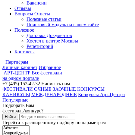
Вакансии
Отзывы
Вопросы Ответы
Полезные статьи
Поисковый модуль на вашем сайте
Полезное
Доставка Документов
Хостел в центре Москвы
Репетиторий
Контакты
Партнёрам
Личный кабинет
Избранное
АРТ-ЦЕНТР
Все фестивали
на одном портале
+7 (495) 152-42-32
Написать нам
ФЕСТИВАЛИ ОЧНЫЕ
ЗАОЧНЫЕ
КОНКУРСЫ
КАНИКУЛЫ
МЕЖДУНАРОДНЫЕ
Конкурсы Арт-Центра
Популярные
Подобрать Вам
фестиваль/конкурс?
Перейти к расширенному подбору по параметрам