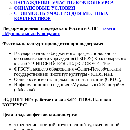
НАГРАЖДЕНИЕ УЧАСТНИКОВ КОНКУРСА
ФИНАНСОВЫЕ УСЛОВИЯ
СТОИМОСТЬ УЧАСТИЯ ДЛЯ МЕСТНЫХ
КОЛЛЕКТИВОВ
Информационная поддержка в России и СНГ –
газета
«Музыкальный Клондайк»
Фестиваль-конкурс проводится при поддержке:
Государственного бюджетного профессионального
образовательного учреждения (ГБПОУ) Краснодарского
края «СОЧИНСКИЙ КОЛЛЕДЖ ИСКУССТВ»;
ФГБОУ высшего образования «Санкт-Петербургский
государственный институт культуры» (СПбГИК),
Общероссийской танцевальной организации (ОРТО),
Информационного издания «Музыкальный Клондайк»
(г.Москва),
«ЕДИНЕНИЕ» работает и как ФЕСТИВАЛЬ, и как
КОНКУРС!
Цели и задачи фестиваля-конкурса:
укрепление позиций отечественной художественной
культуры;