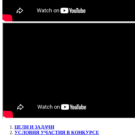
ЦЕЛИ И ЗАДАЧИ
УСЛОВИЯ УЧАСТИЯ В КОНКУРСЕ