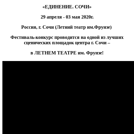
«ЕДИНЕНИЕ. СОЧИ»
29 апреля - 03 мая 2020г.
Россия, г. Сочи (Летний театр им.Фрунзе)
Фестиваль-конкурс проводится на одной из лучших
сценических площадок центра г. Сочи –
в ЛЕТНЕМ ТЕАТРЕ им. Фрунзе!