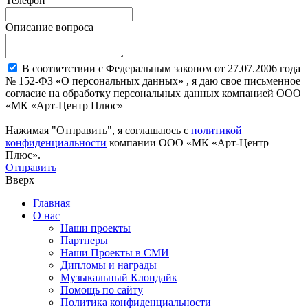
Телефон
Описание вопроса
В соответствии с Федеральным законом от 27.07.2006 года
№ 152-ФЗ «О персональных данных» , я даю свое письменное
согласие на обработку персональных данных компанией ООО
«МК «Арт-Центр Плюс»
Нажимая "Отправить", я соглашаюсь с
политикой
конфиденциальности
компании ООО «МК «Арт-Центр
Плюс».
Отправить
Вверх
Главная
О нас
Наши проекты
Партнеры
Наши Проекты в СМИ
Дипломы и награды
Музыкальный Клондайк
Помощь по сайту
Политика конфиденциальности