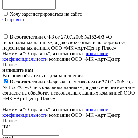
Хочу зарегистрироваться на сайте
Отправить
В соответствии с ФЗ от 27.07.2006 №152-ФЗ «О
персональных данных», я даю свое согласие на обработку
персональных данных ООО «МК «Арт-Центр Плюс»
Нажимая "Отправить", я соглашаюсь с
политикой
конфиденциальности
компании ООО «МК «Арт-Центр
Плюс».
напишите нам
Все поля обязательны для заполнения
В соответствии с Федеральным законом от 27.07.2006 года
№ 152-ФЗ «О персональных данных» , я даю свое письменное
согласие на обработку персональных данных компанией ООО
«МК «Арт-Центр Плюс»
Нажимая "Отправить", я соглашаюсь с
политикой
конфиденциальности
компании ООО «МК «Арт-Центр
Плюс».
имя