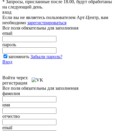
* Запросы, присланные после 18.00, будут обработаны
на следующий день.
вход
Если вы не являетесь пользователем Арт-Центр, вам
необходимо
зарегистрироваться
Все поля обязательны для заполнения
email
пароль
запомнить
Забыли пароль?
Вход
Войти через:
регистрация
Все поля обязательны для заполнения
фамилия
имя
отчество
email