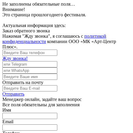
Не заполнены обязательные поля…
Внимание!
Это страница прошлогоднего фестиваля.
Актуальная информация здесь:
Заказ обратного звонка
Нажимая "Жду звонка", я соглашаюсь с
политикой
конфиденциальности
компании ООО «МК «Арт-Центр
Плюс».
Жду звонка!
Отправить
на почту
Отправить
Менеджер
онлайн, задайте ваш вопрос
Все поля обязательны для заполнения
Имя
Email