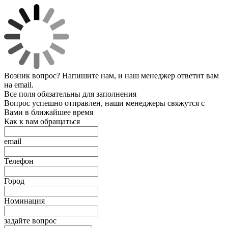
Возник вопрос? Напишите нам, и наш менеджер ответит вам
на email.
Все поля обязательны для заполнения
Вопрос успешно отправлен, наши менеджеры свяжутся с
Вами в ближайшее время
Как к вам обращаться
email
Телефон
Город
Номинация
задайте вопрос