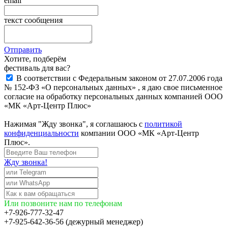
email
текст сообщения
Отправить
Хотите, подберём
фестиваль для вас?
В соответствии с Федеральным законом от 27.07.2006 года
№ 152-ФЗ «О персональных данных» , я даю свое письменное
согласие на обработку персональных данных компанией ООО
«МК «Арт-Центр Плюс»
Нажимая "Жду звонка", я соглашаюсь с
политикой
конфиденциальности
компании ООО «МК «Арт-Центр
Плюс».
Жду звонка!
Или позвоните нам по телефонам
+7-926-777-32-47
+7-925-642-36-56 (дежурный менеджер)