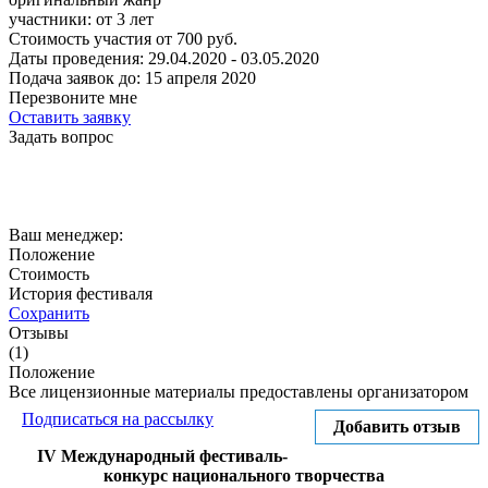
участники:
от
3
лет
Стоимость участия от
700
руб.
Даты проведения:
29.04.2020 - 03.05.2020
Подача заявок до:
15 апреля 2020
Перезвоните мне
Оставить заявку
Задать вопрос
Ваш менеджер:
Положение
Стоимость
История фестиваля
Сохранить
Отзывы
(1)
Положение
Все лицензионные материалы предоставлены организатором
Подписаться на рассылку
Добавить отзыв
IV Международный фестиваль-
конкурс национального творчества