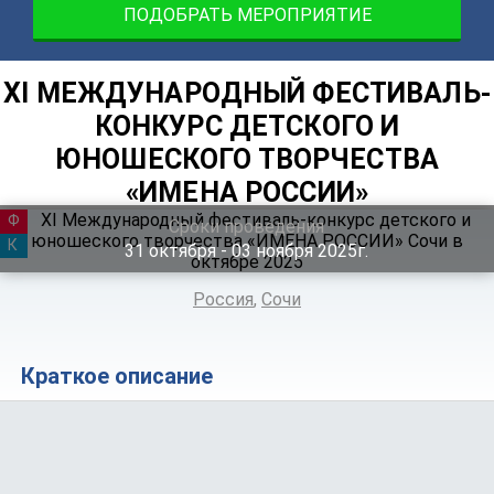
ПОДОБРАТЬ МЕРОПРИЯТИЕ
XI МЕЖДУНАРОДНЫЙ ФЕСТИВАЛЬ-
КОНКУРС ДЕТСКОГО И
ЮНОШЕСКОГО ТВОРЧЕСТВА
«ИМЕНА РОССИИ»
ФЕСТИВАЛЬ
Сроки проведения
КАНИКУЛЫ
31
октября
‐ 03
ноября
2025г.
Россия
,
Сочи
Краткое описание