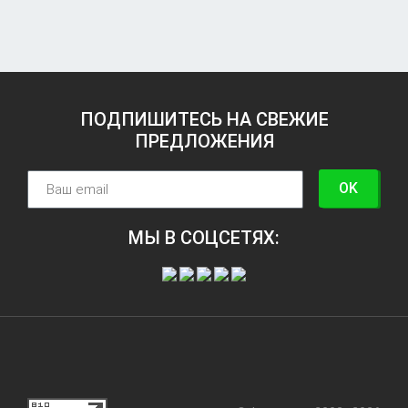
ПОДПИШИТЕСЬ НА СВЕЖИЕ
ПРЕДЛОЖЕНИЯ
OK
МЫ В СОЦСЕТЯХ: