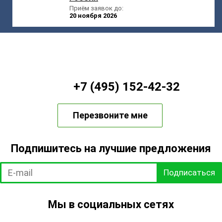
Приём заявок до:
20 ноября 2026
+7 (495) 152-42-32
Перезвоните мне
Подпишитесь на лучшие предложения
Подписаться
Мы в социальных сетях