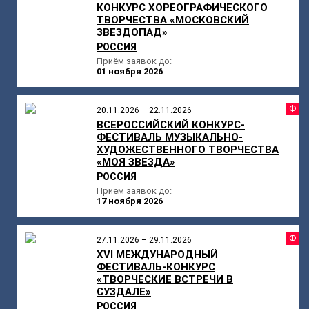
КОНКУРС ХОРЕОГРАФИЧЕСКОГО
ТВОРЧЕСТВА «МОСКОВСКИЙ
ЗВЕЗДОПАД»
РОССИЯ
Приём заявок до:
01 ноября 2026
Ф
20.11.2026 – 22.11.2026
ВСЕРОССИЙСКИЙ КОНКУРС-
ФЕСТИВАЛЬ МУЗЫКАЛЬНО-
ХУДОЖЕСТВЕННОГО ТВОРЧЕСТВА
«МОЯ ЗВЕЗДА»
РОССИЯ
Приём заявок до:
17 ноября 2026
Ф
27.11.2026 – 29.11.2026
XVI МЕЖДУНАРОДНЫЙ
ФЕСТИВАЛЬ-КОНКУРС
«ТВОРЧЕСКИЕ ВСТРЕЧИ В
СУЗДАЛЕ»
РОССИЯ