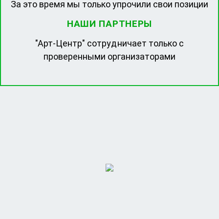
За это время мы только упрочили свои позиции
НАШИ ПАРТНЕРЫ
"Арт-Центр" сотрудничает только с
проверенными организаторами