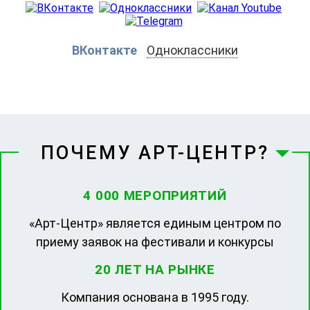
ВКонтакте
Одноклассники
ПОЧЕМУ АРТ-ЦЕНТР?
4 000 МЕРОПРИЯТИЙ
«Арт-Центр» является единым центром по
приему заявок на фестивали и конкурсы
20 ЛЕТ НА РЫНКЕ
Компания основана в 1995 году.