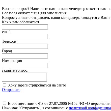
Возник вопрос? Напишите нам, и наш менеджер ответит вам на 
Все поля обязательны для заполнения
Вопрос успешно отправлен, наши менеджеры свяжутся с Вами
Как к вам обращаться
email
Телефон
Город
Номинация
задайте вопрос
Хочу зарегистрироваться на сайте
Отправить
В соответствии с ФЗ от 27.07.2006 №152-ФЗ «О персональ
Нажимая "Отправить", я соглашаюсь с
политикой конфиденциа