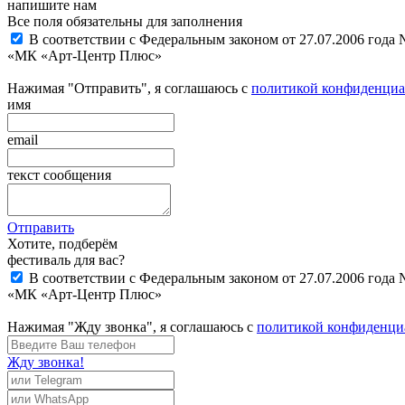
напишите нам
Все поля обязательны для заполнения
В соответствии с Федеральным законом от 27.07.2006 года
«МК «Арт-Центр Плюс»
Нажимая "Отправить", я соглашаюсь с
политикой конфиденциа
имя
email
текст сообщения
Отправить
Хотите, подберём
фестиваль для вас?
В соответствии с Федеральным законом от 27.07.2006 года
«МК «Арт-Центр Плюс»
Нажимая "Жду звонка", я соглашаюсь с
политикой конфиденци
Жду звонка!