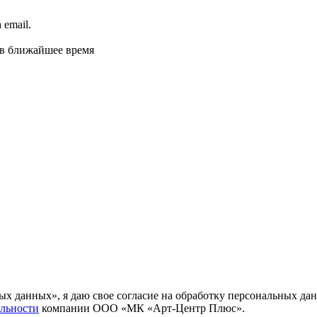
email.
 в ближайшее время
ных данных», я даю свое согласие на обработку персональных
льности
компании ООО «МК «Арт-Центр Плюс».