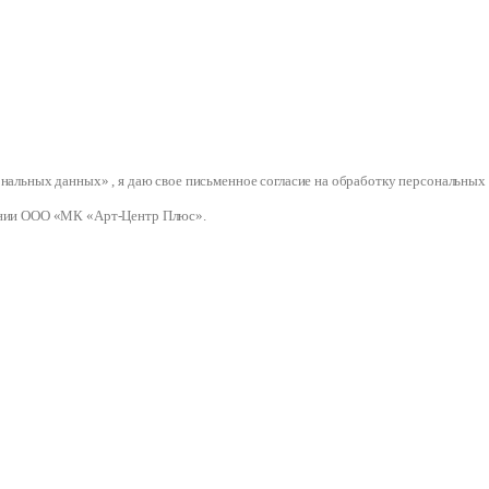
сональных данных» , я даю свое письменное согласие на обработку персональ
нии ООО «МК «Арт-Центр Плюс».