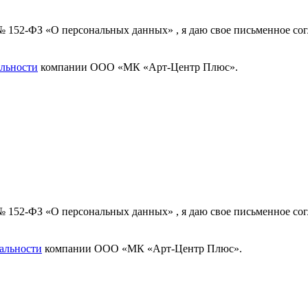
 № 152-ФЗ «О персональных данных» , я даю свое письменное с
льности
компании ООО «МК «Арт-Центр Плюс».
 № 152-ФЗ «О персональных данных» , я даю свое письменное с
альности
компании ООО «МК «Арт-Центр Плюс».