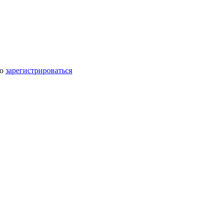
мо
зарегистрироваться