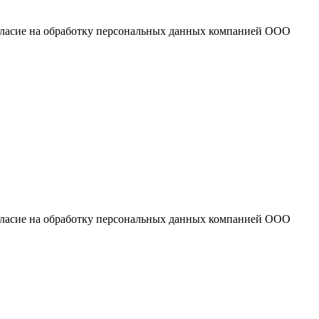
огласие на обработку персональных данных компанией ООО
огласие на обработку персональных данных компанией ООО