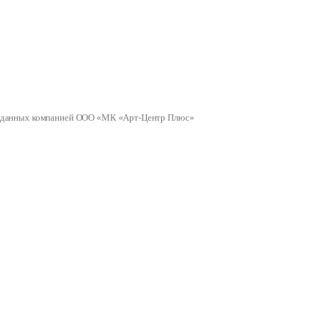
ных данных компанией ООО «МК «Арт-Центр Плюс»