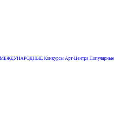
МЕЖДУНАРОДНЫЕ
Конкурсы Арт-Центра
Популярные