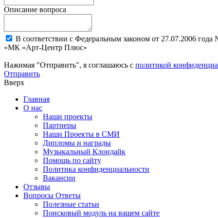
Описание вопроса
В соответствии с Федеральным законом от 27.07.2006 года
«МК «Арт-Центр Плюс»
Нажимая "Отправить", я соглашаюсь с
политикой конфиденциа
Отправить
Вверх
Главная
О нас
Наши проекты
Партнеры
Наши Проекты в СМИ
Дипломы и награды
Музыкальный Клондайк
Помощь по сайту
Политика конфиденциальности
Вакансии
Отзывы
Вопросы Ответы
Полезные статьи
Поисковый модуль на вашем сайте