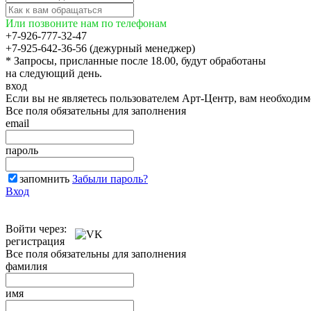
Или позвоните нам по телефонам
+7-926-777-32-47
+7-925-642-36-56 (дежурный менеджер)
* Запросы, присланные после 18.00, будут обработаны
на следующий день.
вход
Если вы не являетесь пользователем Арт-Центр, вам необходи
Все поля обязательны для заполнения
email
пароль
запомнить
Забыли пароль?
Вход
Войти через:
регистрация
Все поля обязательны для заполнения
фамилия
имя