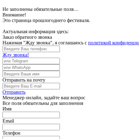
Не заполнены обязательные поля…
Внимание!
Это страница прошлогоднего фестиваля.
Актуальная информация здесь:
Заказ обратного звонка
Нажимая "Жду звонка", я соглашаюсь с
политикой конфиденци
Жду звонка!
Отправить
на почту
Отправить
Менеджер
онлайн, задайте ваш вопрос
Все поля обязательны для заполнения
Имя
Email
Телефон