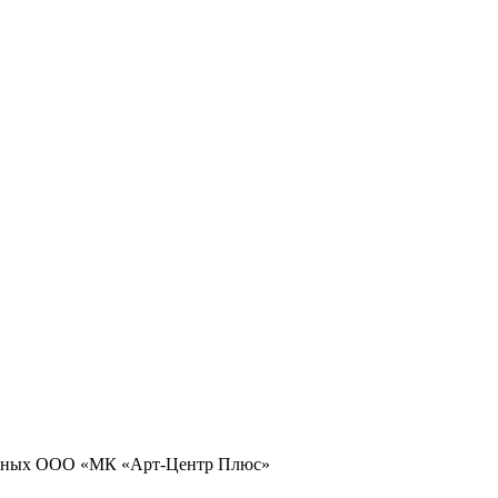
 данных ООО «МК «Арт-Центр Плюс»