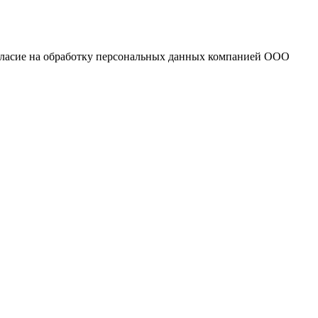
огласие на обработку персональных данных компанией ООО