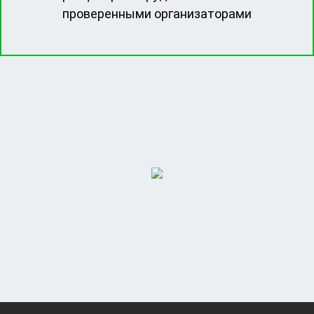
проверенными организаторами