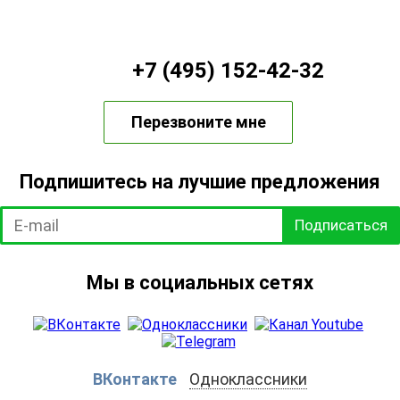
+7 (495) 152-42-32
Перезвоните мне
Подпишитесь на лучшие предложения
Подписаться
Мы в социальных сетях
ВКонтакте
Одноклассники