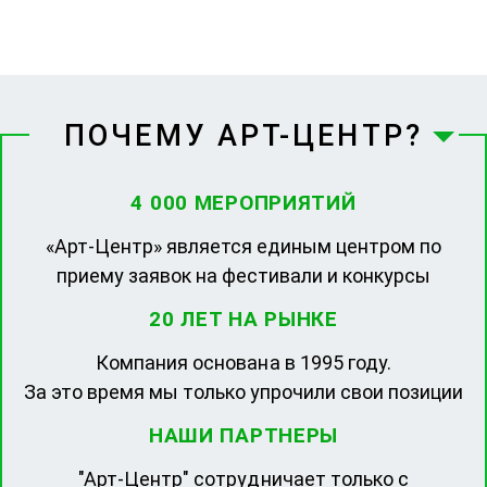
ПОЧЕМУ АРТ-ЦЕНТР?
4 000 МЕРОПРИЯТИЙ
«Арт-Центр» является единым центром по
приему заявок на фестивали и конкурсы
20 ЛЕТ НА РЫНКЕ
Компания основана в 1995 году.
За это время мы только упрочили свои позиции
НАШИ ПАРТНЕРЫ
"Арт-Центр" сотрудничает только с