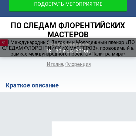
ПОДОБРАТЬ МЕРОПРИЯТИЕ
ПО СЛЕДАМ ФЛОРЕНТИЙСКИХ
МАСТЕРОВ
ФЕСТИВАЛЬ
Сроки проведения
18 ‐ 30
июня
2016г.
Италия
,
Флоренция
Краткое описание
Положение