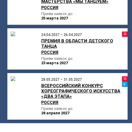
МАСТЕРСТВА «МЫ ТАНЦУЕМ»
РОССИЯ
Приём заявок до:
25 марта 2027
Ф
24.04.2027 – 26.04.2027
ПРЕМИЯ В ОБЛАСТИ ДЕТСКОГО
ТАНЦА
РОССИЯ
Приём заявок до:
23 марта 2027
Ф
28.05.2027 – 31.05.2027
К
ВСЕРОССИЙСКИЙ КОНКУРС
ХОРЕОГРАФИЧЕСКОГО ИСКУССТВА
«ДВА ЭТАПА»
РОССИЯ
Приём заявок до:
28 апреля 2027