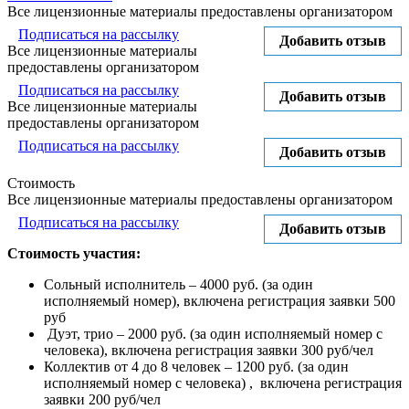
Все лицензионные материалы предоставлены организатором
Подписаться на рассылку
Добавить отзыв
Все лицензионные материалы
предоставлены организатором
Подписаться на рассылку
Добавить отзыв
Все лицензионные материалы
предоставлены организатором
Подписаться на рассылку
Добавить отзыв
Стоимость
Все лицензионные материалы предоставлены организатором
Подписаться на рассылку
Добавить отзыв
Стоимость участия:
Сольный исполнитель – 4000 руб. (за один
исполняемый номер), включена регистрация заявки 500
руб
Дуэт, трио – 2000 руб. (за один исполняемый номер с
человека), включена регистрация заявки 300 руб/чел
Коллектив от 4 до 8 человек – 1200 руб. (за один
исполняемый номер с человека) , включена регистрация
заявки 200 руб/чел