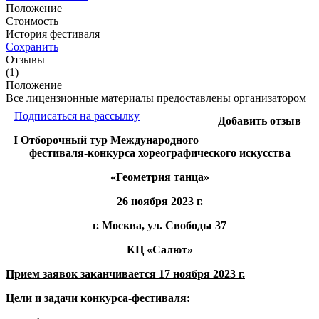
Положение
Стоимость
История фестиваля
Сохранить
Отзывы
(1)
Положение
Все лицензионные материалы предоставлены организатором
Подписаться на рассылку
Добавить отзыв
I Отборочный тур Международного
фестиваля-конкурса хореографического искусства
«Геометрия танца»
26 ноября 2023 г.
г. Москва, ул. Свободы 37
КЦ «Салют»
Прием заявок заканчивается 17 ноября
2023 г
.
Цели и задачи конкурса-фестиваля: