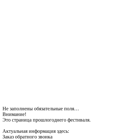
Не заполнены обязательные поля…
Внимание!
Это страница прошлогоднего фестиваля.
Актуальная информация здесь:
Заказ обратного звонка