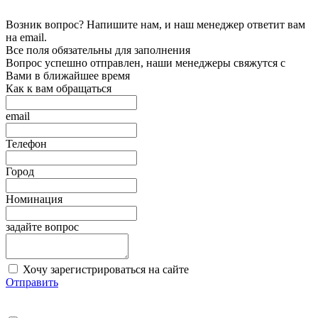
Возник вопрос? Напишите нам, и наш менеджер ответит вам
на email.
Все поля обязательны для заполнения
Вопрос успешно отправлен, наши менеджеры свяжутся с
Вами в ближайшее время
Как к вам обращаться
email
Телефон
Город
Номинация
задайте вопрос
Хочу зарегистрироваться на сайте
Отправить