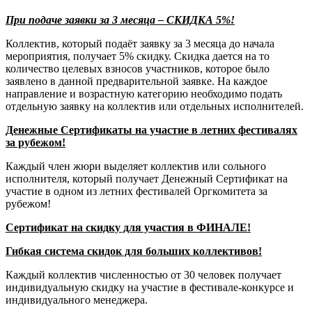
При подаче заявки за 3 месяца – СКИДКА 5%!
Коллектив, который подаёт заявку за 3 месяца до начала
мероприятия, получает 5% скидку. Скидка дается на то
количество целевых взносов участников, которое было
заявлено в данной предварительной заявке. На каждое
направление и возрастную категорию необходимо подать
отдельную заявку на коллектив или отдельных исполнителей.
Денежные Сертификаты на участие в летних фестивалях
за рубежом!
Каждый член жюри выделяет коллектив или сольного
исполнителя, который получает Денежный Сертификат на
участие в одном из летних фестивалей Оргкомитета за
рубежом!
Сертификат на скидку для участия в ФИНАЛЕ!
Гибкая система скидок для больших коллективов!
Каждый коллектив численностью от 30 человек получает
индивидуальную скидку на участие в фестивале-конкурсе и
индивидуального менеджера.