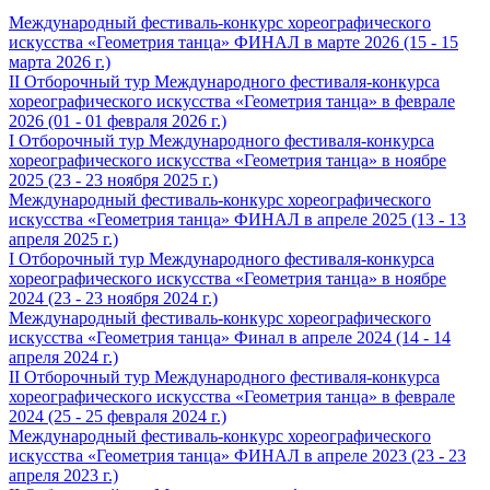
Международный фестиваль-конкурс хореографического
искусства «Геометрия танца» ФИНАЛ в марте 2026 (15 - 15
марта 2026 г.)
II Отборочный тур Международного фестиваля-конкурса
хореографического искусства «Геометрия танца» в феврале
2026 (01 - 01 февраля 2026 г.)
I Отборочный тур Международного фестиваля-конкурса
хореографического искусства «Геометрия танца» в ноябре
2025 (23 - 23 ноября 2025 г.)
Международный фестиваль-конкурс хореографического
искусства «Геометрия танца» ФИНАЛ в апреле 2025 (13 - 13
апреля 2025 г.)
I Отборочный тур Международного фестиваля-конкурса
хореографического искусства «Геометрия танца» в ноябре
2024 (23 - 23 ноября 2024 г.)
Международный фестиваль-конкурс хореографического
искусства «Геометрия танца» Финал в апреле 2024 (14 - 14
апреля 2024 г.)
II Отборочный тур Международного фестиваля-конкурса
хореографического искусства «Геометрия танца» в феврале
2024 (25 - 25 февраля 2024 г.)
Международный фестиваль-конкурс хореографического
искусства «Геометрия танца» ФИНАЛ в апреле 2023 (23 - 23
апреля 2023 г.)