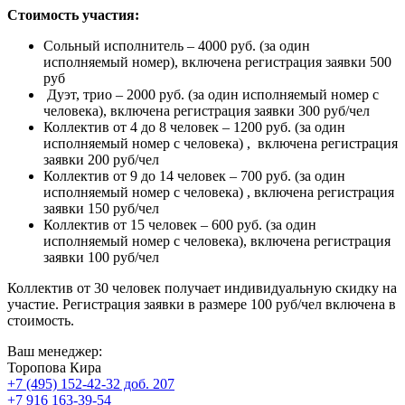
Стоимость участия:
Сольный исполнитель – 4000 руб. (за один
исполняемый номер), включена регистрация заявки 500
руб
Дуэт, трио – 2000 руб. (за один исполняемый номер с
человека), включена регистрация заявки 300 руб/чел
Коллектив от 4 до 8 человек – 1200 руб. (за один
исполняемый номер с человека) , включена регистрация
заявки 200 руб/чел
Коллектив от 9 до 14 человек – 700 руб. (за один
исполняемый номер с человека) , включена регистрация
заявки 150 руб/чел
Коллектив от 15 человек – 600 руб. (за один
исполняемый номер с человека), включена регистрация
заявки 100 руб/чел
Коллектив от 30 человек получает индивидуальную скидку на
участие. Регистрация заявки в размере 100 руб/чел включена в
стоимость.
Ваш менеджер:
Торопова Кира
+7 (495) 152-42-32 доб. 207
+7 916 163-39-54