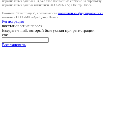
персональных данных» , я даю свое письменное согласие на обработку
персональных данных компанией ООО «МК «Арт-Центр Плюс»
Нажимая "Регистрация", я соглашаюсь с
политикой конфиденциальности
компании ООО «МК «Арт-Центр Плюс».
Регистрация
восстановление пароля
Введите e-mail, который был указан при регистрации
email
Восстановить