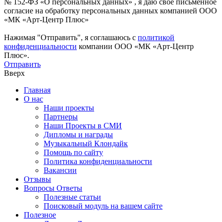
№ 152-ФЗ «О персональных данных» , я даю свое письменное
согласие на обработку персональных данных компанией ООО
«МК «Арт-Центр Плюс»
Нажимая "Отправить", я соглашаюсь с
политикой
конфиденциальности
компании ООО «МК «Арт-Центр
Плюс».
Отправить
Вверх
Главная
О нас
Наши проекты
Партнеры
Наши Проекты в СМИ
Дипломы и награды
Музыкальный Клондайк
Помощь по сайту
Политика конфиденциальности
Вакансии
Отзывы
Вопросы Ответы
Полезные статьи
Поисковый модуль на вашем сайте
Полезное