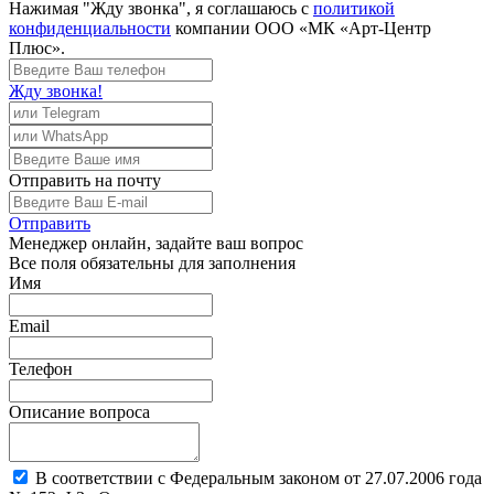
Нажимая "Жду звонка", я соглашаюсь с
политикой
конфиденциальности
компании ООО «МК «Арт-Центр
Плюс».
Жду звонка!
Отправить
на почту
Отправить
Менеджер
онлайн, задайте ваш вопрос
Все поля обязательны для заполнения
Имя
Email
Телефон
Описание вопроса
В соответствии с Федеральным законом от 27.07.2006 года