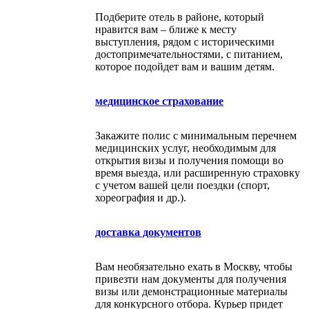
Подберите отель в районе, который
нравится вам – ближе к месту
выступления, рядом с историческими
достопримечательностями, с питанием,
которое подойдет вам и вашим детям.
медицинское страхование
Закажите полис с минимальным перечнем
медицинских услуг, необходимым для
открытия визы и получения помощи во
время выезда, или расширенную страховку
с учетом вашей цели поездки (спорт,
хореография и др.).
доставка документов
Вам необязательно ехать в Москву, чтобы
привезти нам документы для получения
визы или демонстрационные материалы
для конкурсного отбора. Курьер придет