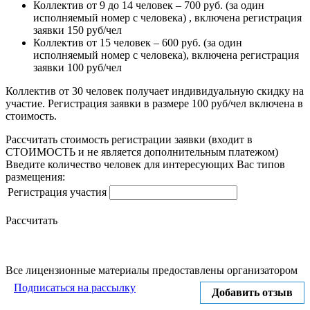
Коллектив от 9 до 14 человек – 700 руб. (за один
исполняемый номер с человека) , включена регистрация
заявки 150 руб/чел
Коллектив от 15 человек – 600 руб. (за один
исполняемый номер с человека), включена регистрация
заявки 100 руб/чел
Коллектив от 30 человек получает индивидуальную скидку на
участие. Регистрация заявки в размере 100 руб/чел включена в
стоимость.
Рассчитать стоимость регистрации заявки
(входит в
СТОИМОСТЬ и не является дополнительным платежом)
Введите количество человек для интересующих Вас типов
размещения:
Регистрация участия
Рассчитать
Все лицензионные материалы предоставлены организатором
Подписаться на рассылку
Добавить отзыв