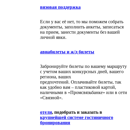
визовая поддержка
Если у вас её нет, то мы поможем собрать
документы, заполнить анкеты, записаться
на прием, занести документы без вашей
личной явки.
авиабилеты и ж/д билеты
Забронируйте билеты по вашему маршруту
с учетом ваших конкурсных дней, вашего
региона, ваших
предпочтений. Оплачивайте билеты, так
как удобно вам – пластиковой картой,
наличными в «Промсвязьбанке» или в сети
«Связной».
отели
, подобрать и заказать в
крупнейшей системе гостиничного
бронирования