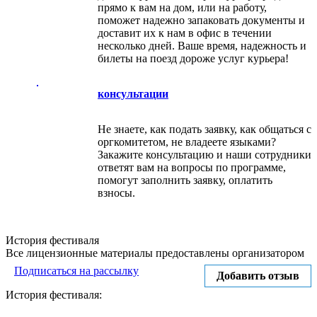
прямо к вам на дом, или на работу,
поможет надежно запаковать документы и
доставит их к нам в офис в течении
несколько дней. Ваше время, надежность и
билеты на поезд дороже услуг курьера!
консультации
Не знаете, как подать заявку, как общаться с
оргкомитетом, не владеете языками?
Закажите консультацию и наши сотрудники
ответят вам на вопросы по программе,
помогут заполнить заявку, оплатить
взносы.
История фестиваля
Все лицензионные материалы предоставлены организатором
Подписаться на рассылку
Добавить отзыв
История фестиваля: