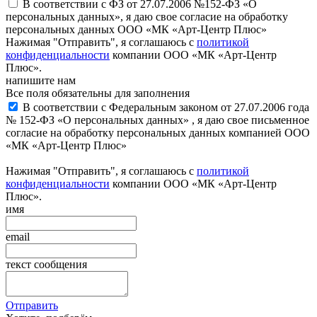
В соответствии с ФЗ от 27.07.2006 №152-ФЗ «О
персональных данных», я даю свое согласие на обработку
персональных данных ООО «МК «Арт-Центр Плюс»
Нажимая "Отправить", я соглашаюсь с
политикой
конфиденциальности
компании ООО «МК «Арт-Центр
Плюс».
напишите нам
Все поля обязательны для заполнения
В соответствии с Федеральным законом от 27.07.2006 года
№ 152-ФЗ «О персональных данных» , я даю свое письменное
согласие на обработку персональных данных компанией ООО
«МК «Арт-Центр Плюс»
Нажимая "Отправить", я соглашаюсь с
политикой
конфиденциальности
компании ООО «МК «Арт-Центр
Плюс».
имя
email
текст сообщения
Отправить