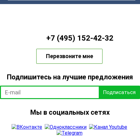
+7 (495) 152-42-32
Перезвоните мне
Подпишитесь на лучшие предложения
Подписаться
Мы в социальных сетях