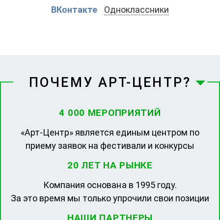
ВКонтакте
Одноклассники
ПОЧЕМУ АРТ-ЦЕНТР?
4 000 МЕРОПРИЯТИЙ
«Арт-Центр» является единым центром по
приему заявок на фестивали и конкурсы
20 ЛЕТ НА РЫНКЕ
Компания основана в 1995 году.
За это время мы только упрочили свои позиции
НАШИ ПАРТНЕРЫ