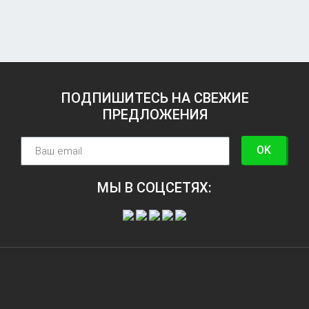
ПОДПИШИТЕСЬ НА СВЕЖИЕ
ПРЕДЛОЖЕНИЯ
OK
МЫ В СОЦСЕТЯХ: