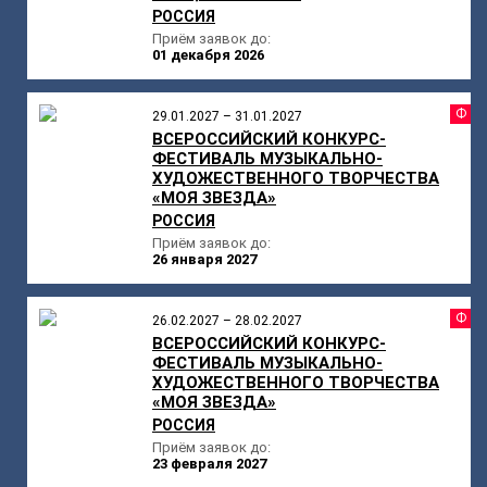
РОССИЯ
Приём заявок до:
01 декабря 2026
Ф
29.01.2027 – 31.01.2027
ВСЕРОССИЙСКИЙ КОНКУРС-
ФЕСТИВАЛЬ МУЗЫКАЛЬНО-
ХУДОЖЕСТВЕННОГО ТВОРЧЕСТВА
«МОЯ ЗВЕЗДА»
РОССИЯ
Приём заявок до:
26 января 2027
Ф
26.02.2027 – 28.02.2027
ВСЕРОССИЙСКИЙ КОНКУРС-
ФЕСТИВАЛЬ МУЗЫКАЛЬНО-
ХУДОЖЕСТВЕННОГО ТВОРЧЕСТВА
«МОЯ ЗВЕЗДА»
РОССИЯ
Приём заявок до:
23 февраля 2027