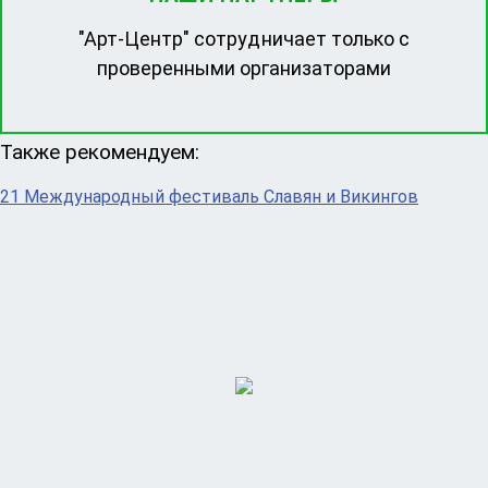
"Арт-Центр" сотрудничает только с
проверенными организаторами
Также рекомендуем:
21 Международный фестиваль Славян и Викингов