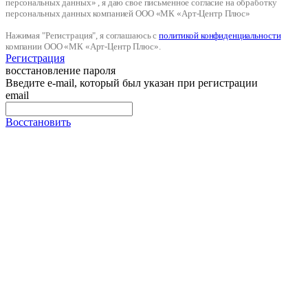
персональных данных» , я даю свое письменное согласие на обработку
персональных данных компанией ООО «МК «Арт-Центр Плюс»
Нажимая "Регистрация", я соглашаюсь с
политикой конфиденциальности
компании ООО «МК «Арт-Центр Плюс».
Регистрация
восстановление пароля
Введите e-mail, который был указан при регистрации
email
Восстановить