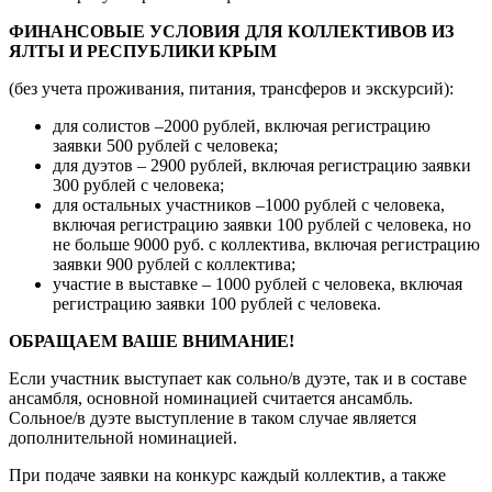
ФИНАНСОВЫЕ УСЛОВИЯ ДЛЯ КОЛЛЕКТИВОВ ИЗ
ЯЛТЫ И РЕСПУБЛИКИ КРЫМ
(без учета проживания, питания, трансферов и экскурсий):
для солистов –2000 рублей, включая регистрацию
заявки 500 рублей с человека;
для дуэтов – 2900 рублей, включая регистрацию заявки
300 рублей с человека;
для остальных участников –1000 рублей с человека,
включая регистрацию заявки 100 рублей с человека, но
не больше 9000 руб. с коллектива, включая регистрацию
заявки 900 рублей с коллектива;
участие в выставке – 1000 рублей с человека, включая
регистрацию заявки 100 рублей с человека.
ОБРАЩАЕМ ВАШЕ ВНИМАНИЕ!
Если участник выступает как сольно/в дуэте, так и в составе
ансамбля, основной номинацией считается ансамбль.
Сольное/в дуэте выступление в таком случае является
дополнительной номинацией.
При подаче заявки на конкурс каждый коллектив, а также