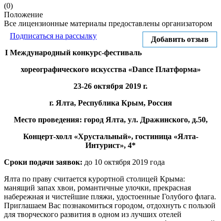
(0)
Положение
Все лицензионные материалы предоставлены организатором
Подписаться на рассылку
Добавить отзыв
I Международный конкурс-фестиваль
хореографического искусства «Dance Платформа»
23-26 октября 2019 г.
г. Ялта, Республика Крым, Россия
Место проведения: город Ялта, ул. Дражинского, д.50,
Концерт-холл «Хрустальный», гостиница «Ялта-
Интурист», 4*
Сроки подачи заявок:
до 10 октября 2019 года
Ялта по праву считается курортной столицей Крыма:
манящий запах хвои, романтичные улочки, прекрасная
набережная и чистейшие пляжи, удостоенные Голубого флага.
Приглашаем Вас познакомиться городом, отдохнуть с пользой
для творческого развития в одном из лучших отелей