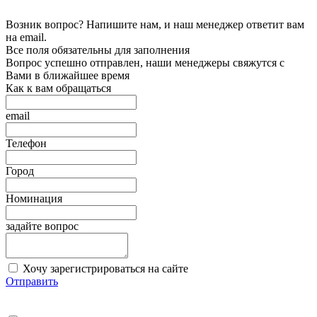
Возник вопрос? Напишите нам, и наш менеджер ответит вам
на email.
Все поля обязательны для заполнения
Вопрос успешно отправлен, наши менеджеры свяжутся с
Вами в ближайшее время
Как к вам обращаться
email
Телефон
Город
Номинация
задайте вопрос
Хочу зарегистрироваться на сайте
Отправить