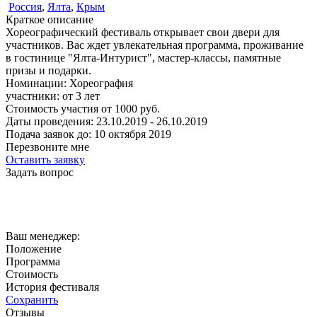
Россия
,
Ялта
,
Крым
Краткое описание
Хореографический фестиваль открывает свои двери для
участников. Вас ждет увлекательная программа, проживание
в гостинице "Ялта-Интурист", мастер-классы, памятные
призы и подарки.
Номинации:
Хореография
участники:
от
3
лет
Стоимость участия от
1000
руб.
Даты проведения:
23.10.2019 - 26.10.2019
Подача заявок до:
10 октября 2019
Перезвоните мне
Оставить заявку
Задать вопрос
Ваш менеджер:
Положение
Программа
Стоимость
История фестиваля
Сохранить
Отзывы