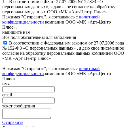
В соответствии с ФЗ от 27.07.2006 №152-ФЗ «О
персональных данных», я даю свое согласие на обработку
персональных данных ООО «МК «Арт-Центр Плюс»
Нажимая "Отправить", я соглашаюсь с
политикой
конфиденциальности
компании ООО «МК «Арт-Центр
Плюс».
напишите нам
Все поля обязательны для заполнения
В соответствии с Федеральным законом от 27.07.2006 года
№ 152-ФЗ «О персональных данных» , я даю свое письменное
согласие на обработку персональных данных компанией ООО
«МК «Арт-Центр Плюс»
Нажимая "Отправить", я соглашаюсь с
политикой
конфиденциальности
компании ООО «МК «Арт-Центр
Плюс».
имя
email
текст сообщения
Отправить