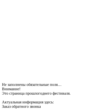
Не заполнены обязательные поля…
Внимание!
Это страница прошлогоднего фестиваля.
Актуальная информация здесь:
Заказ обратного звонка