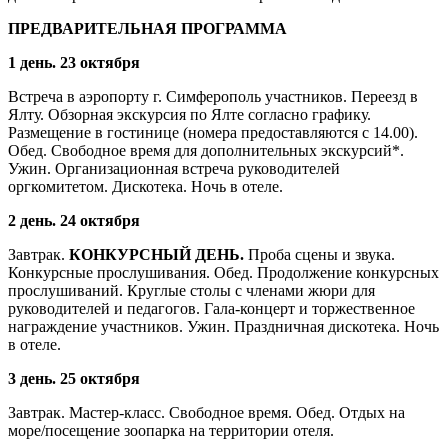
ПРЕДВАРИТЕЛЬНАЯ ПРОГРАММА
1 день. 23 октября
Встреча в аэропорту г. Симферополь участников. Переезд в
Ялту. Обзорная экскурсия по Ялте согласно графику.
Размещение в гостинице (номера предоставляются с 14.00).
Обед. Свободное время для дополнительных экскурсий*.
Ужин. Организационная встреча руководителей
оргкомитетом. Дискотека. Ночь в отеле.
2 день. 24 октября
Завтрак.
КОНКУРСНЫЙ ДЕНЬ.
Проба сцены и звука.
Конкурсные прослушивания. Обед. Продолжение конкурсных
прослушиваний. Круглые столы с членами жюри для
руководителей и педагогов. Гала-концерт и торжественное
награждение участников. Ужин. Праздничная дискотека. Ночь
в отеле.
3 день. 25 октября
Завтрак. Мастер-класс. Свободное время. Обед. Отдых на
море/посещение зоопарка на территории отеля.