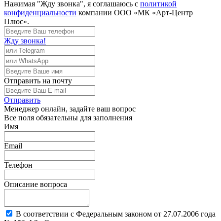
Нажимая "Жду звонка", я соглашаюсь с
политикой
конфиденциальности
компании ООО «МК «Арт-Центр
Плюс».
Жду звонка!
Отправить
на почту
Отправить
Менеджер
онлайн, задайте ваш вопрос
Все поля обязательны для заполнения
Имя
Email
Телефон
Описание вопроса
В соответствии с Федеральным законом от 27.07.2006 года