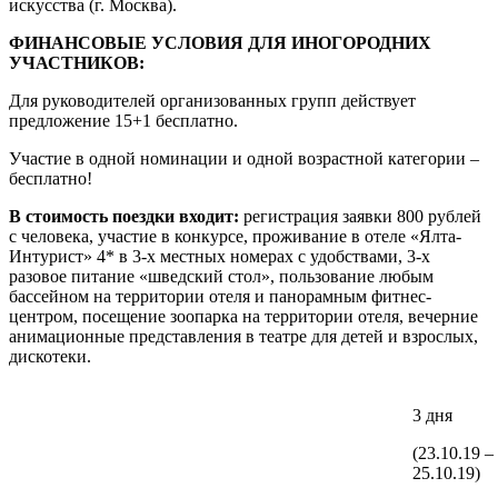
искусства (г. Москва)​.
ФИНАНСОВЫЕ УСЛОВИЯ ДЛЯ ИНОГОРОДНИХ
УЧАСТНИКОВ:
Для руководителей организованных групп действует
предложение 15+1 бесплатно.
Участие в одной номинации и одной возрастной категории –
бесплатно!
В стоимость поездки входит:
регистрация заявки 800 рублей
с человека, участие в конкурсе, проживание в отеле «Ялта-
Интурист» 4* в 3-х местных номерах с удобствами, 3-х
разовое питание «шведский стол», пользование любым
бассейном на территории отеля и панорамным фитнес-
центром, посещение зоопарка на территории отеля, вечерние
анимационные представления в театре для детей и взрослых,
дискотеки.
3 дня
(23.10.19 –
25.10.19)