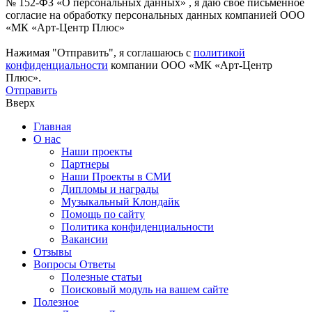
№ 152-ФЗ «О персональных данных» , я даю свое письменное
согласие на обработку персональных данных компанией ООО
«МК «Арт-Центр Плюс»
Нажимая "Отправить", я соглашаюсь с
политикой
конфиденциальности
компании ООО «МК «Арт-Центр
Плюс».
Отправить
Вверх
Главная
О нас
Наши проекты
Партнеры
Наши Проекты в СМИ
Дипломы и награды
Музыкальный Клондайк
Помощь по сайту
Политика конфиденциальности
Вакансии
Отзывы
Вопросы Ответы
Полезные статьи
Поисковый модуль на вашем сайте
Полезное