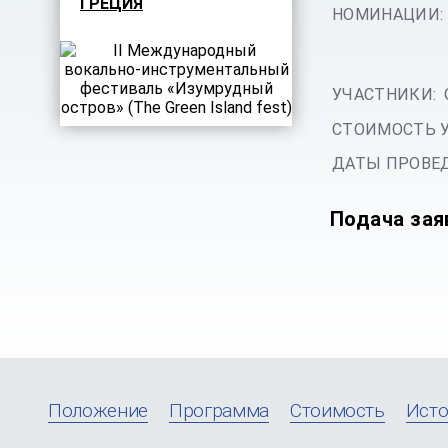
ГРЕЦИЯ
НОМИНАЦИИ:
УЧАСТНИКИ:
СТОИМОСТЬ 
ДАТЫ ПРОВЕД
Подача зая
Положение
Программа
Стоимость
Исто