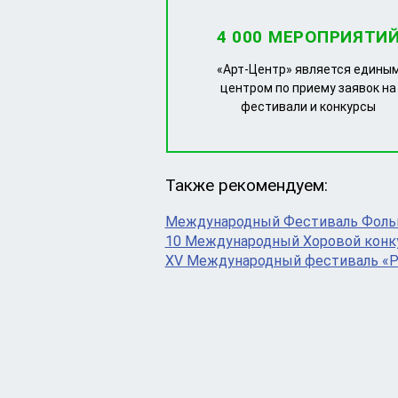
4 000 МЕРОПРИЯТИ
«Арт-Центр» является едины
центром по приему заявок на
фестивали и конкурсы
Также рекомендуем:
Международный Фестиваль Фольк
10 Международный Хоровой конк
XV Международный фестиваль 