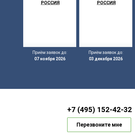
РОССИЯ
РОССИЯ
Приём заявок до:
Приём заявок до:
07 ноября 2026
03 декабря 2026
+7 (495) 152-42-32
Перезвоните мне