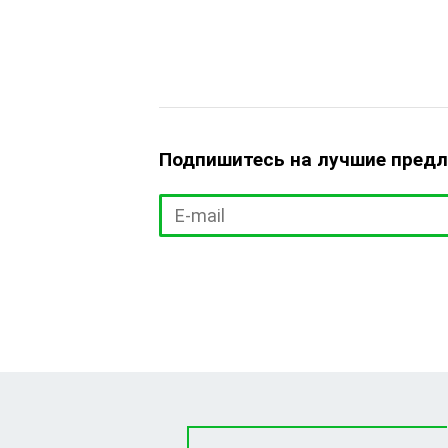
Подпишитесь на лучшие пред