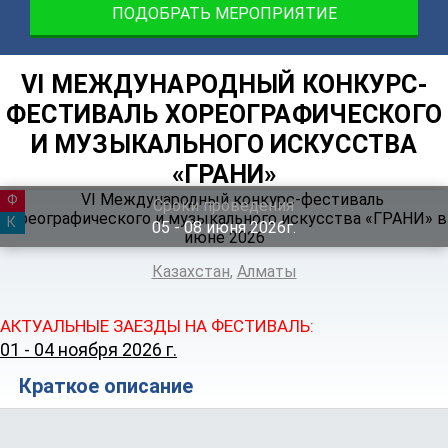
ПОДОБРАТЬ МЕРОПРИЯТИЕ
VI МЕЖДУНАРОДНЫЙ КОНКУРС-
ФЕСТИВАЛЬ ХОРЕОГРАФИЧЕСКОГО
И МУЗЫКАЛЬНОГО ИСКУССТВА
«ГРАНИ»
ФЕСТИВАЛЬ
Сроки проведения
КАНИКУЛЫ
05 ‐ 08
июня
2026г.
Казахстан
,
Алматы
АКТУАЛЬНЫЕ ЗАЕЗДЫ НА ФЕСТИВАЛЬ:
01 - 04 ноября 2026 г.
Краткое описание