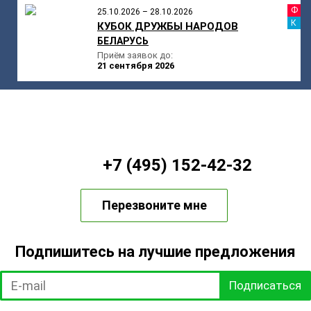
Ф
25.10.2026 – 28.10.2026
К
КУБОК ДРУЖБЫ НАРОДОВ
БЕЛАРУСЬ
Приём заявок до:
21 сентября 2026
+7 (495) 152-42-32
Перезвоните мне
Подпишитесь на лучшие предложения
Подписаться