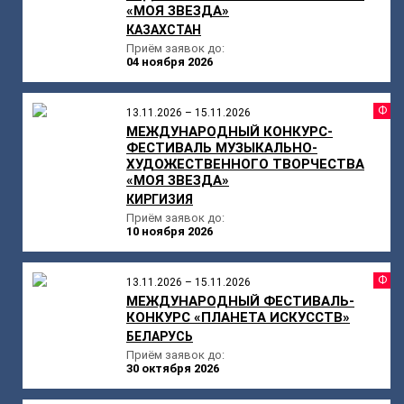
«МОЯ ЗВЕЗДА»
КАЗАХСТАН
Приём заявок до:
04 ноября 2026
Ф
13.11.2026 – 15.11.2026
МЕЖДУНАРОДНЫЙ КОНКУРС-
ФЕСТИВАЛЬ МУЗЫКАЛЬНО-
ХУДОЖЕСТВЕННОГО ТВОРЧЕСТВА
«МОЯ ЗВЕЗДА»
КИРГИЗИЯ
Приём заявок до:
10 ноября 2026
Ф
13.11.2026 – 15.11.2026
МЕЖДУНАРОДНЫЙ ФЕСТИВАЛЬ-
КОНКУРС «ПЛАНЕТА ИСКУССТВ»
БЕЛАРУСЬ
Приём заявок до:
30 октября 2026