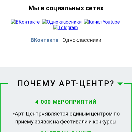
Мы в социальных сетях
ВКонтакте
Одноклассники
ПОЧЕМУ АРТ-ЦЕНТР?
4 000 МЕРОПРИЯТИЙ
«Арт-Центр» является единым центром по
приему заявок на фестивали и конкурсы