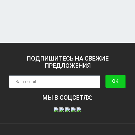
ПОДПИШИТЕСЬ НА СВЕЖИЕ
ПРЕДЛОЖЕНИЯ
OK
МЫ В СОЦСЕТЯХ: