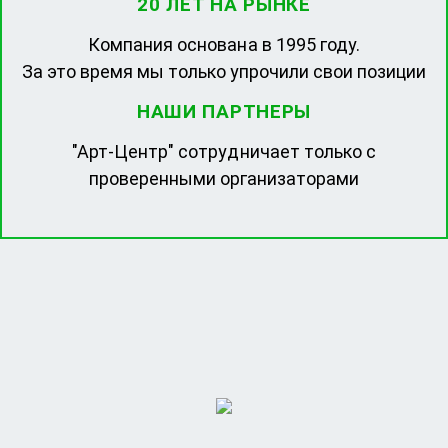
20 ЛЕТ НА РЫНКЕ
Компания основана в 1995 году.
За это время мы только упрочили свои позиции
НАШИ ПАРТНЕРЫ
"Арт-Центр" сотрудничает только с
проверенными организаторами