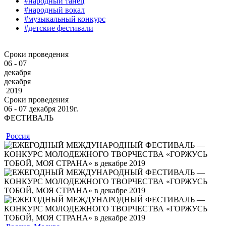
#народный танец
#народный вокал
#музыкальный конкурс
#детские фестивали
Сроки проведения
06 - 07
декабря
декабря
2019
Сроки проведения
06 ‐ 07
декабря
2019г.
ФЕСТИВАЛЬ
Россия