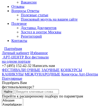
Вакансии
Отзывы
Вопросы Ответы
Полезные статьи
Поисковый модуль на вашем сайте
Полезное
Доставка Документов
Хостел в центре Москвы
Репетиторий
Контакты
Партнёрам
Личный кабинет
Избранное
АРТ-ЦЕНТР
Все фестивали
на одном портале
+7 (495) 152-42-32
Написать нам
ФЕСТИВАЛИ ОЧНЫЕ
ЗАОЧНЫЕ
КОНКУРСЫ
КАНИКУЛЫ
МЕЖДУНАРОДНЫЕ
Конкурсы Арт-Центра
Популярные
Подобрать Вам
фестиваль/конкурс?
Перейти к расширенному подбору по параметрам