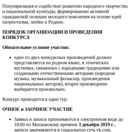
Популяризация и содействие развитию народного творчества
и национальной культуры, формированию активной
гражданской позиции молодого поколения на основе идей
патриотизма, любви к Родине.
ПОРЯДОК ОРГАНИЗАЦИИ И ПРОВЕДЕНИЯ
КОНКУРСА
Обязательное условие участия:
одно из двух конкурсных произведений должно
представляется на родном языке, в этнических
костюмах, связанных с народными традициями или
созданными отечественными авторами (народная
музыка, музыкальный фольклор, произведения
национальных авторов), второе произведение
выбирается произвольно.
Конкурс проводится в один тур.
ОЧНОЕ и ЗАОЧНОЕ УЧАСТИЕ
Заявки и записи принимаются в электронном виде до
18:00 по Московскому времени
3 декабря 2019 г
.,
записи закачиваются в социальную сеть vk.com.