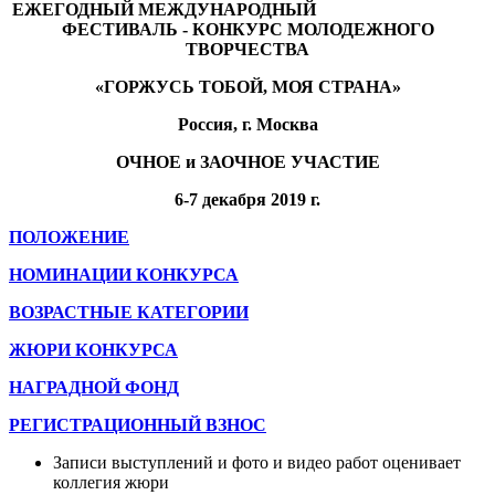
ЕЖЕГОДНЫЙ МЕЖДУНАРОДНЫЙ
ФЕСТИВАЛЬ - КОНКУРС МОЛОДЕЖНОГО
ТВОРЧЕСТВА
«ГОРЖУСЬ ТОБОЙ, МОЯ СТРАНА»
Россия, г. Москва
ОЧНОЕ и ЗАОЧНОЕ УЧАСТИЕ
6-7 декабря 2019 г.
ПОЛОЖЕНИЕ
НОМИНАЦИИ КОНКУРСА
ВОЗРАСТНЫЕ КАТЕГОРИИ
ЖЮРИ КОНКУРСА
НАГРАДНОЙ ФОНД
РЕГИСТРАЦИОННЫЙ ВЗНОС
Записи выступлений и фото и видео работ оценивает
коллегия жюри