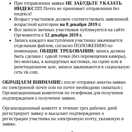
При отправлении заявки
НЕ ЗАБУДЬТЕ УКАЗАТЬ
ИНДЕКС!!!!!
Почта не принимает отправления без
индекса!
Возраст участников должен соответствовать заявленной
возрастной категории
на 8 декабря 2019 г.
Все записи заочных участников публикуются на сайте
Оргкомитета
с 12 декабря 2019 г.
Запись каждого выступления участника закачивается
отдельным файлом, согласно ПОЛОЖЕНИЮ по
номинации.
ОБЩИЕ ТРЕБОВАНИЯ:
запись должна
быть сделана с одной точки (без перемещения камеры),
без монтажа, в концертных костюмах, на сцене или в
репетиционном зале, записи закачиваются в социальную
сеть vk.com.
ОБРАЩАЕМ ВНИМАНИЕ:
после отправки анкеты-заявки
по электронной почте или по почте необходимо связаться с
Организационным комитетом по телефонам для получения
подтверждения о получении заявки.
Организационный комитет в течение трех рабочих дней
регистрирует заявку и высылает подтверждение о
регистрации участника на электронную почту, указанную в
заявке.