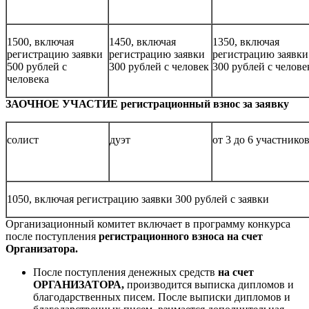
1500, включая
1450, включая
1350, включая
регистрацию заявки
регистрацию заявки
регистрацию заявки
500 рублей с
300 рублей с человек
300 рублей с челове
человека
ЗАОЧНОЕ УЧАСТИЕ регистрационный взнос за заявку
солист
дуэт
от 3 до 6 участнико
1050, включая регистрацию заявки 300 рублей с заявки
Организационный комитет включает в программу конкурса
после поступления
регистрационного взноса на счет
Организатора.
После поступления денежных средств
на счет
ОРГАНИЗАТОРА,
производится выписка дипломов и
благодарственных писем. После выписки дипломов и