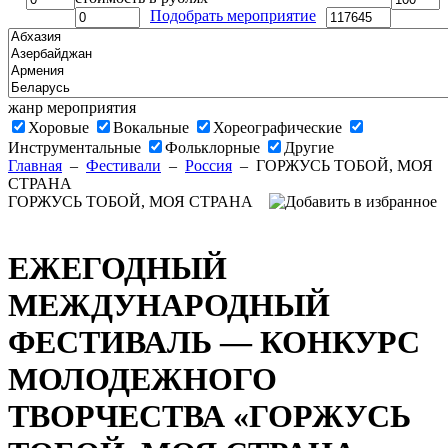
Подобрать мероприятие
жанр мероприятия
Хоровые
Вокальные
Хореографические
Инструментальные
Фольклорные
Другие
Главная
–
Фестивали
–
Россия
–
ГОРЖУСЬ ТОБОЙ, МОЯ
СТРАНА
ГОРЖУСЬ ТОБОЙ, МОЯ СТРАНА
ЕЖЕГОДНЫЙ
МЕЖДУНАРОДНЫЙ
ФЕСТИВАЛЬ — КОНКУРС
МОЛОДЕЖНОГО
ТВОРЧЕСТВА «ГОРЖУСЬ