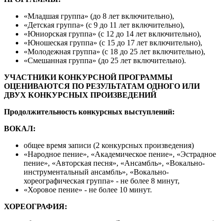
«Младшая группа» (до 8 лет включительно),
«Детская группа» (с 9 до 11 лет включительно),
«Юниорская группа» (с 12 до 14 лет включительно),
«Юношеская группа» (с 15 до 17 лет включительно),
«Молодежная группа» (с 18 до 25 лет включительно),
«Смешанная группа» (до 25 лет включительно).
УЧАСТНИКИ КОНКУРСНОЙ ПРОГРАММЫ
ОЦЕНИВАЮТСЯ ПО РЕЗУЛЬТАТАМ ОДНОГО ИЛИ
ДВУХ КОНКУРСНЫХ ПРОИЗВЕДЕНИЙ
Продолжительность конкурсных выступлений:
ВОКАЛ:
общее время записи (2 конкурсных произведения)
«Народное пение», «Академическое пение», «Эстрадное
пение», «Авторская песня», «Ансамбль», «Вокально-
инструментальный ансамбль», «Вокально-
хореографическая группа» - не более 8 минут,
«Хоровое пение» - не более 10 минут.
ХОРЕОГРАФИЯ: