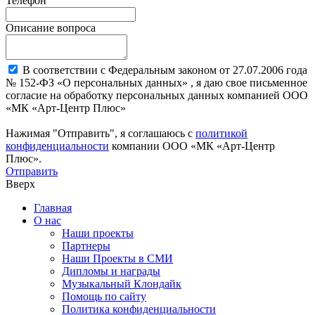
Телефон
Описание вопроса
В соответствии с Федеральным законом от 27.07.2006 года
№ 152-ФЗ «О персональных данных» , я даю свое письменное
согласие на обработку персональных данных компанией ООО
«МК «Арт-Центр Плюс»
Нажимая "Отправить", я соглашаюсь с
политикой
конфиденциальности
компании ООО «МК «Арт-Центр
Плюс».
Отправить
Вверх
Главная
О нас
Наши проекты
Партнеры
Наши Проекты в СМИ
Дипломы и награды
Музыкальный Клондайк
Помощь по сайту
Политика конфиденциальности