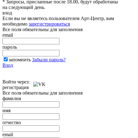
* Запросы, присланные после 18.00, будут обработаны
на следующий день.
вход
Если вы не являетесь пользователем Арт-Центр, вам
необходимо
зарегистрироваться
Все поля обязательны для заполнения
email
пароль
запомнить
Забыли пароль?
Вход
Войти через:
регистрация
Все поля обязательны для заполнения
фамилия
имя
отчество
email