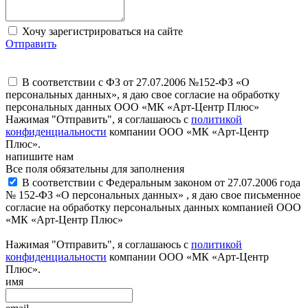
Хочу зарегистрироваться на сайте
Отправить
В соответствии с ФЗ от 27.07.2006 №152-ФЗ «О
персональных данных», я даю свое согласие на обработку
персональных данных ООО «МК «Арт-Центр Плюс»
Нажимая "Отправить", я соглашаюсь с
политикой
конфиденциальности
компании ООО «МК «Арт-Центр
Плюс».
напишите нам
Все поля обязательны для заполнения
В соответствии с Федеральным законом от 27.07.2006 года
№ 152-ФЗ «О персональных данных» , я даю свое письменное
согласие на обработку персональных данных компанией ООО
«МК «Арт-Центр Плюс»
Нажимая "Отправить", я соглашаюсь с
политикой
конфиденциальности
компании ООО «МК «Арт-Центр
Плюс».
имя