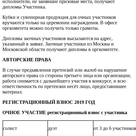
исполнители, не занявшие призовые места, получают
дипломы Участника.
Кубки и сувенирная продукция для очных участников
вручаются только на церемонии награждения. В офисе
оргкомитета можно получить только грамоты.
Дипломы заочных участников высылаются на адрес,
указанный в заявке. Заочные участники из Москвы и
Московской области получают дипломы в оргкомитете.
АВТОРСКИЕ ПРАВА
В случае предъявления претензий или жалоб на нарушение
авторского права со стороны третьего лица или организации,
работа снимается с дальнейшего участия в конкурсе, и всю
ответственность по претензии несёт лицо, предоставившее
материал.
РЕГИСТРАЦИОННЫЙ ВЗНОС 2019 ГОД
ОЧНОЕ УЧАСТИЕ регистрационный взнос с участника
солист
дуэт
от 3 до 6 участнико