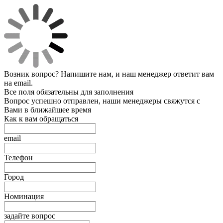
Возник вопрос? Напишите нам, и наш менеджер ответит вам
на email.
Все поля обязательны для заполнения
Вопрос успешно отправлен, наши менеджеры свяжутся с
Вами в ближайшее время
Как к вам обращаться
email
Телефон
Город
Номинация
задайте вопрос