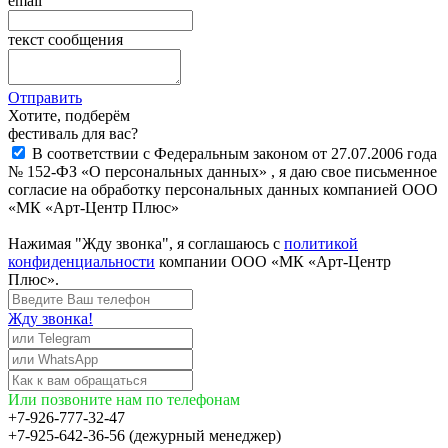
email
текст сообщения
Отправить
Хотите, подберём
фестиваль для вас?
В соответствии с Федеральным законом от 27.07.2006 года
№ 152-ФЗ «О персональных данных» , я даю свое письменное
согласие на обработку персональных данных компанией ООО
«МК «Арт-Центр Плюс»
Нажимая "Жду звонка", я соглашаюсь с
политикой
конфиденциальности
компании ООО «МК «Арт-Центр
Плюс».
Жду звонка!
Или позвоните нам по телефонам
+7-926-777-32-47
+7-925-642-36-56 (дежурный менеджер)