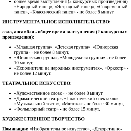
общее время выступления (2 конкурсных произведения)
«Народный танец», «Эстрадный танец», «Современный
танец», «Классический танец» - не более 8 минут.
ИНСТРУМЕНТАЛЬНОЕ ИСПОЛНИТЕЛЬСТВО:
соло, ансамбли - общее время выступления (2 конкурсных
произведения):
«Младшая группа», «Детская группа», «Юниорская
группа» - не более 8 минут,
«Юношеская группа», «Молодежная группа» - не более
10 минут,
«Исполнители на народных инструментах», «Оркестр» -
не более 12 минут.
ТЕАТРАЛЬНОЕ ИСКУССТВО:
«Художественное слово» - не более 8 минут,
«Драматический театр», «Пластический спектакль».
«Музыкальный театр», «Мюзикл» - не более 30 минут,
«Фольклорный театр» - не более 15 минут,
ХУДОЖЕСТВЕННОЕ ТВОРЧЕСТВО
Номинации:
«Изобразительное искусство», «Декоративно-