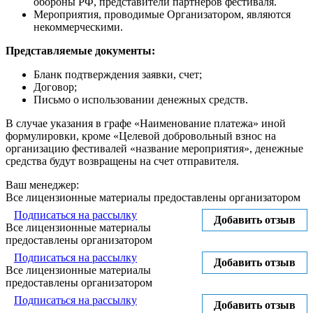
обороны РФ, представители партнеров фестиваля.
Мероприятия, проводимые Организатором, являются
некоммерческими.
Представляемые документы:
Бланк подтверждения заявки, счет;
Договор;
Письмо о использовании денежных средств.
В случае указания в графе «Наименование платежа» иной
формулировки, кроме «Целевой добровольный взнос на
организацию фестивалей «название мероприятия», денежные
средства будут возвращены на счет отправителя.
Ваш менеджер:
Все лицензионные материалы предоставлены организатором
Подписаться на рассылку
Добавить отзыв
Все лицензионные материалы
предоставлены организатором
Подписаться на рассылку
Добавить отзыв
Все лицензионные материалы
предоставлены организатором
Подписаться на рассылку
Добавить отзыв