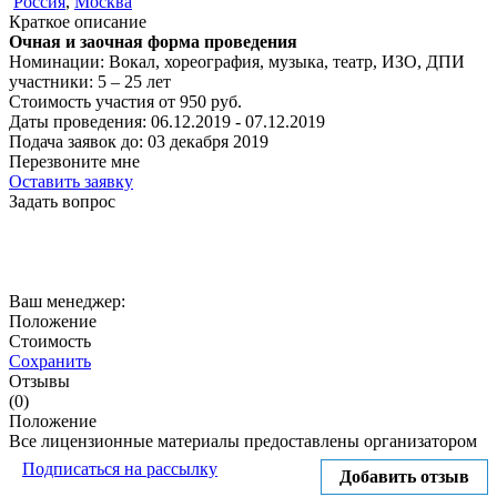
Россия
,
Москва
Краткое описание
Очная и заочная форма проведения
Номинации:
Вокал, хореография, музыка, театр, ИЗО, ДПИ
участники:
5 – 25
лет
Стоимость участия от
950
руб.
Даты проведения:
06.12.2019 - 07.12.2019
Подача заявок до:
03 декабря 2019
Перезвоните мне
Оставить заявку
Задать вопрос
Ваш менеджер:
Положение
Стоимость
Сохранить
Отзывы
(0)
Положение
Все лицензионные материалы предоставлены организатором
Подписаться на рассылку
Добавить отзыв