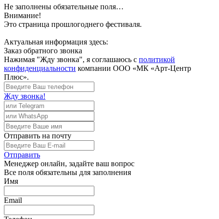
Не заполнены обязательные поля…
Внимание!
Это страница прошлогоднего фестиваля.
Актуальная информация здесь:
Заказ обратного звонка
Нажимая "Жду звонка", я соглашаюсь с
политикой
конфиденциальности
компании ООО «МК «Арт-Центр
Плюс».
Жду звонка!
Отправить
на почту
Отправить
Менеджер
онлайн, задайте ваш вопрос
Все поля обязательны для заполнения
Имя
Email