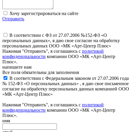
Хочу зарегистрироваться на сайте
Отправить
В соответствии с ФЗ от 27.07.2006 №152-ФЗ «О
персональных данных», я даю свое согласие на обработку
персональных данных ООО «МК «Арт-Центр Плюс»
Нажимая "Отправить", я соглашаюсь с
политикой
конфиденциальности
компании ООО «МК «Арт-Центр
Плюс».
напишите нам
Все поля обязательны для заполнения
В соответствии с Федеральным законом от 27.07.2006 года
№ 152-ФЗ «О персональных данных» , я даю свое письменное
согласие на обработку персональных данных компанией ООО
«МК «Арт-Центр Плюс»
Нажимая "Отправить", я соглашаюсь с
политикой
конфиденциальности
компании ООО «МК «Арт-Центр
Плюс».
имя