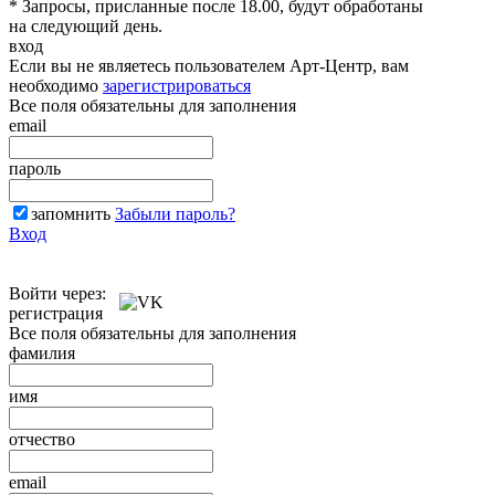
* Запросы, присланные после 18.00, будут обработаны
на следующий день.
вход
Если вы не являетесь пользователем Арт-Центр, вам
необходимо
зарегистрироваться
Все поля обязательны для заполнения
email
пароль
запомнить
Забыли пароль?
Вход
Войти через:
регистрация
Все поля обязательны для заполнения
фамилия
имя
отчество
email