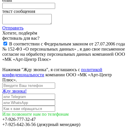
email
текст сообщения
Отправить
Хотите, подберём
фестиваль для вас?
В соответствии с Федеральным законом от 27.07.2006 года
№ 152-ФЗ «О персональных данных» , я даю свое письменное
согласие на обработку персональных данных компанией ООО
«МК «Арт-Центр Плюс»
Нажимая "Жду звонка", я соглашаюсь с
политикой
конфиденциальности
компании ООО «МК «Арт-Центр
Плюс».
Жду звонка!
Или позвоните нам по телефонам
+7-926-777-32-47
+7-925-642-36-56 (дежурный менеджер)