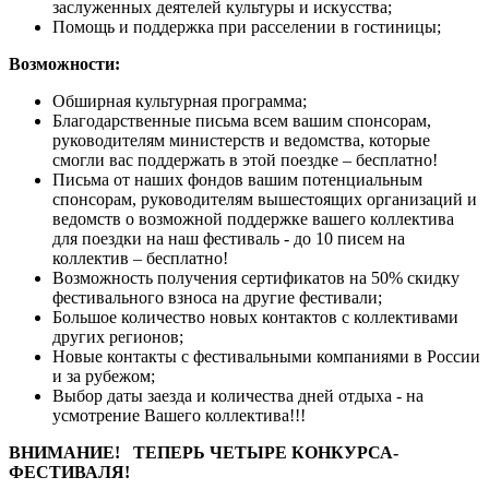
заслуженных деятелей культуры и искусства;
Помощь и поддержка при расселении в гостиницы;
Возможности:
Обширная культурная программа;
Благодарственные письма всем вашим спонсорам,
руководителям министерств и ведомства, которые
смогли вас поддержать в этой поездке – бесплатно!
Письма от наших фондов вашим потенциальным
спонсорам, руководителям вышестоящих организаций и
ведомств о возможной поддержке вашего коллектива
для поездки на наш фестиваль - до 10 писем на
коллектив – бесплатно!
Возможность получения сертификатов на 50% скидку
фестивального взноса на другие фестивали;
Большое количество новых контактов с коллективами
других регионов;
Новые контакты с фестивальными компаниями в России
и за рубежом;
Выбор даты заезда и количества дней отдыха - на
усмотрение Вашего коллектива!!!
ВНИМАНИЕ! ТЕПЕРЬ ЧЕТЫРЕ КОНКУРСА-
ФЕСТИВАЛЯ!