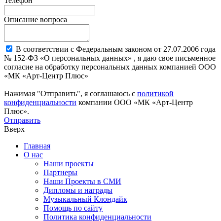
Телефон
Описание вопроса
В соответствии с Федеральным законом от 27.07.2006 года
№ 152-ФЗ «О персональных данных» , я даю свое письменное
согласие на обработку персональных данных компанией ООО
«МК «Арт-Центр Плюс»
Нажимая "Отправить", я соглашаюсь с
политикой
конфиденциальности
компании ООО «МК «Арт-Центр
Плюс».
Отправить
Вверх
Главная
О нас
Наши проекты
Партнеры
Наши Проекты в СМИ
Дипломы и награды
Музыкальный Клондайк
Помощь по сайту
Политика конфиденциальности