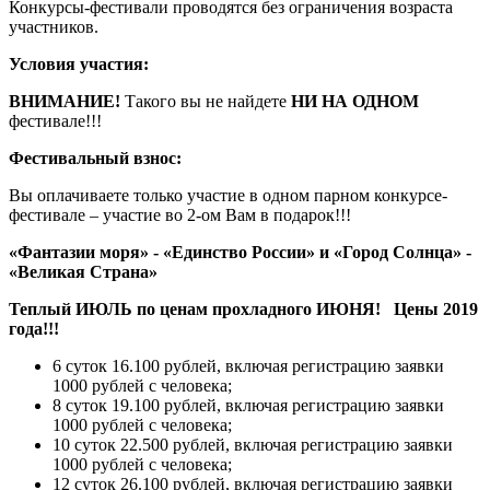
Конкурсы-фестивали проводятся без ограничения возраста
участников.
Условия участия:
ВНИМАНИЕ!
Такого вы не найдете
НИ НА ОДНОМ
фестивале!!!
Фестивальный взнос:
Вы оплачиваете только участие в одном парном конкурсе-
фестивале – участие во 2-ом Вам в подарок!!!
«Фантазии моря» - «Единство России» и «Город Солнца» -
«Великая Страна»
Теплый ИЮЛЬ по ценам прохладного ИЮНЯ! Цены 2019
года!!!
6 суток 16.100 рублей, включая регистрацию заявки
1000 рублей с человека;
8 суток 19.100 рублей, включая регистрацию заявки
1000 рублей с человека;
10 суток 22.500 рублей, включая регистрацию заявки
1000 рублей с человека;
12 суток 26.100 рублей, включая регистрацию заявки