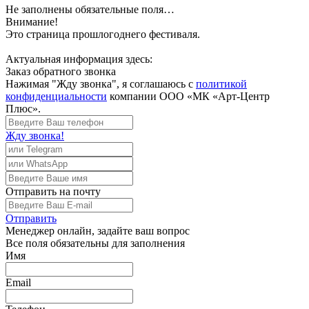
Не заполнены обязательные поля…
Внимание!
Это страница прошлогоднего фестиваля.
Актуальная информация здесь:
Заказ обратного звонка
Нажимая "Жду звонка", я соглашаюсь с
политикой
конфиденциальности
компании ООО «МК «Арт-Центр
Плюс».
Жду звонка!
Отправить
на почту
Отправить
Менеджер
онлайн, задайте ваш вопрос
Все поля обязательны для заполнения
Имя
Email