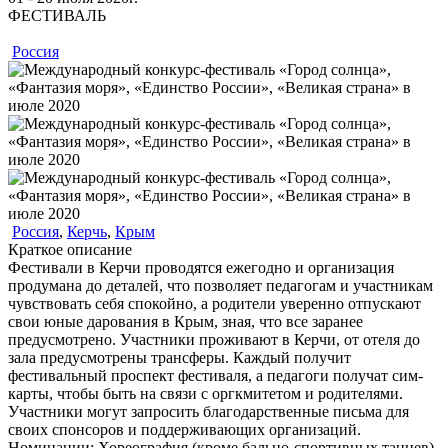
ФЕСТИВАЛЬ
Россия
Россия
,
Керчь
,
Крым
Краткое описание
Фестивали в Керчи проводятся ежегодно и организация
продумана до деталей, что позволяет педагогам и участникам
чувствовать себя спокойно, а родители уверенно отпускают
свои юные дарования в Крым, зная, что все заранее
предусмотрено. Участники проживают в Керчи, от отеля до
зала предусмотрены трансферы. Каждый получит
фестивальный проспект фестиваля, а педагоги получат сим-
карты, чтобы быть на связи с оргкмитетом и родителями.
Участники могут запросить благодарственные письма для
своих спонсоров и поддерживающих организаций.
Номинации:
Хореография (кроме бально-спортивных танцев),