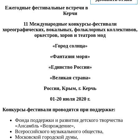
Ежегодные фестивальные встречи в
Керчи
11 Международные конкурсы-фестивали
хореографических, вокальных, фольклорных коллективов,
оркестров, хоров и театров мод
«Город солнца»
«Фантазия моря»
«Единство России»
«Великая страна»
Россия, Крым, г. Керчь
01-20 июля 2020 г.
Конкурсы-фестивали проводятся при поддержке:
Фонда поддержки и развития детского творчества
«Ансамбль «Возрождение»,
Всероссийского музыкального общества,
Московской городской думы,