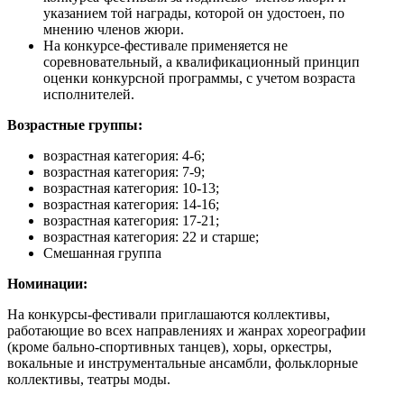
указанием той награды, которой он удостоен, по
мнению членов жюри.
На конкурсе-фестивале применяется не
соревновательный, а квалификационный принцип
оценки конкурсной программы, с учетом возраста
исполнителей.
Возрастные группы:
возрастная категория: 4-6;
возрастная категория: 7-9;
возрастная категория: 10-13;
возрастная категория: 14-16;
возрастная категория: 17-21;
возрастная категория: 22 и старше;
Смешанная группа
Номинации:
На конкурсы-фестивали приглашаются коллективы,
работающие во всех направлениях и жанрах хореографии
(кроме бально-спортивных танцев), хоры, оркестры,
вокальные и инструментальные ансамбли, фольклорные
коллективы, театры моды.