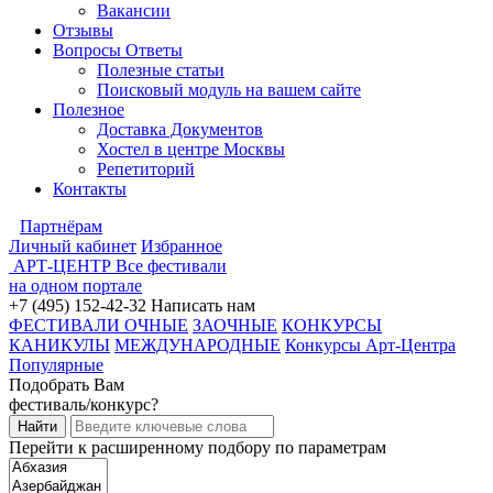
Вакансии
Отзывы
Вопросы Ответы
Полезные статьи
Поисковый модуль на вашем сайте
Полезное
Доставка Документов
Хостел в центре Москвы
Репетиторий
Контакты
Партнёрам
Личный кабинет
Избранное
АРТ-ЦЕНТР
Все фестивали
на одном портале
+7 (495) 152-42-32
Написать нам
ФЕСТИВАЛИ ОЧНЫЕ
ЗАОЧНЫЕ
КОНКУРСЫ
КАНИКУЛЫ
МЕЖДУНАРОДНЫЕ
Конкурсы Арт-Центра
Популярные
Подобрать Вам
фестиваль/конкурс?
Перейти к расширенному подбору по параметрам