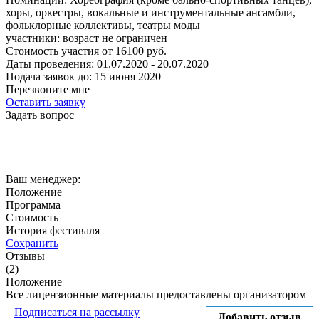
хоры, оркестры, вокальные и инструментальные ансамбли,
фольклорные коллективы, театры моды
участники:
возраст не ограничен
Стоимость участия от
16100
руб.
Даты проведения:
01.07.2020 - 20.07.2020
Подача заявок до:
15 июня 2020
Перезвоните мне
Оставить заявку
Задать вопрос
Ваш менеджер:
Положение
Программа
Стоимость
История фестиваля
Сохранить
Отзывы
(2)
Положение
Все лицензионные материалы предоставлены организатором
Подписаться на рассылку
Добавить отзыв