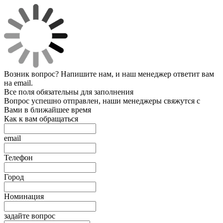
Возник вопрос? Напишите нам, и наш менеджер ответит вам
на email.
Все поля обязательны для заполнения
Вопрос успешно отправлен, наши менеджеры свяжутся с
Вами в ближайшее время
Как к вам обращаться
email
Телефон
Город
Номинация
задайте вопрос