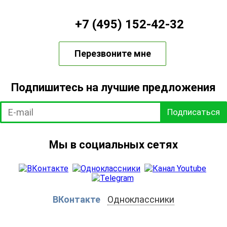
+7 (495) 152-42-32
Перезвоните мне
Подпишитесь на лучшие предложения
Подписаться
Мы в социальных сетях
ВКонтакте
Одноклассники