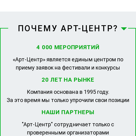
ПОЧЕМУ АРТ-ЦЕНТР?
4 000 МЕРОПРИЯТИЙ
«Арт-Центр» является единым центром по
приему заявок на фестивали и конкурсы
20 ЛЕТ НА РЫНКЕ
Компания основана в 1995 году.
За это время мы только упрочили свои позиции
НАШИ ПАРТНЕРЫ
"Арт-Центр" сотрудничает только с
проверенными организаторами