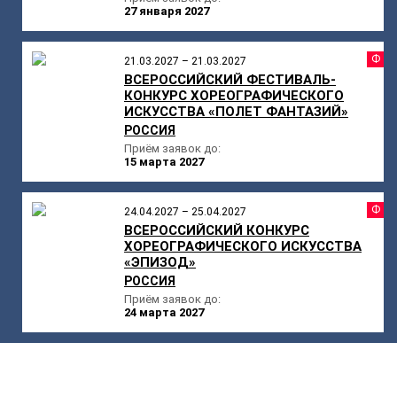
27 января 2027
Ф
21.03.2027 – 21.03.2027
ВСЕРОССИЙСКИЙ ФЕСТИВАЛЬ-
КОНКУРС ХОРЕОГРАФИЧЕСКОГО
ИСКУССТВА «ПОЛЕТ ФАНТАЗИЙ»
РОССИЯ
Приём заявок до:
15 марта 2027
Ф
24.04.2027 – 25.04.2027
ВСЕРОССИЙСКИЙ КОНКУРС
ХОРЕОГРАФИЧЕСКОГО ИСКУССТВА
«ЭПИЗОД»
РОССИЯ
Приём заявок до:
24 марта 2027