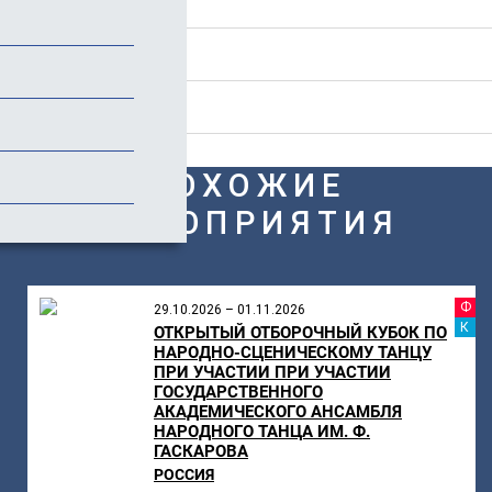
Положение
Стоимость
Отзывы
ПОХОЖИЕ
МЕРОПРИЯТИЯ
Ф
29.10.2026 – 01.11.2026
К
ОТКРЫТЫЙ ОТБОРОЧНЫЙ КУБОК ПО
НАРОДНО-СЦЕНИЧЕСКОМУ ТАНЦУ
ПРИ УЧАСТИИ ПРИ УЧАСТИИ
ГОСУДАРСТВЕННОГО
АКАДЕМИЧЕСКОГО АНСАМБЛЯ
НАРОДНОГО ТАНЦА ИМ. Ф.
ГАСКАРОВА
РОССИЯ