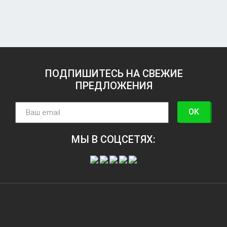
ПОДПИШИТЕСЬ НА СВЕЖИЕ
ПРЕДЛОЖЕНИЯ
OK
МЫ В СОЦСЕТЯХ: