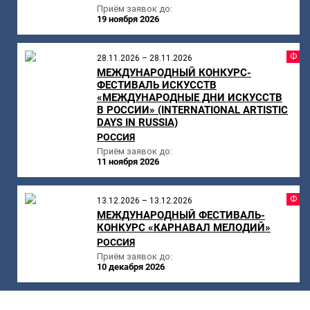
Приём заявок до:
19 ноября 2026
Ф
28.11.2026 – 28.11.2026
МЕЖДУНАРОДНЫЙ КОНКУРС-
ФЕСТИВАЛЬ ИСКУССТВ
«МЕЖДУНАРОДНЫЕ ДНИ ИСКУССТВ
В РОССИИ» (INTERNATIONAL ARTISTIC
DAYS IN RUSSIA)
РОССИЯ
Приём заявок до:
11 ноября 2026
Ф
13.12.2026 – 13.12.2026
МЕЖДУНАРОДНЫЙ ФЕСТИВАЛЬ-
КОНКУРС «КАРНАВАЛ МЕЛОДИЙ»
РОССИЯ
Приём заявок до:
10 декабря 2026