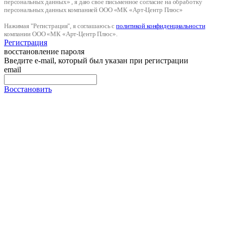
персональных данных» , я даю свое письменное согласие на обработку
персональных данных компанией ООО «МК «Арт-Центр Плюс»
Нажимая "Регистрация", я соглашаюсь с
политикой конфиденциальности
компании ООО «МК «Арт-Центр Плюс».
Регистрация
восстановление пароля
Введите e-mail, который был указан при регистрации
email
Восстановить