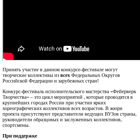
Принять участие в данном конкурсе-фестивале могут
творческие коллективы из
всех
Федеральных Округов
Российской Федерации и зарубежных стран!
Конкурс-фестиваль исполнительского мастерства «Фейерверк
Творчества» – это цикл мероприятий , которые проводятся в
крупнейших городах России при участии ярких
хореографических коллективов всех возрастов. В жюри
проекта присутствуют представители ведущих ВУЗов страны,
руководители образцовых и заслуженных коллективов,
спортсмены.
При поддержке