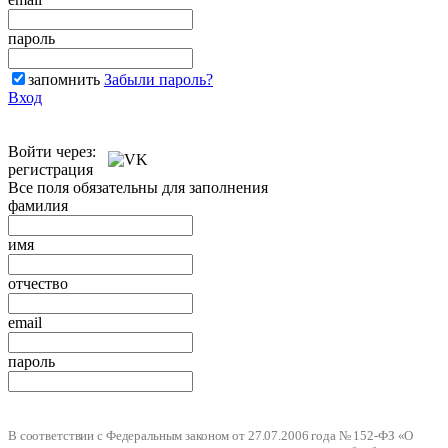
пароль
запомнить
Забыли пароль?
Вход
Войти через:
регистрация
Все поля обязательны для заполнения
фамилия
имя
отчество
email
пароль
В соответствии с Федеральным законом от 27.07.2006 года № 152-ФЗ «О