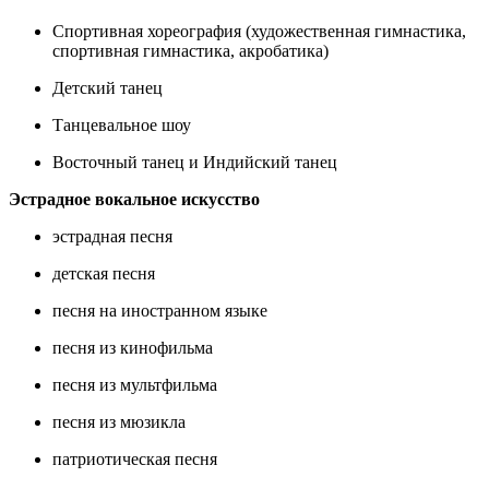
Спортивная хореография (художественная гимнастика,
спортивная гимнастика, акробатика)
Детский танец
Танцевальное шоу
Восточный танец и Индийский танец
Эстрадное вокальное искусство
эстрадная песня
детская песня
песня на иностранном языке
песня из кинофильма
песня из мультфильма
песня из мюзикла
патриотическая песня