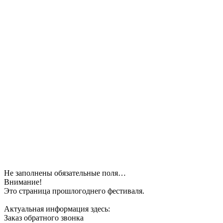
Не заполнены обязательные поля…
Внимание!
Это страница прошлогоднего фестиваля.
Актуальная информация здесь:
Заказ обратного звонка