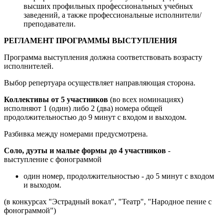
высших профильных профессиональных учебных
заведений, а также профессиональные исполнители/
преподаватели.
РЕГЛАМЕНТ ПРОГРАММЫ ВЫСТУПЛЕНИЯ
Программа выступления должна соответствовать возрасту
исполнителей.
Выбор репертуара осуществляет направляющая сторона.
Коллективы от 5 участников
(во всех номинациях)
исполняют 1 (один) либо 2 (два) номера общей
продолжительностью до 9 минут с входом и выходом.
Разбивка между номерами предусмотрена.
Соло, дуэты и малые формы до 4 участников
-
выступление с фонограммой
один номер, продолжительностью - до 5 минут с входом
и выходом.
(в конкурсах "Эстрадный вокал", "Театр", "Народное пение с
фонограммой")