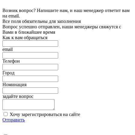
Возник вопрос? Напишите нам, и наш менеджер ответит вам
на email.
Все поля обязательны для заполнения
Вопрос успешно отправлен, наши менеджеры свяжутся с
Вами в ближайшее время
Как к вам обращаться
email
Телефон
Город
Номинация
задайте вопрос
Хочу зарегистрироваться на сайте
Отправить