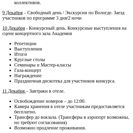
коллективов.
9 Декабря
– Свободный день / Экскурсии по Вологде. Заезд
участников по программе 3 дня/2 ночи
10 Декабря
- Конкурсный день. Конкурсные выступления на
сцене концертного зала Академия
Репетиции
Выступления
Итоги
Круглые столы
Семинары и Мастер-классы
Гала-концерт
Награждение
Праздничная дискотека для участников конкурса.
11 Декабря
– Завтраки в отеле.
Освобождение номеров – до 12:00.
Камера хранения в отеле участникам предоставляется
бесплатно.
Трансфер до вокзала. (Трансферы в аэропорт возможны,
но требуют согласования)
Возможно продление проживания.