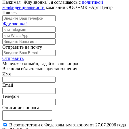
Нажимая "Жду звонка", я соглашаюсь с
политикой
конфиденциальности
компании ООО «МК «Арт-Центр
Плюс».
Жду звонка!
Отправить
на почту
Отправить
Менеджер
онлайн, задайте ваш вопрос
Все поля обязательны для заполнения
Имя
Email
Телефон
Описание вопроса
В соответствии с Федеральным законом от 27.07.2006 года