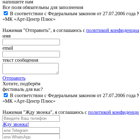
напишите нам
Все поля обязательны для заполнения
В соответствии с Федеральным законом от 27.07.2006 года
«МК «Арт-Центр Плюс»
Нажимая "Отправить", я соглашаюсь с
политикой конфиденциа
имя
email
текст сообщения
Отправить
Хотите, подберём
фестиваль для вас?
В соответствии с Федеральным законом от 27.07.2006 года
«МК «Арт-Центр Плюс»
Нажимая "Жду звонка", я соглашаюсь с
политикой конфиденци
Жду звонка!