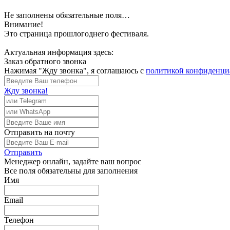
Не заполнены обязательные поля…
Внимание!
Это страница прошлогоднего фестиваля.
Актуальная информация здесь:
Заказ обратного звонка
Нажимая "Жду звонка", я соглашаюсь с
политикой конфиденци
Жду звонка!
Отправить
на почту
Отправить
Менеджер
онлайн, задайте ваш вопрос
Все поля обязательны для заполнения
Имя
Email
Телефон