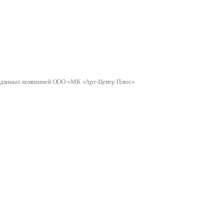
ных данных компанией ООО «МК «Арт-Центр Плюс»