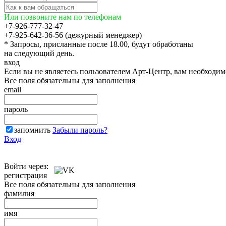
Или позвоните нам по телефонам
+7-926-777-32-47
+7-925-642-36-56 (дежурный менеджер)
* Запросы, присланные после 18.00, будут обработаны
на следующий день.
вход
Если вы не являетесь пользователем Арт-Центр, вам необходи
Все поля обязательны для заполнения
email
пароль
запомнить
Забыли пароль?
Вход
Войти через:
регистрация
Все поля обязательны для заполнения
фамилия
имя