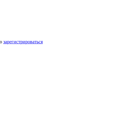
мо
зарегистрироваться