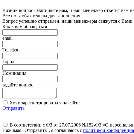
Возник вопрос? Напишите нам, и наш менеджер ответит вам на 
Все поля обязательны для заполнения
Вопрос успешно отправлен, наши менеджеры свяжутся с Вами
Как к вам обращаться
email
Телефон
Город
Номинация
задайте вопрос
Хочу зарегистрироваться на сайте
Отправить
В соответствии с ФЗ от 27.07.2006 №152-ФЗ «О персональ
Нажимая "Отправить", я соглашаюсь с
политикой конфиденциа