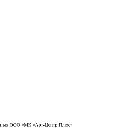
 данных ООО «МК «Арт-Центр Плюс»