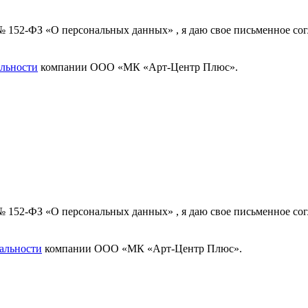
 № 152-ФЗ «О персональных данных» , я даю свое письменное с
льности
компании ООО «МК «Арт-Центр Плюс».
 № 152-ФЗ «О персональных данных» , я даю свое письменное с
альности
компании ООО «МК «Арт-Центр Плюс».