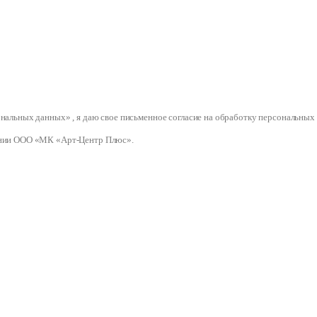
сональных данных» , я даю свое письменное согласие на обработку персональ
нии ООО «МК «Арт-Центр Плюс».