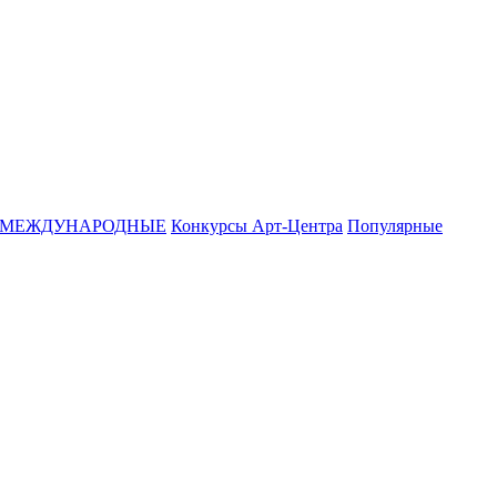
МЕЖДУНАРОДНЫЕ
Конкурсы Арт-Центра
Популярные