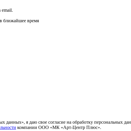
email.
 в ближайшее время
ных данных», я даю свое согласие на обработку персональных
льности
компании ООО «МК «Арт-Центр Плюс».