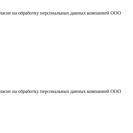
огласие на обработку персональных данных компанией ООО
огласие на обработку персональных данных компанией ООО