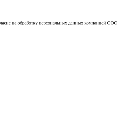
огласие на обработку персональных данных компанией ООО