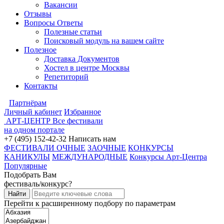
Вакансии
Отзывы
Вопросы Ответы
Полезные статьи
Поисковый модуль на вашем сайте
Полезное
Доставка Документов
Хостел в центре Москвы
Репетиторий
Контакты
Партнёрам
Личный кабинет
Избранное
АРТ-ЦЕНТР
Все фестивали
на одном портале
+7 (495) 152-42-32
Написать нам
ФЕСТИВАЛИ ОЧНЫЕ
ЗАОЧНЫЕ
КОНКУРСЫ
КАНИКУЛЫ
МЕЖДУНАРОДНЫЕ
Конкурсы Арт-Центра
Популярные
Подобрать Вам
фестиваль/конкурс?
Перейти к расширенному подбору по параметрам