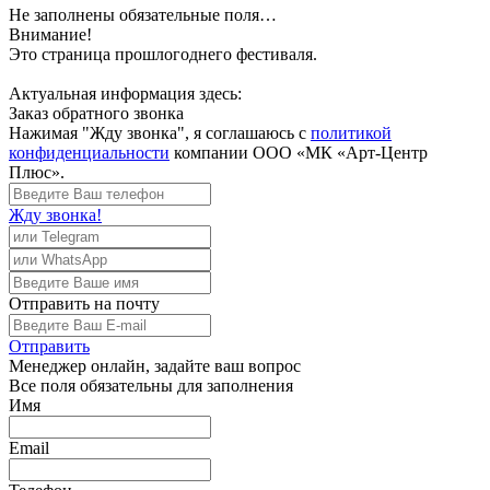
Не заполнены обязательные поля…
Внимание!
Это страница прошлогоднего фестиваля.
Актуальная информация здесь:
Заказ обратного звонка
Нажимая "Жду звонка", я соглашаюсь с
политикой
конфиденциальности
компании ООО «МК «Арт-Центр
Плюс».
Жду звонка!
Отправить
на почту
Отправить
Менеджер
онлайн, задайте ваш вопрос
Все поля обязательны для заполнения
Имя
Email