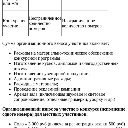
или ж/д
Неограниченное
Конкурсное
Неограниченное
количество
участие
количество номеров
номеров
Сумма организационного взноса участника включает:
Расходы на материально-техническое обеспечение
конкурсной программы;
Изготовление кубков, дипломов и благодарственных
писем;
Изготовление сувенирной продукции;
Административные расходы;
Расходные материалы;
Проведение рекламной кампании;
Аренда зала (включающая звуковое и световое
сопровождение, отдельные гримерки, уборку и др.)
Организационный взнос за участие в конкурсе (исполнение
одного номера) для местных участников:
Соло – 3 000 руб (включена регистрация заявки 500 руб)