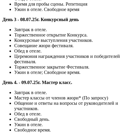
Время для пробы сцены. Репетиция
Ужин в отеле. Свободное время
День 3 - 08.07.25г. Конкурсный день
Завтрак в отеле.
Торжественное открытие Конкурса.
Конкурсные выступления участников.
Совещание жюри фестиваля.
Обед в отеле.
Церемония награждения участников и победителей
фестиваля.
Торжественное закрытие Фестиваля.
Ужин в отеле; Свободное время.
День 4. - 09.07.25г. Мастер класс.
Завтрак в отеле.
Мастер классы от членов жюри* (По запросу)
Общение и ответы на вопросы от руководителей и
участников.
Обед в отеле.
Свободный день.
Ужин в отеле.
Свободное время.