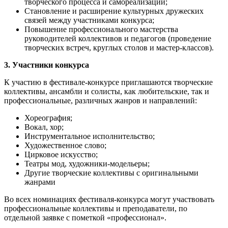
творческого процесса и самореализации;
Становление и расширение культурных дружеских
связей между участниками конкурса;
Повышение профессионального мастерства
руководителей коллективов и педагогов (проведение
творческих встреч, круглых столов и мастер-классов).
3. Участники конкурса
К участию в фестивале-конкурсе приглашаются творческие
коллективы, ансамбли и солисты, как любительские, так и
профессиональные, различных жанров и направлений:
Хореография;
Вокал, хор;
Инструментальное исполнительство;
Художественное слово;
Цирковое искусство;
Театры мод, художники-модельеры;
Другие творческие коллективы с оригинальными
жанрами
Во всех номинациях фестиваля-конкурса могут участвовать
профессиональные коллективы и преподаватели, по
отдельной заявке с пометкой «профессионал».