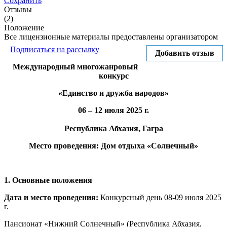
Сохранить
Отзывы
(2)
Положение
Все лицензионные материалы предоставлены организатором
Подписаться на рассылку
Добавить отзыв
Международный многожанровый
конкурс
«Единство и дружба народов»
06 – 12 июля 2025 г.
Республика Абхазия, Гагра
Место проведения: Дом отдыха «Солнечный»
1. Основные положения
Дата и место проведения:
Конкурсный день 08-09 июля 2025
г.
Пансионат «Нижний Солнечный» (Республика Абхазия,