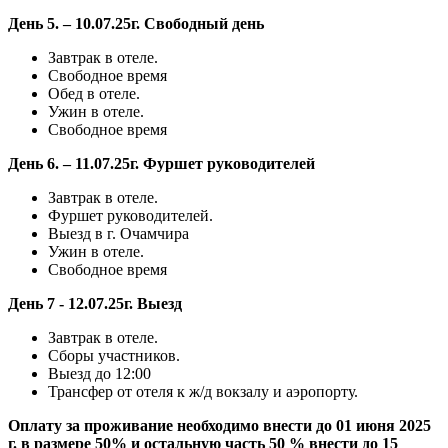
День 5. – 10.07.25г. Свободный день
Завтрак в отеле.
Свободное время
Обед в отеле.
Ужин в отеле.
Свободное время
День 6. – 11.07.25г. Фуршет руководителей
Завтрак в отеле.
Фуршет руководителей.
Выезд в г. Очамчира
Ужин в отеле.
Свободное время
День 7 - 12.07.25г. Выезд
Завтрак в отеле.
Сборы участников.
Выезд до 12:00
Трансфер от отеля к ж/д вокзалу и аэропорту.
Оплату за проживание необходимо внести до 01 июня 2025
г. в размере 50% и остальную часть 50 % внести до 15