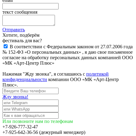
email
текст сообщения
Отправить
Хотите, подберём
фестиваль для вас?
В соответствии с Федеральным законом от 27.07.2006 года
№ 152-ФЗ «О персональных данных» , я даю свое письменное
согласие на обработку персональных данных компанией ООО
«МК «Арт-Центр Плюс»
Нажимая "Жду звонка", я соглашаюсь с
политикой
конфиденциальности
компании ООО «МК «Арт-Центр
Плюс».
Жду звонка!
Или позвоните нам по телефонам
+7-926-777-32-47
+7-925-642-36-56 (дежурный менеджер)