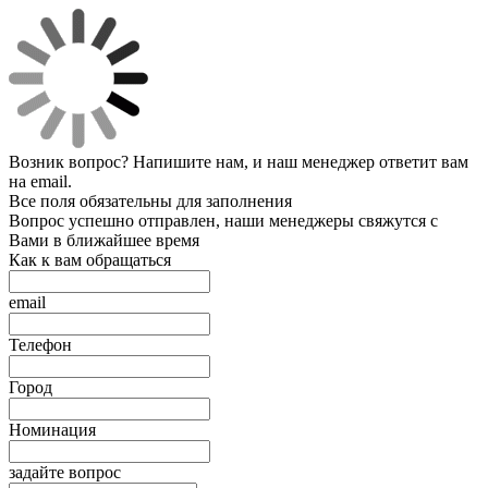
Возник вопрос? Напишите нам, и наш менеджер ответит вам
на email.
Все поля обязательны для заполнения
Вопрос успешно отправлен, наши менеджеры свяжутся с
Вами в ближайшее время
Как к вам обращаться
email
Телефон
Город
Номинация
задайте вопрос