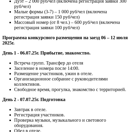
Дуэт – 2 000 руб/чел (включена регистрация заявки 300
руб/чел)
Малые формы (3-7) – 1 000 руб/чел (включена
регистрация заявки 150 руб/чел)
Массовый номер (от 8 чел.) – 600 руб/чел (включена
регистрация заявки 100 руб/чел)
Программа конкурсного размещения на заезд 06 – 12 июля
2025г.
День 1 - 06.07.25г. Прибытие, знакомство.
Встреча групп. Трансфер до отеля
Заселение в номера после 14:00.
Размещение участников, ужин в отеле.
Организационное собрание с руководителями
коллективов.
Свободное время, прогулка, знакомство с территорией.
День 2 - 07.07.25г. Подготовка
Завтрак в отеле.
Регистрация участников.
Проверка музыки, музыкального и светового
оборудования.
Обед в отеле.