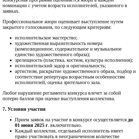
номинации с учетом возраста исполнителей, указанного в
заявках.
Профессиональное жюри оценивает выступление путем
закрытого голосования, по следующим критериям:
исполнительское мастерство;
художественная выразительность номера
(композиционное, содержательное и музыкальное
единство художественного образа);
зрелищность (пластика, костюм, культура исполнения);
исполнительский задор и оригинальность;
артистизм, раскрытие художественного образа, подбор и
соответствие репертуара возрастным особенностям
исполнителей, оценка зрительного зала.
Любое нарушение регламента конкурса влечет за собой
потерю баллов при оценке выступления коллектива.
7. Условия участия
Прием заявок на участие в конкурсе осуществляется
до
01 июня 2025 г
. включительно.
Каждый коллектив, отдельный исполнитель имеет
право участвовать в неограниченном количестве