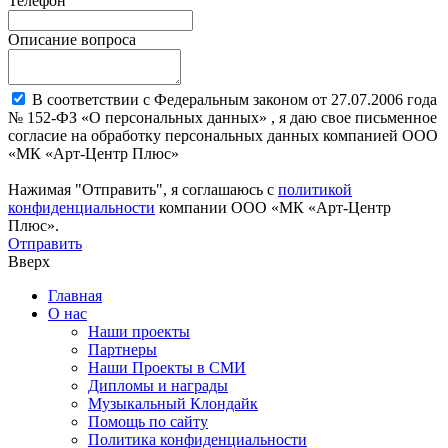
Телефон
Описание вопроса
В соответствии с Федеральным законом от 27.07.2006 года
№ 152-ФЗ «О персональных данных» , я даю свое письменное
согласие на обработку персональных данных компанией ООО
«МК «Арт-Центр Плюс»
Нажимая "Отправить", я соглашаюсь с
политикой
конфиденциальности
компании ООО «МК «Арт-Центр
Плюс».
Отправить
Вверх
Главная
О нас
Наши проекты
Партнеры
Наши Проекты в СМИ
Дипломы и награды
Музыкальный Клондайк
Помощь по сайту
Политика конфиденциальности