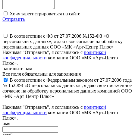
Хочу зарегистрироваться на сайте
Отправить
В соответствии с ФЗ от 27.07.2006 №152-ФЗ «О
персональных данных», я даю свое согласие на обработку
персональных данных ООО «МК «Арт-Центр Плюс»
Нажимая "Отправить", я соглашаюсь с
политикой
конфиденциальности
компании ООО «МК «Арт-Центр
Плюс».
напишите нам
Все поля обязательны для заполнения
В соответствии с Федеральным законом от 27.07.2006 года
№ 152-ФЗ «О персональных данных» , я даю свое письменное
согласие на обработку персональных данных компанией ООО
«МК «Арт-Центр Плюс»
Нажимая "Отправить", я соглашаюсь с
политикой
конфиденциальности
компании ООО «МК «Арт-Центр
Плюс».
имя