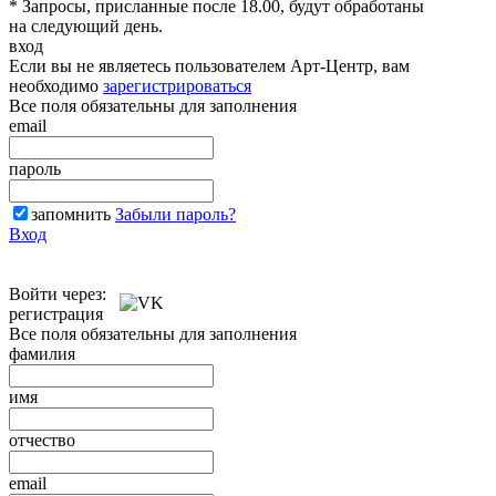
* Запросы, присланные после 18.00, будут обработаны
на следующий день.
вход
Если вы не являетесь пользователем Арт-Центр, вам
необходимо
зарегистрироваться
Все поля обязательны для заполнения
email
пароль
запомнить
Забыли пароль?
Вход
Войти через:
регистрация
Все поля обязательны для заполнения
фамилия
имя
отчество
email