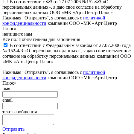
В соответствии с ФЗ от 27.07.2006 №152-ФЗ «О
персональных данных», я даю свое согласие на обработку
персональных данных ООО «МК «Арт-Центр Плюс»
Нажимая "Отправить", я соглашаюсь с
политикой
конфиденциальности
компании ООО «МК «Арт-Центр
Плюс».
напишите нам
Все поля обязательны для заполнения
В соответствии с Федеральным законом от 27.07.2006 года
№ 152-ФЗ «О персональных данных» , я даю свое письменное
согласие на обработку персональных данных компанией ООО
«МК «Арт-Центр Плюс»
Нажимая "Отправить", я соглашаюсь с
политикой
конфиденциальности
компании ООО «МК «Арт-Центр
Плюс».
имя
email
текст сообщения
Отправить