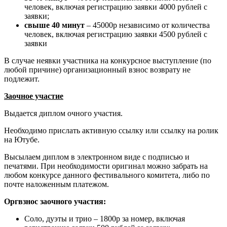
человек, включая регистрацию заявки 4000 рублей с
заявки;
свыше 40 минут
– 45000р независимо от количества
человек, включая регистрацию заявки 4500 рублей с
заявки
В случае неявки участника на конкурсное выступление (по
любой причине) организационный взнос возврату не
подлежит.
Заочное участие
Выдается диплом очного участия.
Необходимо прислать активную ссылку или ссылку на ролик
на Ютубе.
Высылаем диплом в электронном виде с подписью и
печатями. При необходимости оригинал можно забрать на
любом конкурсе данного фестивального комитета, либо по
почте наложенным платежом.
Оргвзнос заочного участия:
Соло, дуэты и трио – 1800р за номер, включая