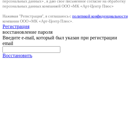
персональных данных» , я даю свое письменное согласие на обработку
персональных данных компанией ООО «МК «Арт-Центр Плюс»
Нажимая "Регистрация", я соглашаюсь с
политикой конфиденциальности
компании ООО «МК «Арт-Центр Плюс».
Регистрация
восстановление пароля
Введите e-mail, который был указан при регистрации
email
Восстановить