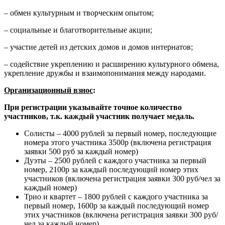
– обмен культурным и творческим опытом;
– социальные и благотворительные акции;
– участие детей из детских домов и домов интернатов;
– содействие укреплению и расширению культурного обмена,
укрепление дружбы и взаимопонимания между народами.
Организационный взнос
:
При регистрации указывайте точное количество
участников, т.к. каждый участник получает медаль.
Солисты – 4000 рублей за первый номер, последующие
номера этого участника 3500р (включена регистрация
заявки 500 руб за каждый номер)
Дуэты – 2500 рублей с каждого участника за первый
номер, 2100р за каждый последующий номер этих
участников (включена регистрация заявки 300 руб/чел за
каждый номер)
Трио и квартет – 1800 рублей с каждого участника за
первый номер, 1600р за каждый последующий номер
этих участников (включена регистрация заявки 300 руб/
чел за каждый номер)