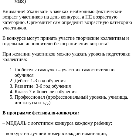
макс)
Внимание! Указывать в заявках необходимо фактический
возраст участников на день конкурса, а НЕ возрастную
категорию. Оргкомитет сам определит возрастную категорию
участников.
В конкурсе могут принять участие творческие коллективы и
отдельные исполнители без ограничения возраста!
При желании участников можно указать уровень подготовки
коллектива:
Любитель: самоучка – участник самостоятельно
обучился
Дебют: 1-3 год обучения
Развитие: 3-6 год обучения
Класс: 7 и более лет обучения
Профессионал (профессиональный уровень, училища,
институты и т.д.)
В программе фестиваля-конкурса:
– МЕДАЛЬ с логотипом конкурса каждому ребенку;
– конкурс на лучший номер в каждой номинации;