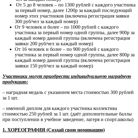
От 5 до 8 человек – по 1300 рублей с каждого участника
за первый номер, далее 1200р за каждый последующий
номер этих участников (включена регистрация заявки
300 руб/чел за каждый номер)
От 9 человек и более – по 1000 рублей с каждого
участника за первый номер одной группы, далее 900р за
каждый номер данной группы (включена регистрация
заявки 200 руб/чел за каждый номер)
От 16 человек и более – по 900 рублей с каждого
участника за первый номер одной группы, далее 800р за
каждый номер данной группы (включена регистрация
заявки 150 руб/чел за каждый номер)
Участники могут приобрести индивидуальную наградную
продукцию:
– наградная медаль с указанием места стоимостью 300 рублей
за 1 шт.
– именной диплом для каждого участника коллектива
стоимостью 250 рублей за 1 шт. (даёт дополнительные баллы
при поступлении в учебное заведение, лагеря и спорт.школы)
1. ХОРЕОГРАФИЯ (Создай свою номинацию)