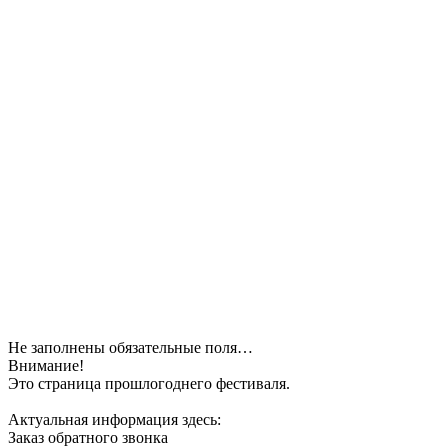
Не заполнены обязательные поля…
Внимание!
Это страница прошлогоднего фестиваля.
Актуальная информация здесь:
Заказ обратного звонка