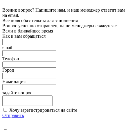
Возник вопрос? Напишите нам, и наш менеджер ответит вам
на email.
Все поля обязательны для заполнения
Вопрос успешно отправлен, наши менеджеры свяжутся с
Вами в ближайшее время
Как к вам обращаться
email
Телефон
Город
Номинация
задайте вопрос
Хочу зарегистрироваться на сайте
Отправить