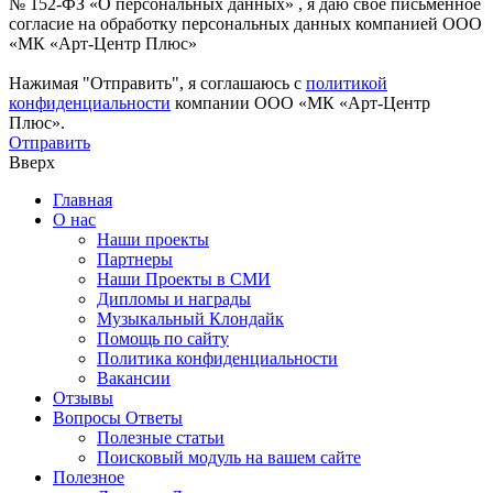
№ 152-ФЗ «О персональных данных» , я даю свое письменное
согласие на обработку персональных данных компанией ООО
«МК «Арт-Центр Плюс»
Нажимая "Отправить", я соглашаюсь с
политикой
конфиденциальности
компании ООО «МК «Арт-Центр
Плюс».
Отправить
Вверх
Главная
О нас
Наши проекты
Партнеры
Наши Проекты в СМИ
Дипломы и награды
Музыкальный Клондайк
Помощь по сайту
Политика конфиденциальности
Вакансии
Отзывы
Вопросы Ответы
Полезные статьи
Поисковый модуль на вашем сайте
Полезное