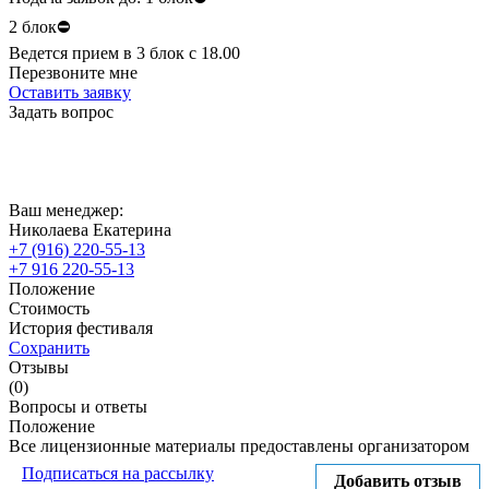
2 блок⛔
Ведется прием в 3 блок с 18.00
Перезвоните мне
Оставить заявку
Задать вопрос
Ваш менеджер:
Николаева Екатерина
+7 (916) 220-55-13
+7 916 220-55-13
Положение
Стоимость
История фестиваля
Сохранить
Отзывы
(0)
Вопросы и ответы
Положение
Все лицензионные материалы предоставлены организатором
Подписаться на рассылку
Добавить отзыв