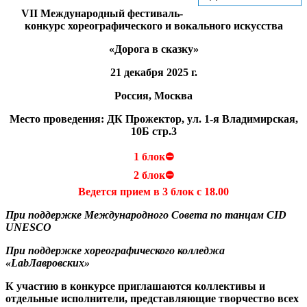
VII
Международный фестиваль-
конкурс хореографического и вокального искусства
«Дорога в сказку»
21 декабря 2025 г.
Россия, Москва
Место проведения: ДК Прожектор, ул. 1-я Владимирская,
10Б стр.3
1 блок⛔
2 блок⛔
Ведется прием в 3 блок с 18.00
При поддержке Международного Совета по танцам CID
UNESCO
При поддержке хореографического колледжа
«LabЛавровских»
К участию в конкурсе приглашаются коллективы и
отдельные исполнители, представляющие творчество всех