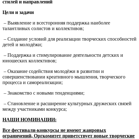
стилей и направлений
Цели и задачи
– Выявление и всесторонняя поддержка наиболее
талантливых солистов и коллективов;
– Создание условий для реализации творческих способностей
детей и молодёжи;
– Поддержка и стимулирование деятельности детских и
юношеских коллективов;
– Оказание содействия молодёжи в развитии и
совершенствовании креативного мышления, творческого
процесса и самореализации;
– Знакомство с новыми тенденциями;
– Становление и расширение культурных дружеских связей
между участниками конкурса;
НАШИ НОМИНАЦИИ:
Все фестивали-конкурсы не имеют жанровых
ограничений, Оргкомитет приветствует новые творческие