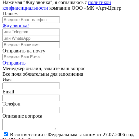
Нажимая "Жду звонка", я соглашаюсь с
политикой
конфиденциальности
компании ООО «МК «Арт-Центр
Плюс».
Жду звонка!
Отправить
на почту
Отправить
Менеджер
онлайн, задайте ваш вопрос
Все поля обязательны для заполнения
Имя
Email
Телефон
Описание вопроса
В соответствии с Федеральным законом от 27.07.2006 года