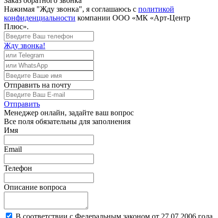
Заказ обратного звонка
Нажимая "Жду звонка", я соглашаюсь с
политикой
конфиденциальности
компании ООО «МК «Арт-Центр
Плюс».
Жду звонка!
Отправить
на почту
Отправить
Менеджер
онлайн, задайте ваш вопрос
Все поля обязательны для заполнения
Имя
Email
Телефон
Описание вопроса
В соответствии с Федеральным законом от 27.07.2006 года