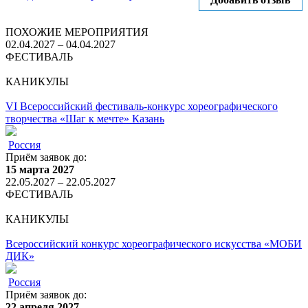
ПОХОЖИЕ МЕРОПРИЯТИЯ
02.04.2027 – 04.04.2027
ФЕСТИВАЛЬ
КАНИКУЛЫ
VI Всероссийский фестиваль-конкурс хореографического
творчества «Шаг к мечте» Казань
Россия
Приём заявок до:
15 марта 2027
22.05.2027 – 22.05.2027
ФЕСТИВАЛЬ
КАНИКУЛЫ
Всероссийский конкурс хореографического искусства «МОБИ
ДИК»
Россия
Приём заявок до:
22 апреля 2027