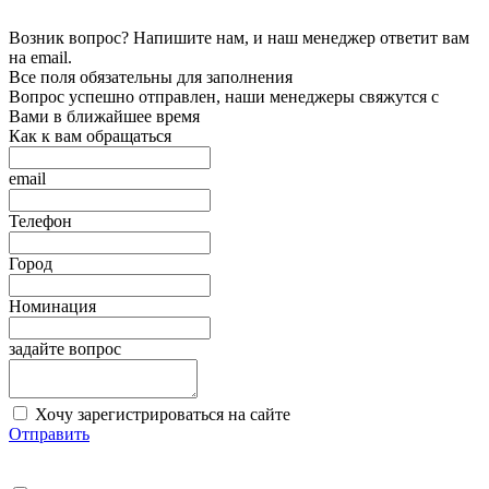
Возник вопрос? Напишите нам, и наш менеджер ответит вам
на email.
Все поля обязательны для заполнения
Вопрос успешно отправлен, наши менеджеры свяжутся с
Вами в ближайшее время
Как к вам обращаться
email
Телефон
Город
Номинация
задайте вопрос
Хочу зарегистрироваться на сайте
Отправить