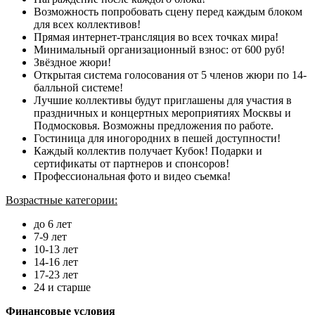
Возможность попробовать сцену перед каждым блоком
для всех коллективов!
Прямая интернет-трансляция во всех точках мира!
Минимальный организационный взнос: от 600 руб!
Звёздное жюри!
Открытая система голосования от 5 членов жюри по 14-
балльной системе!
Лучшие коллективы будут приглашены для участия в
праздничных и концертных мероприятиях Москвы и
Подмосковья. Возможны предложения по работе.
Гостиница для иногородних в пешей доступности!
Каждый коллектив получает Кубок! Подарки и
сертификаты от партнеров и спонсоров!
Профессиональная фото и видео съемка!
Возрастные категории:
до 6 лет
7-9 лет
10-13 лет
14-16 лет
17-23 лет
24 и старше
Финансовые условия