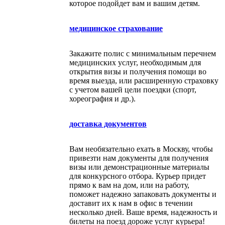
которое подойдет вам и вашим детям.
медицинское страхование
Закажите полис с минимальным перечнем
медицинских услуг, необходимым для
открытия визы и получения помощи во
время выезда, или расширенную страховку
с учетом вашей цели поездки (спорт,
хореография и др.).
доставка документов
Вам необязательно ехать в Москву, чтобы
привезти нам документы для получения
визы или демонстрационные материалы
для конкурсного отбора. Курьер придет
прямо к вам на дом, или на работу,
поможет надежно запаковать документы и
доставит их к нам в офис в течении
несколько дней. Ваше время, надежность и
билеты на поезд дороже услуг курьера!