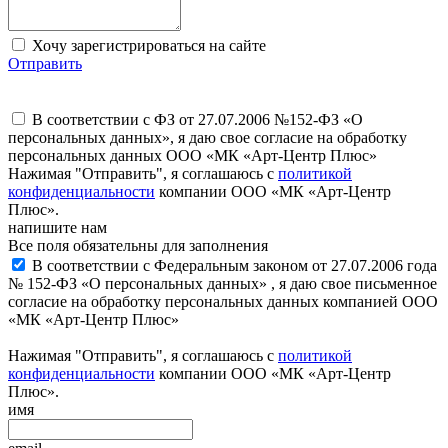
Хочу зарегистрироваться на сайте
Отправить
В соответствии с ФЗ от 27.07.2006 №152-ФЗ «О
персональных данных», я даю свое согласие на обработку
персональных данных ООО «МК «Арт-Центр Плюс»
Нажимая "Отправить", я соглашаюсь с
политикой
конфиденциальности
компании ООО «МК «Арт-Центр
Плюс».
напишите нам
Все поля обязательны для заполнения
В соответствии с Федеральным законом от 27.07.2006 года
№ 152-ФЗ «О персональных данных» , я даю свое письменное
согласие на обработку персональных данных компанией ООО
«МК «Арт-Центр Плюс»
Нажимая "Отправить", я соглашаюсь с
политикой
конфиденциальности
компании ООО «МК «Арт-Центр
Плюс».
имя