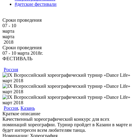
#детские фестивали
Сроки проведения
07 - 10
марта
марта
2018
Сроки проведения
07 ‐ 10
марта
2018г.
ФЕСТИВАЛЬ
Россия
Россия
,
Казань
Краткое описание
Качественный хореографический конкурс для всех
номинаций хореографии. Турнир пройдет в Казани в марте и
будет интересен всем любителям танца.
Номинации:
Хореография