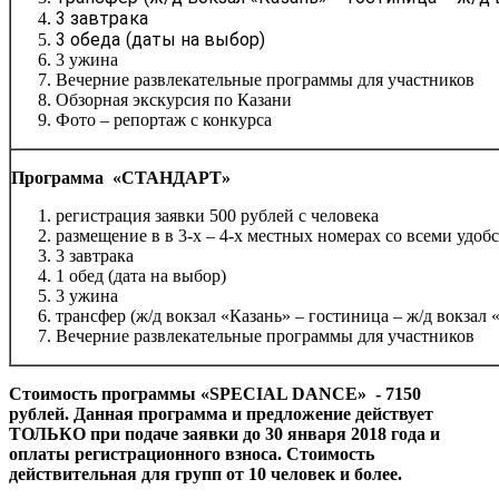
3 завтрака
3 обеда (даты на выбор)
3 ужина
Вечерние развлекательные программы для участников
Обзорная экскурсия по Казани
Фото – репортаж с конкурса
Программа «СТАНДАРТ»
регистрация заявки 500 рублей с человека
размещение в в 3-х – 4-х местных номерах со всеми удоб
3 завтрака
1 обед (дата на выбор)
3 ужина
трансфер (ж/д вокзал «Казань» – гостиница – ж/д вокзал 
Вечерние развлекательные программы для участников
Стоимость программы «SPECIAL DANCE» - 7150
рублей. Данная программа и предложение действует
ТОЛЬКО при подаче заявки до 30 января 2018 года и
оплаты регистрационного взноса. Стоимость
действительная для групп от 10 человек и более.