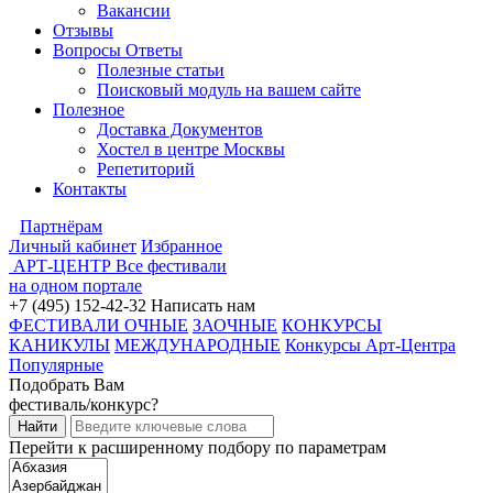
Вакансии
Отзывы
Вопросы Ответы
Полезные статьи
Поисковый модуль на вашем сайте
Полезное
Доставка Документов
Хостел в центре Москвы
Репетиторий
Контакты
Партнёрам
Личный кабинет
Избранное
АРТ-ЦЕНТР
Все фестивали
на одном портале
+7 (495) 152-42-32
Написать нам
ФЕСТИВАЛИ ОЧНЫЕ
ЗАОЧНЫЕ
КОНКУРСЫ
КАНИКУЛЫ
МЕЖДУНАРОДНЫЕ
Конкурсы Арт-Центра
Популярные
Подобрать Вам
фестиваль/конкурс?
Перейти к расширенному подбору по параметрам