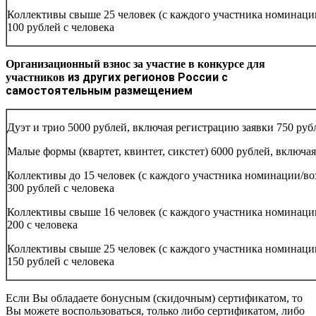
Коллективы свыше 25 человек (с каждого участника номинации
100 рублей с человека
Организационный взнос за участие в конкурсе для
из других регионов России с
участников
самостоятельным размещением
Дуэт и трио 5000 рублей, включая регистрацию заявки 750 руб
Малые формы (квартет, квинтет, сикстет) 6000 рублей, включа
Коллективы до 15 человек (с каждого участника номинации/во
300 рублей с человека
Коллективы свыше 16 человек (с каждого участника номинации
200 с человека
Коллективы свыше 25 человек (с каждого участника номинации
150 рублей с человека
Если Вы обладаете бонусным (скидочным) сертификатом, то
Вы можете воспользоваться, только либо сертификатом, либо