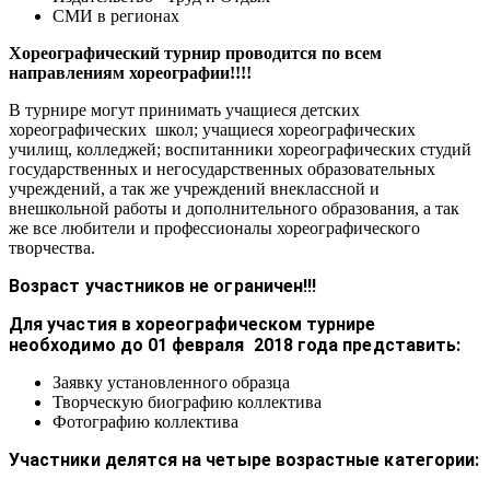
СМИ в регионах
Хореографический турнир проводится по всем
направлениям хореографии!!!!
В турнире могут принимать учащиеся детских
хореографических школ; учащиеся хореографических
училищ, колледжей; воспитанники хореографических студий
государственных и негосударственных образовательных
учреждений, а так же учреждений внеклассной и
внешкольной работы и дополнительного образования, а так
же все любители и профессионалы хореографического
творчества.
Возраст участников не ограничен!!!
Для участия в хореографическом турнире
необходимо
до 01 февраля 2018 года представить:
Заявку установленного образца
Творческую биографию коллектива
Фотографию коллектива
Участники делятся на четыре возрастные категории: