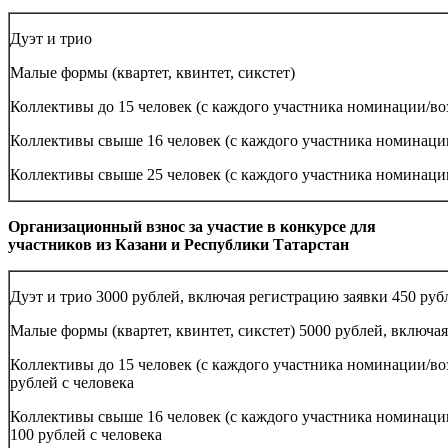
Дуэт и трио
Малые формы (квартет, квинтет, сикстет)
Коллективы до 15 человек (с каждого участника номинации/во
Коллективы свыше 16 человек (с каждого участника номинаци
Коллективы свыше 25 человек (с каждого участника номинаци
Организационный взнос за участие в конкурсе для
участников из Казани и Республики Татарстан
Дуэт и трио 3000 рублей, включая регистрацию заявки 450 руб
Малые формы (квартет, квинтет, сикстет) 5000 рублей, включа
Коллективы до 15 человек (с каждого участника номинации/во
рублей с человека
Коллективы свыше 16 человек (с каждого участника номинации
100 рублей с человека