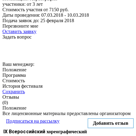
участники:
от
3
лет
Стоимость участия от
7150
руб.
Даты проведения:
07.03.2018 - 10.03.2018
Подача заявок до:
25 февраля 2018
Перезвоните мне
Оставить заявку
Задать вопрос
Ваш менеджер:
Положение
Программа
Стоимость
История фестиваля
Сохранить
Отзывы
(0)
Положение
Все лицензионные материалы предоставлены организатором
Подписаться на рассылку
Добавить отзыв
IX Всероссийский
хореографический