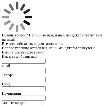
Возник вопрос? Напишите нам, и наш менеджер ответит вам
на email.
Все поля обязательны для заполнения
Вопрос успешно отправлен, наши менеджеры свяжутся с
Вами в ближайшее время
Как к вам обращаться
email
Телефон
Город
Номинация
задайте вопрос