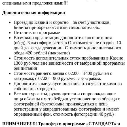
специальными предложениями!!!
Дополнительная информация:
Проезд до Казани и обратно – за счет участников.
Билеты приобретаются ими самостоятельно.
Питание: по программе
Возможно организация дополнительного питания
(обед). Заказ оформляется в Оргкомитете не позднее 10
дней до заезда делегации. Стоимость дополнительного
обеда 420 рублей (накрытие)
Стоимость дополнительных суток пребывания в Казане
1300 руб./чел вне зависимости от выбранной программы
без питания
Стоимость раннего заезда с 02.00 – 1400 руб./чел с
завтраком, с 07.00 – 900 руб./чел с завтраком.
Дополнительные услуги оплачиваются участниками из
собственных средств.
Все конкурсанты, руководители и сопровождающие
лица обязаны иметь бейджи установленного образца с
фотографией (фотосъемка производиться в день
регистрации у аккредитованных фотографов и имеют
определенный фон, стоимость фотографии 40 руб.)
ВНИМАНИЕ!!!!! Трансфер в программе «СТАНДАРТ» и