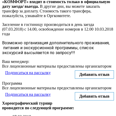
«КОМФОРТ» входит в стоимость только в официальную
дату заезда/ выезда.
В другие дни, вы можете заказать
трансфер за доплату. Стоимость такого трансфера,
пожалуйста, узнавайте в Оргкомитете.
Заселение в гостиницу производиться в день заезда
(07.03.2018) с 14.00, освобождение номеров в 12.00 10.03.2018
года
Возможно организация дополнительного проживания,
питания и экскурсионной программы, список
экскурсий высылается по запросу!!!
Ваш менеджер:
Все лицензионные материалы предоставлены организатором
Подписаться на рассылку
Добавить отзыв
Программа
Все лицензионные материалы предоставлены организатором
Подписаться на рассылку
Добавить отзыв
Хореографический турнир
проводится по следующей программе: