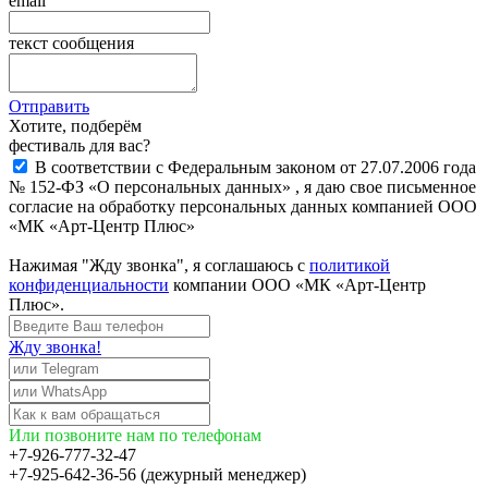
email
текст сообщения
Отправить
Хотите, подберём
фестиваль для вас?
В соответствии с Федеральным законом от 27.07.2006 года
№ 152-ФЗ «О персональных данных» , я даю свое письменное
согласие на обработку персональных данных компанией ООО
«МК «Арт-Центр Плюс»
Нажимая "Жду звонка", я соглашаюсь с
политикой
конфиденциальности
компании ООО «МК «Арт-Центр
Плюс».
Жду звонка!
Или позвоните нам по телефонам
+7-926-777-32-47
+7-925-642-36-56 (дежурный менеджер)