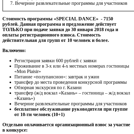
Вечерние развлекательные программы для участников
Стоимость программы «SPECIAL DANCE» - 7150
рублей. Данная программа и предложение действует
ТОЛЬКО при подаче заявки до 30 января 2018 года и
оплаты регистрационного взноса.
Стоимость
действительная для групп от 10 человек и более.
Включено:
Регистрация заявки 600 рублей с заявки
Проживание в 3-х или 4-х местных номерах гостиницы
«Mon Plaisir»
Питание «полупансион»: завтрак и ужин
трансфер до места проведения конкурсной программы
Обзорная экскурсия по г. Казани
трансфер (ж/д вокзал «Казань» – гостиница – ж/д вокзал
«Казань»)
Вечерние развлекательные программы для участников
бесплатное обслуживание руководителя при группе
от 10-ти человек (10+1)
Отдельно оплачивается организационный взнос за участие
в конкурсе: