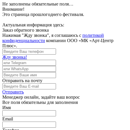
Не заполнены обязательные поля…
Внимание!
Это страница прошлогоднего фестиваля.
Актуальная информация здесь:
Заказ обратного звонка
Нажимая "Жду звонка", я соглашаюсь с
политикой
конфиденциальности
компании ООО «МК «Арт-Центр
Плюс».
Жду звонка!
Отправить
на почту
Отправить
Менеджер
онлайн, задайте ваш вопрос
Все поля обязательны для заполнения
Имя
Email