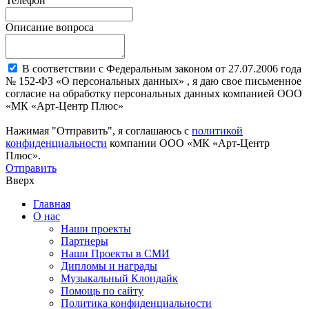
Телефон
Описание вопроса
В соответствии с Федеральным законом от 27.07.2006 года
№ 152-ФЗ «О персональных данных» , я даю свое письменное
согласие на обработку персональных данных компанией ООО
«МК «Арт-Центр Плюс»
Нажимая "Отправить", я соглашаюсь с
политикой
конфиденциальности
компании ООО «МК «Арт-Центр
Плюс».
Отправить
Вверх
Главная
О нас
Наши проекты
Партнеры
Наши Проекты в СМИ
Дипломы и награды
Музыкальный Клондайк
Помощь по сайту
Политика конфиденциальности