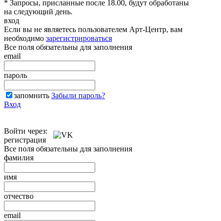
* Запросы, присланные после 18.00, будут обработаны
на следующий день.
вход
Если вы не являетесь пользователем Арт-Центр, вам
необходимо
зарегистрироваться
Все поля обязательны для заполнения
email
пароль
запомнить
Забыли пароль?
Вход
Войти через:
регистрация
Все поля обязательны для заполнения
фамилия
имя
отчество
email