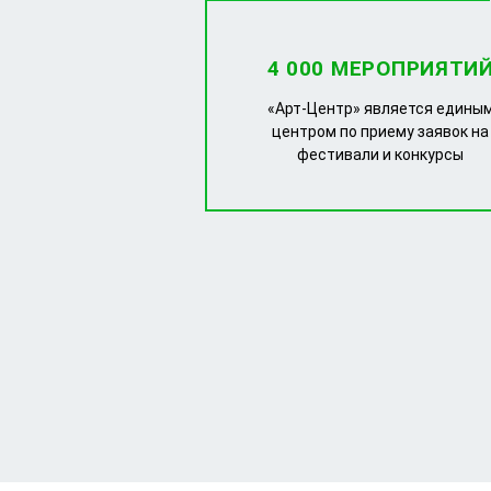
4 000 МЕРОПРИЯТИ
«Арт-Центр» является едины
центром по приему заявок на
фестивали и конкурсы