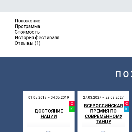
Положение
Программа
Стоимость
История фестиваля
Отзывы (1)
ПО
01.05.2019 – 04.05.2019
27.03.2027 – 28.03.2027
ФЕСТИВАЛ
ВСЕРОССИЙСКАЯ
КОНКУРС
ДОСТОЯНИЕ
ПРЕМИЯ ПО
НАЦИИ
СОВРЕМЕННОМУ
ТАНЦУ