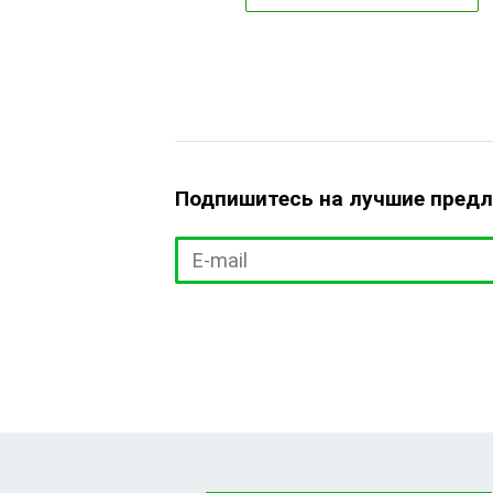
Подпишитесь на лучшие пред