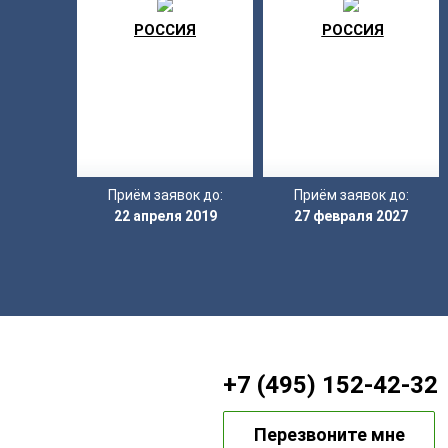
РОССИЯ
РОССИЯ
Приём заявок до:
Приём заявок до:
22 апреля 2019
27 февраля 2027
+7 (495) 152-42-32
Перезвоните мне