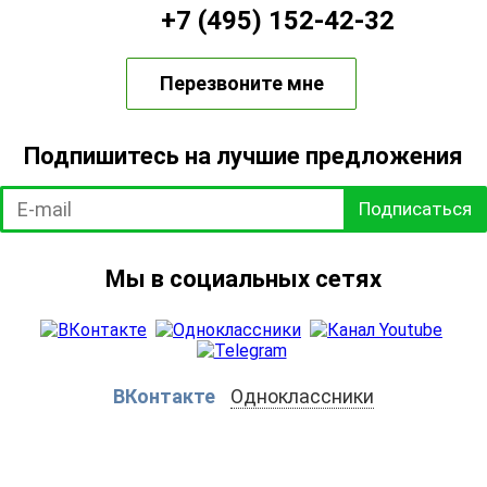
+7 (495) 152-42-32
Перезвоните мне
Подпишитесь на лучшие предложения
Подписаться
Мы в социальных сетях
ВКонтакте
Одноклассники