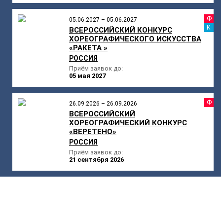
Ф
05.06.2027 – 05.06.2027
К
ВСЕРОССИЙСКИЙ КОНКУРС
ХОРЕОГРАФИЧЕСКОГО ИСКУССТВА
«РАКЕТА »
РОССИЯ
Приём заявок до:
05 мая 2027
Ф
26.09.2026 – 26.09.2026
ВСЕРОССИЙСКИЙ
ХОРЕОГРАФИЧЕСКИЙ КОНКУРС
«ВЕРЕТЕНО»
РОССИЯ
Приём заявок до:
21 сентября 2026