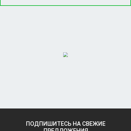
ПОДПИШИТЕСЬ НА СВЕЖИЕ
ПРЕДЛОЖЕНИЯ