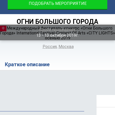
ПОДОБРАТЬ МЕРОПРИЯТИЕ
ОГНИ БОЛЬШОГО ГОРОДА
ФЕСТИВАЛЬ
Сроки проведения
13 ‐ 13
октября
2019г.
Россия
,
Москва
Краткое описание
Положение
Стоимость