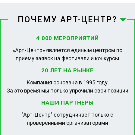
ПОЧЕМУ АРТ-ЦЕНТР?
4 000 МЕРОПРИЯТИЙ
«Арт-Центр» является единым центром по
приему заявок на фестивали и конкурсы
20 ЛЕТ НА РЫНКЕ
Компания основана в 1995 году.
За это время мы только упрочили свои позиции
НАШИ ПАРТНЕРЫ
"Арт-Центр" сотрудничает только с
проверенными организаторами