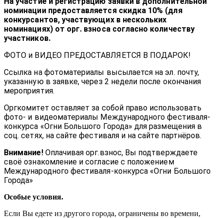
На участие и регистрацию заявки в дополнительной
номинации предоставляется скидка 10% (для
конкурсантов, участвующих в нескольких
номинациях) от орг. взноса согласно количеству
участников.
ФОТО и ВИДЕО ПРЕДОСТАВЛЯЕТСЯ В ПОДАРОК!
Ссылка на фотоматериалы высылается на эл. почту,
указанную в заявке, через 2 недели после окончания
мероприятия.
Оргкомитет оставляет за собой право использовать
фото- и видеоматериалы Международного фестиваля-
конкурса «Огни Большого Города» для размещения в
соц. сетях, на сайте фестиваля и на сайте партнёров.
Внимание!
Оплачивая орг.взнос, Вы подтверждаете
своё ознакомление и согласие с положением
Международного фестиваля-конкурса «Огни Большого
Города»
Особые условия.
Если Вы едете из другого города, ограничены во времени,