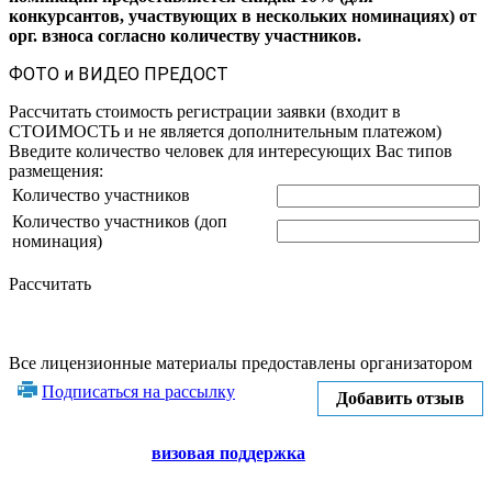
конкурсантов, участвующих в нескольких номинациях) от
орг. взноса согласно количеству участников.
ФОТО и ВИДЕО ПРЕДОСТ
Рассчитать стоимость регистрации заявки
(входит в
СТОИМОСТЬ и не является дополнительным платежом)
Введите количество человек для интересующих Вас типов
размещения:
Количество участников
Количество участников (доп
номинация)
Рассчитать
Все лицензионные материалы предоставлены организатором
Подписаться на рассылку
Добавить отзыв
визовая поддержка