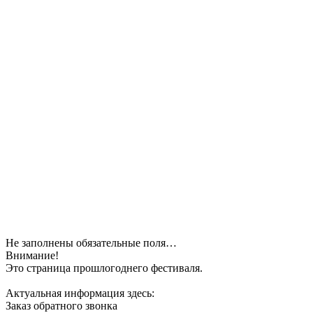
Не заполнены обязательные поля…
Внимание!
Это страница прошлогоднего фестиваля.
Актуальная информация здесь:
Заказ обратного звонка