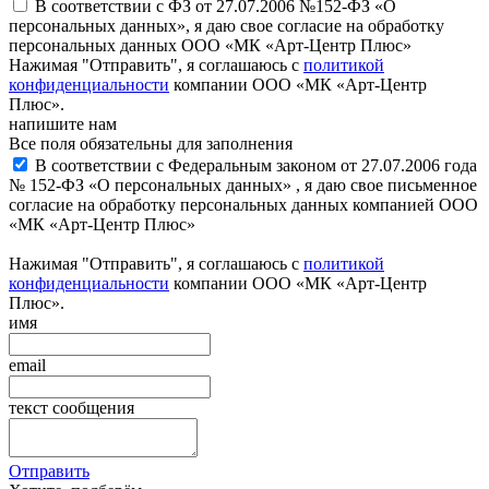
В соответствии с ФЗ от 27.07.2006 №152-ФЗ «О
персональных данных», я даю свое согласие на обработку
персональных данных ООО «МК «Арт-Центр Плюс»
Нажимая "Отправить", я соглашаюсь с
политикой
конфиденциальности
компании ООО «МК «Арт-Центр
Плюс».
напишите нам
Все поля обязательны для заполнения
В соответствии с Федеральным законом от 27.07.2006 года
№ 152-ФЗ «О персональных данных» , я даю свое письменное
согласие на обработку персональных данных компанией ООО
«МК «Арт-Центр Плюс»
Нажимая "Отправить", я соглашаюсь с
политикой
конфиденциальности
компании ООО «МК «Арт-Центр
Плюс».
имя
email
текст сообщения
Отправить