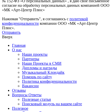
№ 152-ФЗ «О персональных данных» , я даю свое письменное
согласие на обработку персональных данных компанией ООО
«МК «Арт-Центр Плюс»
Нажимая "Отправить", я соглашаюсь с
политикой
конфиденциальности
компании ООО «МК «Арт-Центр
Плюс».
Отправить
Вверх
Главная
О нас
Наши проекты
Партнеры
Наши Проекты в СМИ
Дипломы и награды
Музыкальный Клондайк
Помощь по сайту
Политика конфиденциальности
Вакансии
Отзывы
Вопросы Ответы
Полезные статьи
Поисковый модуль на вашем сайте
Полезное