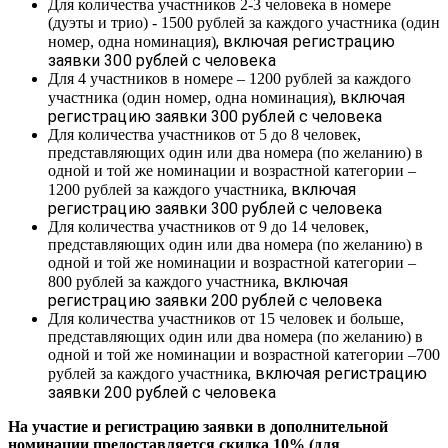
Для количества участников 2-3 человека в номере
(дуэты и трио) - 1500 рублей за каждого участника (один
, включая регистрацию
номер, одна номинация)
заявки 300 рублей с человека
Для 4 участников в номере – 1200 рублей за каждого
, включая
участника (один номер, одна номинация)
регистрацию заявки 300 рублей с человека
Для количества участников от 5 до 8 человек,
представляющих один или два номера (по желанию) в
одной и той же номинации и возрастной категории –
, включая
1200 рублей за каждого участника
регистрацию заявки 300 рублей с человека
Для количества участников от 9 до 14 человек,
представляющих один или два номера (по желанию) в
одной и той же номинации и возрастной категории –
, включая
800 рублей за каждого участника
регистрацию заявки 200 рублей с человека
Для количества участников от 15 человек и больше,
представляющих один или два номера (по желанию) в
одной и той же номинации и возрастной категории –700
, включая регистрацию
рублей за каждого участника
заявки 200 рублей с человека
На участие и регистрацию заявки в дополнительной
номинации предоставляется скидка 10% (для