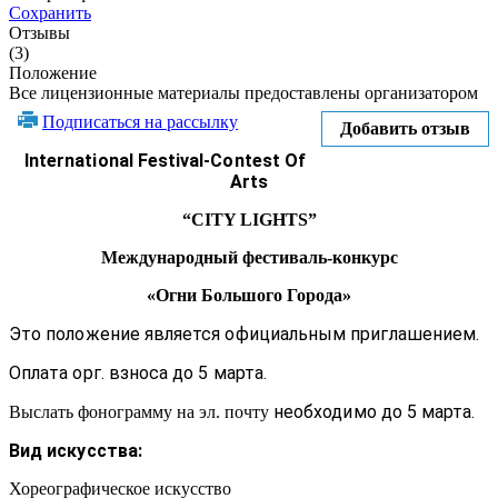
Сохранить
Отзывы
(3)
Положение
Все лицензионные материалы предоставлены организатором
Подписаться на рассылку
Добавить отзыв
International Festival-Contest Of
Arts
“CITY LIGHTS”
Международный фестиваль-конкурс
«Огни Большого Города»
Это положение является
официальным приглашением.
Оплата орг. взноса до 5 марта.
необходимо до 5 марта.
Выслать фонограмму на эл. почту
Вид искусства:
Хореографическое искусство