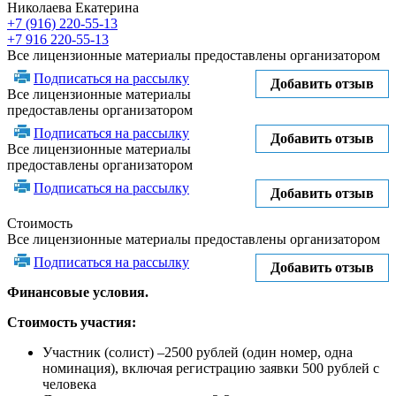
Николаева Екатерина
+7 (916) 220-55-13
+7 916 220-55-13
Все лицензионные материалы предоставлены организатором
Подписаться на рассылку
Добавить отзыв
Все лицензионные материалы
предоставлены организатором
Подписаться на рассылку
Добавить отзыв
Все лицензионные материалы
предоставлены организатором
Подписаться на рассылку
Добавить отзыв
Стоимость
Все лицензионные материалы предоставлены организатором
Подписаться на рассылку
Добавить отзыв
Финансовые условия.
Стоимость участия:
Участник (солист) –2500 рублей (один номер, одна
номинация), включая регистрацию заявки 500 рублей с
человека