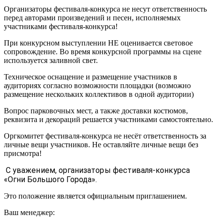
Организаторы фестиваля-конкурса не несут ответственность
перед авторами произведений и песен, исполняемых
участниками фестиваля-конкурса!
При конкурсном выступлении НЕ оценивается световое
сопровождение. Во время конкурсной программы на сцене
используется заливной свет.
Техническое оснащение и размещение участников в
аудиториях согласно возможности площадки (возможно
размещение нескольких коллективов в одной аудитории)
Вопрос парковочных мест, а также доставки костюмов,
реквизита и декораций решается участниками самостоятельно.
Оргкомитет фестиваля-конкурса не несёт ответственность за
личные вещи участников. Не оставляйте личные вещи без
присмотра!
С уважением, организаторы фестиваля-конкурса
«Огни Большого Города».
Это положение является официальным приглашением.
Ваш менеджер: