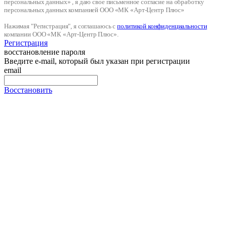
персональных данных» , я даю свое письменное согласие на обработку
персональных данных компанией ООО «МК «Арт-Центр Плюс»
Нажимая "Регистрация", я соглашаюсь с
политикой конфиденциальности
компании ООО «МК «Арт-Центр Плюс».
Регистрация
восстановление пароля
Введите e-mail, который был указан при регистрации
email
Восстановить