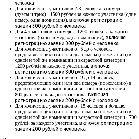
человека
Для количества участников 2-3 человека в номере
(дуэты и трио) - 1500 рублей за каждого участника (один
, включая регистрацию
номер, одна номинация)
заявки 300 рублей с человека
Для 4 участников в номере – 1200 рублей за каждого
, включая
участника (один номер, одна номинация)
регистрацию заявки 300 рублей с человека
Для количества участников от 5 до 8 человек,
представляющих один или два номера (по желанию) в
одной и той же номинации и возрастной категории –
, включая
1200 рублей за каждого участника
регистрацию заявки 300 рублей с человека
Для количества участников от 9 до 14 человек,
представляющих один или два номера (по желанию) в
одной и той же номинации и возрастной категории –
, включая
800 рублей за каждого участника
регистрацию заявки 200 рублей с человека
Для количества участников от 15 человек и больше,
представляющих один или два номера (по желанию) в
одной и той же номинации и возрастной категории –700
, включая регистрацию
рублей за каждого участника
заявки 200 рублей с человека