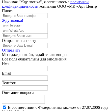
Нажимая "Жду звонка", я соглашаюсь с
политикой
конфиденциальности
компании ООО «МК «Арт-Центр
Плюс».
Жду звонка!
Отправить
на почту
Отправить
Менеджер
онлайн, задайте ваш вопрос
Все поля обязательны для заполнения
Имя
Email
Телефон
Описание вопроса
В соответствии с Федеральным законом от 27.07.2006 года