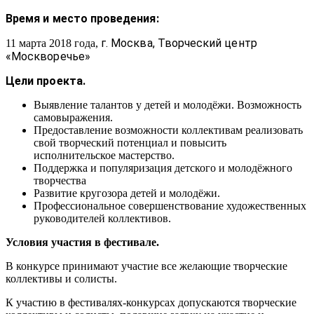
Время и место проведения:
г. Москва, Творческий центр
11 марта 2018 года,
«Москворечье»
Цели проекта.
Выявление талантов у детей и молодёжи. Возможность
самовыражения.
Предоставление возможности коллективам реализовать
свой творческий потенциал и повысить
исполнительское мастерство.
Поддержка и популяризация детского и молодёжного
творчества
Развитие кругозора детей и молодёжи.
Профессиональное совершенствование художественных
руководителей коллективов.
Условия участия в фестивале.
В конкурсе принимают участие все желающие творческие
коллективы и солисты.
К участию в фестивалях-конкурсах допускаются творческие