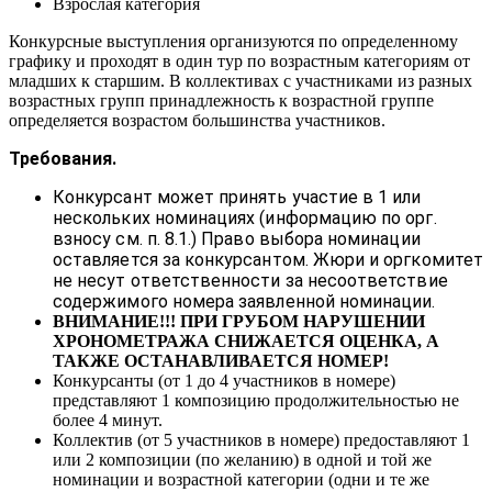
Взрослая категория
Конкурсные выступления организуются по определенному
графику и проходят в один тур по возрастным категориям от
младших к старшим. В коллективах с участниками из разных
возрастных групп принадлежность к возрастной группе
определяется возрастом большинства участников.
Требования.
Конкурсант может принять участие в 1 или
нескольких номинациях (информацию по орг.
взносу см. п. 8.1.) Право выбора номинации
оставляется за конкурсантом. Жюри и оргкомитет
не несут ответственности за несоответствие
содержимого номера заявленной номинации.
ВНИМАНИЕ!!! ПРИ ГРУБОМ НАРУШЕНИИ
ХРОНОМЕТРАЖА СНИЖАЕТСЯ ОЦЕНКА, А
ТАКЖЕ ОСТАНАВЛИВАЕТСЯ НОМЕР!
Конкурсанты (от 1 до 4 участников в номере)
представляют 1 композицию продолжительностью не
более 4 минут.
Коллектив (от 5 участников в номере) предоставляют 1
или 2 композиции (по желанию) в одной и той же
номинации и возрастной категории (одни и те же