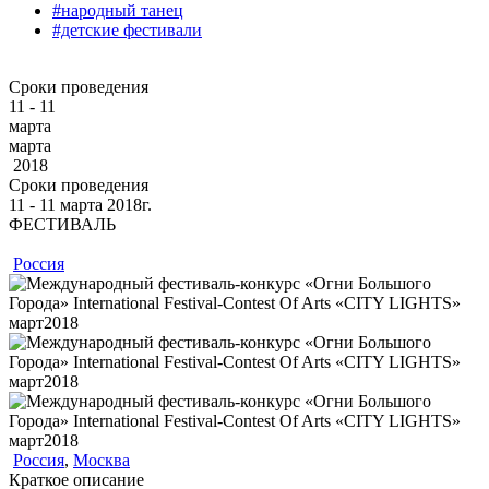
#народный танец
#детские фестивали
Сроки проведения
11 - 11
марта
марта
2018
Сроки проведения
11 ‐ 11
марта
2018г.
ФЕСТИВАЛЬ
Россия
Россия
,
Москва
Краткое описание