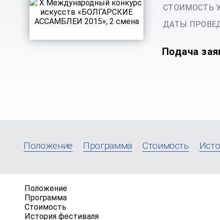
СТОИМОСТЬ 
ДАТЫ ПРОВЕД
Подача зая
Положение
Программа
Стоимость
Исто
Положение
Программа
Стоимость
История фестиваля