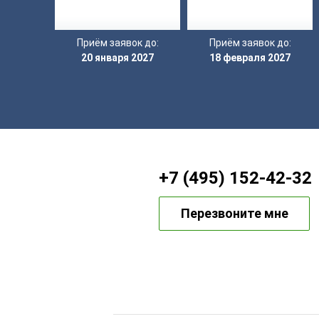
Приём заявок до:
Приём заявок до:
20 января 2027
18 февраля 2027
+7 (495) 152-42-32
Перезвоните мне