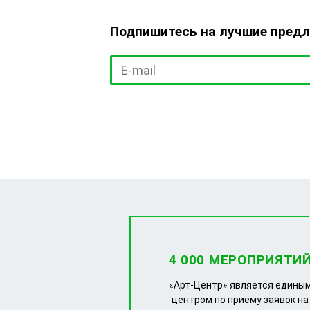
Подпишитесь на лучшие пред
4 000 МЕРОПРИЯТИ
«Арт-Центр» является едины
центром по приему заявок на