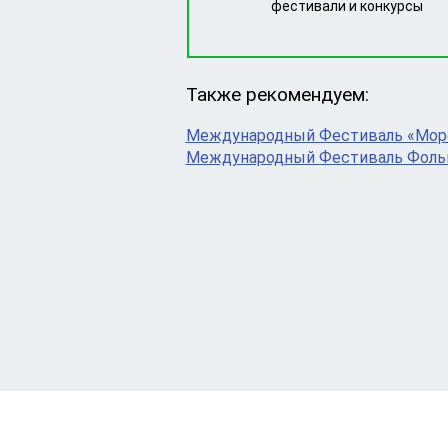
фестивали и конкурсы
Также рекомендуем:
Международный Фестиваль «Море
Международный Фестиваль Фольк