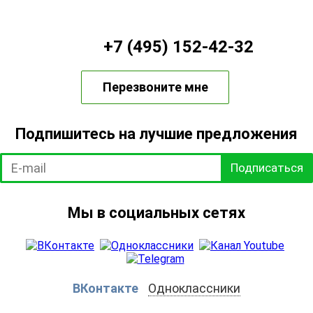
+7 (495) 152-42-32
Перезвоните мне
Подпишитесь на лучшие предложения
Подписаться
Мы в социальных сетях
ВКонтакте
Одноклассники