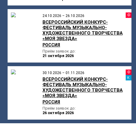
Ф
24.10.2026 – 26.10.2026
ВСЕРОССИЙСКИЙ КОНКУРС-
ФЕСТИВАЛЬ МУЗЫКАЛЬНО-
ХУДОЖЕСТВЕННОГО ТВОРЧЕСТВА
«МОЯ ЗВЕЗДА»
РОССИЯ
Приём заявок до:
21 октября 2026
Ф
30.10.2026 – 01.11.2026
К
ВСЕРОССИЙСКИЙ КОНКУРС-
ФЕСТИВАЛЬ МУЗЫКАЛЬНО-
ХУДОЖЕСТВЕННОГО ТВОРЧЕСТВА
«МОЯ ЗВЕЗДА»
РОССИЯ
Приём заявок до:
26 октября 2026