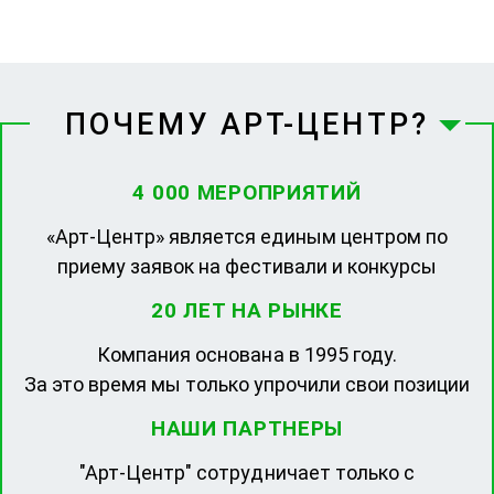
ПОЧЕМУ АРТ-ЦЕНТР?
4 000 МЕРОПРИЯТИЙ
«Арт-Центр» является единым центром по
приему заявок на фестивали и конкурсы
20 ЛЕТ НА РЫНКЕ
Компания основана в 1995 году.
За это время мы только упрочили свои позиции
НАШИ ПАРТНЕРЫ
"Арт-Центр" сотрудничает только с