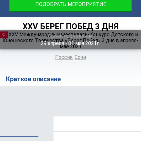
ПОДОБРАТЬ МЕРОПРИЯТИЕ
XXV БЕРЕГ ПОБЕД 3 ДНЯ
ФЕСТИВАЛЬ
Сроки проведения
29
апреля
‐ 01
мая
2021г.
Россия
,
Сочи
Краткое описание
Положение
Программа