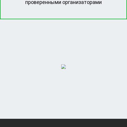
проверенными организаторами