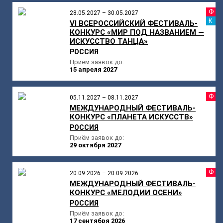
Ф
28.05.2027 – 30.05.2027
К
VI ВСЕРОССИЙСКИЙ ФЕСТИВАЛЬ-
КОНКУРС «МИР ПОД НАЗВАНИЕМ —
ИСКУССТВО ТАНЦА»
РОССИЯ
Приём заявок до:
15 апреля 2027
Ф
05.11.2027 – 08.11.2027
МЕЖДУНАРОДНЫЙ ФЕСТИВАЛЬ-
КОНКУРС «ПЛАНЕТА ИСКУССТВ»
РОССИЯ
Приём заявок до:
29 октября 2027
Ф
20.09.2026 – 20.09.2026
МЕЖДУНАРОДНЫЙ ФЕСТИВАЛЬ-
КОНКУРС «МЕЛОДИИ ОСЕНИ»
РОССИЯ
Приём заявок до:
17 сентября 2026