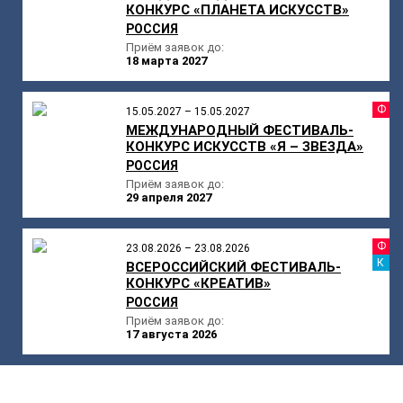
КОНКУРС «ПЛАНЕТА ИСКУССТВ»
РОССИЯ
Приём заявок до:
18 марта 2027
Ф
15.05.2027 – 15.05.2027
МЕЖДУНАРОДНЫЙ ФЕСТИВАЛЬ-
КОНКУРС ИСКУССТВ «Я – ЗВЕЗДА»
РОССИЯ
Приём заявок до:
29 апреля 2027
Ф
23.08.2026 – 23.08.2026
К
ВСЕРОССИЙСКИЙ ФЕСТИВАЛЬ-
КОНКУРС «КРЕАТИВ»
РОССИЯ
Приём заявок до:
17 августа 2026