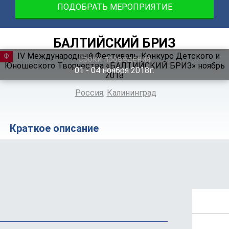
ПОДОБРАТЬ МЕРОПРИЯТИЕ
БАЛТИЙСКИЙ БРИЗ
ФЕСТИВАЛЬ
Сроки проведения
01 ‐ 04
ноября
2018г.
Россия
,
Калининград
Краткое описание
Положение
Программа