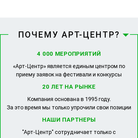
ПОЧЕМУ АРТ-ЦЕНТР?
4 000 МЕРОПРИЯТИЙ
«Арт-Центр» является единым центром по
приему заявок на фестивали и конкурсы
20 ЛЕТ НА РЫНКЕ
Компания основана в 1995 году.
За это время мы только упрочили свои позиции
НАШИ ПАРТНЕРЫ
"Арт-Центр" сотрудничает только с