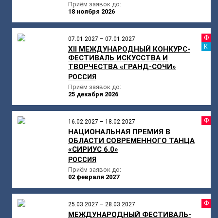
Приём заявок до:
18 ноября 2026
Ф
07.01.2027 – 07.01.2027
К
XII МЕЖДУНАРОДНЫЙ КОНКУРС-
ФЕСТИВАЛЬ ИСКУССТВА И
ТВОРЧЕСТВА «ГРАНД-СОЧИ»
РОССИЯ
Приём заявок до:
25 декабря 2026
Ф
16.02.2027 – 18.02.2027
НАЦИОНАЛЬНАЯ ПРЕМИЯ В
ОБЛАСТИ СОВРЕМЕННОГО ТАНЦА
«СИРИУС 6.0»
РОССИЯ
Приём заявок до:
02 февраля 2027
Ф
25.03.2027 – 28.03.2027
МЕЖДУНАРОДНЫЙ ФЕСТИВАЛЬ-