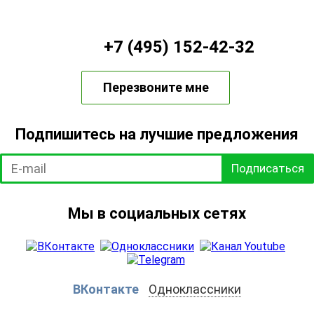
+7 (495) 152-42-32
Перезвоните мне
Подпишитесь на лучшие предложения
Подписаться
Мы в социальных сетях
ВКонтакте
Одноклассники