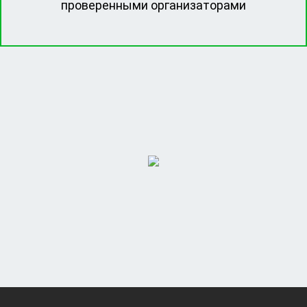
проверенными организаторами