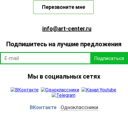
Перезвоните мне
info@art-center.ru
Подпишитесь на лучшие предложения
Подписаться
Мы в социальных сетях
ВКонтакте
Одноклассники