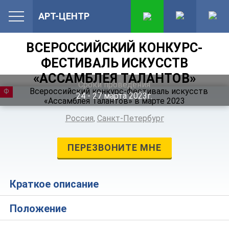
АРТ-ЦЕНТР
ВСЕРОССИЙСКИЙ КОНКУРС-
ФЕСТИВАЛЬ ИСКУССТВ
«АССАМБЛЕЯ ТАЛАНТОВ»
Сроки проведения
ФЕСТИВАЛЬ
24 ‐ 27
марта
2023г.
Россия
,
Санкт-Петербург
ПЕРЕЗВОНИТЕ МНЕ
Краткое описание
Положение