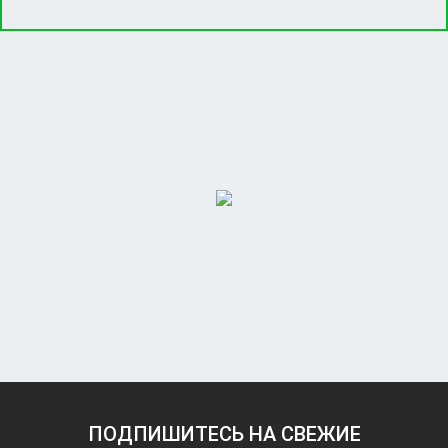
ПОДПИШИТЕСЬ НА СВЕЖИЕ