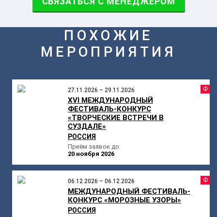
СВЯЗАТЬСЯ С МЕНЕДЖЕРОМ
ПОХОЖИЕ
МЕРОПРИЯТИЯ
Ф
27.11.2026 – 29.11.2026
XVI МЕЖДУНАРОДНЫЙ
ФЕСТИВАЛЬ-КОНКУРС
«ТВОРЧЕСКИЕ ВСТРЕЧИ В
СУЗДАЛЕ»
РОССИЯ
Приём заявок до:
20 ноября 2026
Ф
06.12.2026 – 06.12.2026
МЕЖДУНАРОДНЫЙ ФЕСТИВАЛЬ-
КОНКУРС «МОРОЗНЫЕ УЗОРЫ»
РОССИЯ