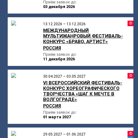
Приём заявок до:
03 декабря 2026
Ф
13.12.2026 – 13.12.2026
МЕЖДУНАРОДНЫЙ
МУЛЬТИЖАНРОВЫЙ ФЕСТИВАЛЬ-
КОНКУРС «БРАВО, АРТИСТ»
РОССИЯ
Приём заявок до:
11 декабря 2026
Ф
30.04.2027 – 03.05.2027
VI ВСЕРОССИЙСКИЙ ФЕСТИВАЛЬ-
КОНКУРС ХОРЕОГРАФИЧЕСКОГО
ТВОРЧЕСТВА «ШАГ К МЕЧТЕ В
ВОЛГОГРАДЕ»
РОССИЯ
Приём заявок до:
01 марта 2027
Ф
29.05.2027 – 01.06.2027