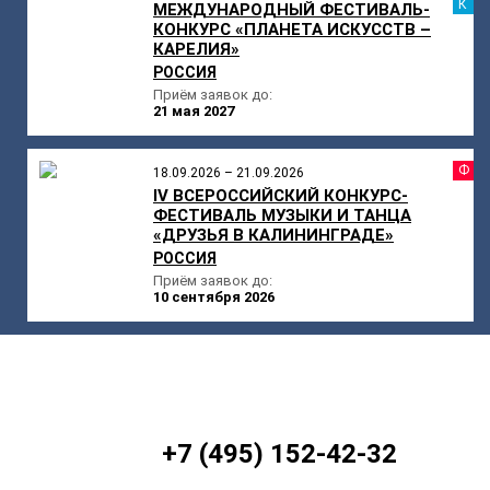
К
МЕЖДУНАРОДНЫЙ ФЕСТИВАЛЬ-
КОНКУРС «ПЛАНЕТА ИСКУССТВ –
КАРЕЛИЯ»
РОССИЯ
Приём заявок до:
21 мая 2027
Ф
18.09.2026 – 21.09.2026
IV ВСЕРОССИЙСКИЙ КОНКУРС-
ФЕСТИВАЛЬ МУЗЫКИ И ТАНЦА
«ДРУЗЬЯ В КАЛИНИНГРАДЕ»
РОССИЯ
Приём заявок до:
10 сентября 2026
+7 (495) 152-42-32