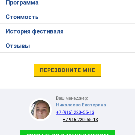
Программа
Стоимость
История фестиваля
Отзывы
ПЕРЕЗВОНИТЕ МНЕ
Ваш менеджер:
Николаева Екатерина
+7 (916) 220-55-13
+7 916 220-55-13