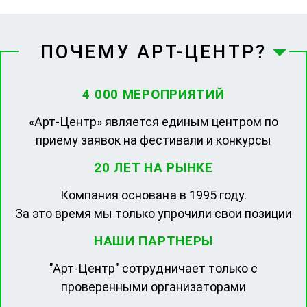
ПОЧЕМУ АРТ-ЦЕНТР?
4 000 МЕРОПРИЯТИЙ
«Арт-Центр» является единым центром по
приему заявок на фестивали и конкурсы
20 ЛЕТ НА РЫНКЕ
Компания основана в 1995 году.
За это время мы только упрочили свои позиции
НАШИ ПАРТНЕРЫ
"Арт-Центр" сотрудничает только с
проверенными организаторами