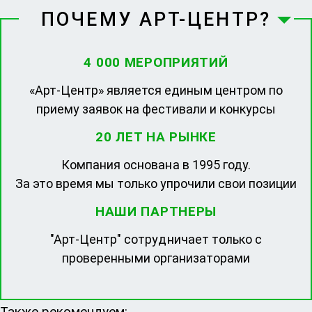
ПОЧЕМУ АРТ-ЦЕНТР?
4 000 МЕРОПРИЯТИЙ
«Арт-Центр» является единым центром по
приему заявок на фестивали и конкурсы
20 ЛЕТ НА РЫНКЕ
Компания основана в 1995 году.
За это время мы только упрочили свои позиции
НАШИ ПАРТНЕРЫ
"Арт-Центр" сотрудничает только с
проверенными организаторами
Также рекомендуем: