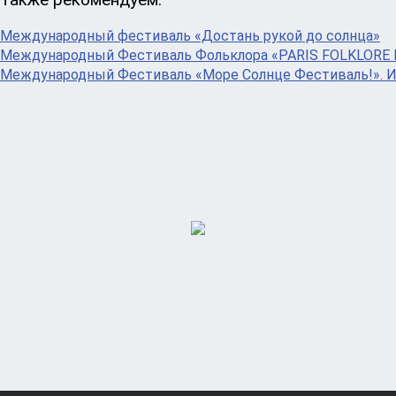
Международный фестиваль «Достань рукой до солнца»
Международный Фестиваль Фольклора «PARIS FOLKLORE 
Международный Фестиваль «Море Солнце Фестиваль!». 