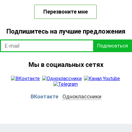
Перезвоните мне
Подпишитесь на лучшие предложения
Подписаться
Мы в социальных сетях
ВКонтакте
Одноклассники