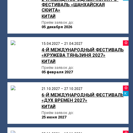
ФЕСТИВАЛЬ «ШАНХАЙСКАЯ
СЮИТА»
КИТАЙ
Приём заявок до:
05 декабря 2026
Ф
15.04.2027 – 21.04.2027
4-Й МЕЖДУНАРОДНЫЙ ФЕСТИВАЛЬ
«КРУЖЕВА ТЯНЬЗИНЯ 2027»
КИТАЙ
Приём заявок до:
05 февраля 2027
Ф
21.10.2027 – 27.10.2027
К
6-Й МЕЖДУНАРОДНЫЙ ФЕСТИВАЛЬ
«ДУХ ВРЕМЕН 2027»
КИТАЙ
Приём заявок до:
25 июня 2027