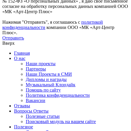
№ 152-ФЗ «О персональных данных» , я даю свое письменное
согласие на обработку персональных данных компанией ООО
«МК «Арт-Центр Плюс»
Нажимая "Отправить", я соглашаюсь с
политикой
конфиденциальности
компании ООО «МК «Арт-Центр
Плюс».
Отправить
Вверх
Главная
О нас
Наши проекты
Партнеры
Наши Проекты в СМИ
Дипломы и награды
Музыкальный Клондайк
Помощь по сайту
Политика конфиденциальности
Вакансии
Отзывы
Вопросы Ответы
Полезные статьи
Поисковый модуль на вашем сайте
Полезное