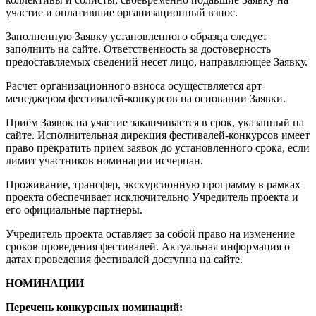
участие и оплатившие организационный взнос.
Заполненную Заявку установленного образца следует
заполнить на сайте. Ответственность за достоверность
предоставляемых сведений несет лицо, направляющее Заявку.
Расчет организационного взноса осуществляется арт-
менеджером фестивалей-конкурсов на основании Заявки.
Приём Заявок на участие заканчивается в срок, указанный на
сайте. Исполнительная дирекция фестивалей-конкурсов имеет
право прекратить прием заявок до установленного срока, если
лимит участников номинации исчерпан.
Проживание, трансфер, экскурсионную программу в рамках
проекта обеспечивает исключительно Учредитель проекта и
его официальные партнеры.
Учредитель проекта оставляет за собой право на изменение
сроков проведения фестивалей. Актуальная информация о
датах проведения фестивалей доступна на сайте.
НОМИНАЦИИ
Перечень конкурсных номинаций: