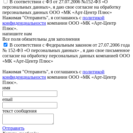
В соответствии с ФЗ от 27.07.2006 №152-ФЗ «О
персональных данных», я даю свое согласие на обработку
персональных данных ООО «МК «Арт-Центр Плюс»
Нажимая "Отправить", я соглашаюсь с
политикой
конфиденциальности
компании ООО «МК «Арт-Центр
Плюс».
напишите нам
Все поля обязательны для заполнения
В соответствии с Федеральным законом от 27.07.2006 года
№ 152-ФЗ «О персональных данных» , я даю свое письменное
согласие на обработку персональных данных компанией ООО
«МК «Арт-Центр Плюс»
Нажимая "Отправить", я соглашаюсь с
политикой
конфиденциальности
компании ООО «МК «Арт-Центр
Плюс».
имя
email
текст сообщения
Отправить