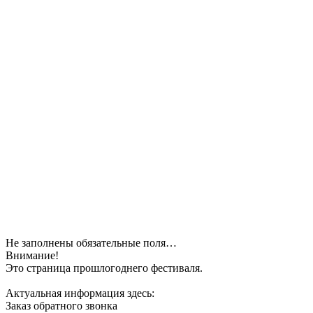
Не заполнены обязательные поля…
Внимание!
Это страница прошлогоднего фестиваля.
Актуальная информация здесь:
Заказ обратного звонка