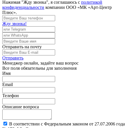
Нажимая "Жду звонка", я соглашаюсь с
политикой
конфиденциальности
компании ООО «МК «Арт-Центр
Плюс».
Жду звонка!
Отправить
на почту
Отправить
Менеджер
онлайн, задайте ваш вопрос
Все поля обязательны для заполнения
Имя
Email
Телефон
Описание вопроса
В соответствии с Федеральным законом от 27.07.2006 года