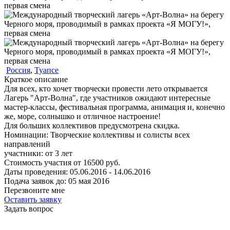
Россия
,
Туапсе
Краткое описание
Для всех, кто хочет творчески провести лето открывается
Лагерь "Арт-Волна", где участников ожидают интересные
мастер-классы, фестивальная программа, анимация и, конечно
же, море, солнышко и отличное настроение!
Для больших коллективов предусмотрена скидка.
Номинации:
Творческие коллективы и солисты всех
направлений
участники:
от
3
лет
Стоимость участия от
16500
руб.
Даты проведения:
05.06.2016 - 14.06.2016
Подача заявок до:
05 мая 2016
Перезвоните мне
Оставить заявку
Задать вопрос