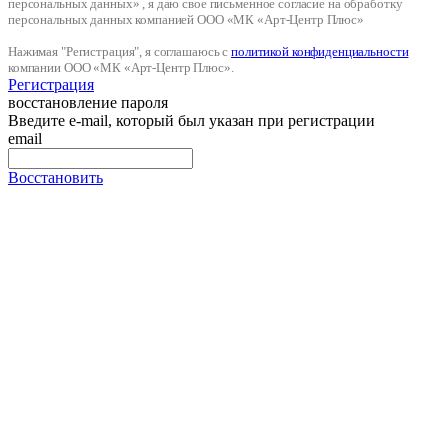
персональных данных» , я даю свое письменное согласие на обработку
персональных данных компанией ООО «МК «Арт-Центр Плюс»
Нажимая "Регистрация", я соглашаюсь с
политикой конфиденциальности
компании ООО «МК «Арт-Центр Плюс».
Регистрация
восстановление пароля
Введите e-mail, который был указан при регистрации
email
Восстановить