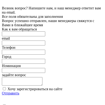
Возник вопрос? Напишите нам, и наш менеджер ответит вам
на email.
Все поля обязательны для заполнения
Вопрос успешно отправлен, наши менеджеры свяжутся с
Вами в ближайшее время
Как к вам обращаться
email
Телефон
Город
Номинация
задайте вопрос
Хочу зарегистрироваться на сайте
Отправить