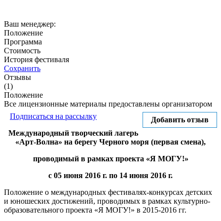
Ваш менеджер:
Положение
Программа
Стоимость
История фестиваля
Сохранить
Отзывы
(1)
Положение
Все лицензионные материалы предоставлены организатором
Подписаться на рассылку
Добавить отзыв
Международный творческий лагерь
«Арт-Волна» на берегу Черного моря (первая смена),
проводимый в рамках проекта «Я МОГУ!»
с 05 июня 2016 г. по 14 июня 2016 г.
Положение о международных фестивалях-конкурсах детских
и юношеских достижений, проводимых в рамках культурно-
образовательного проекта «Я МОГУ!» в 2015-2016 гг.