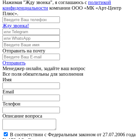
Нажимая "Жду звонка", я соглашаюсь с
политикой
конфиденциальности
компании ООО «МК «Арт-Центр
Плюс».
Жду звонка!
Отправить
на почту
Отправить
Менеджер
онлайн, задайте ваш вопрос
Все поля обязательны для заполнения
Имя
Email
Телефон
Описание вопроса
В соответствии с Федеральным законом от 27.07.2006 года