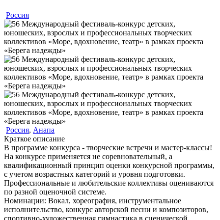
Россия
Россия
,
Анапа
Краткое описание
В программе конкурса - творческие встречи и мастер-классы!
На конкурсе применяется не соревновательный, а
квалификационный принцип оценки конкурсной программы,
с учетом возрастных категорий и уровня подготовки.
Профессиональные и любительские коллективы оцениваются
по разной оценочной системе.
Номинации:
Вокал, хореография, инструментальное
исполнительство, конкурс авторской песни и композиторов,
спортивно-художественная гимнастика в сценической