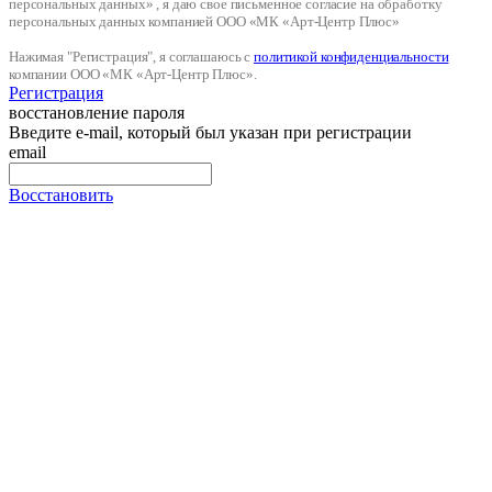
персональных данных» , я даю свое письменное согласие на обработку
персональных данных компанией ООО «МК «Арт-Центр Плюс»
Нажимая "Регистрация", я соглашаюсь с
политикой конфиденциальности
компании ООО «МК «Арт-Центр Плюс».
Регистрация
восстановление пароля
Введите e-mail, который был указан при регистрации
email
Восстановить