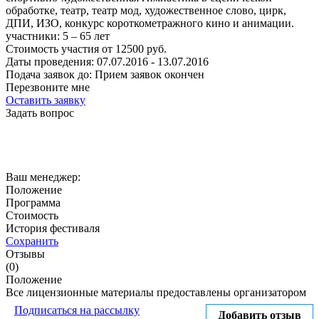
обработке, театр, театр мод, художественное слово, цирк,
ДПИ, ИЗО, конкурс короткометражного кино и анимации.
участники:
5 – 65
лет
Стоимость участия от
12500
руб.
Даты проведения:
07.07.2016 - 13.07.2016
Подача заявок до:
Прием заявок окончен
Перезвоните мне
Оставить заявку
Задать вопрос
Ваш менеджер:
Положение
Программа
Стоимость
История фестиваля
Сохранить
Отзывы
(0)
Положение
Все лицензионные материалы предоставлены организатором
Подписаться на рассылку
Добавить отзыв