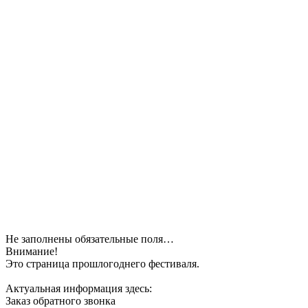
Не заполнены обязательные поля…
Внимание!
Это страница прошлогоднего фестиваля.
Актуальная информация здесь:
Заказ обратного звонка