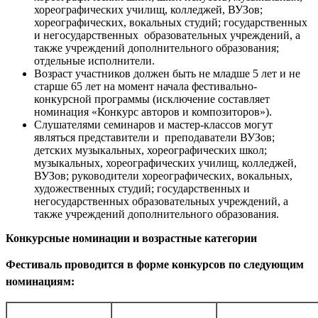
хореографических училищ, колледжей, ВУЗов;
хореографических, вокальных студий; государственных
и негосударственных образовательных учреждений, а
также учреждений дополнительного образования;
отдельные исполнители.
Возраст участников должен быть не младше 5 лет и не
старше 65 лет на момент начала фестивально-
конкурсной программы (исключение составляет
номинация «Конкурс авторов и композиторов»).
Слушателями семинаров и мастер-классов могут
являться представители и преподаватели ВУЗов;
детских музыкальных, хореографических школ;
музыкальных, хореографических училищ, колледжей,
ВУЗов; руководители хореографических, вокальных,
художественных студий; государственных и
негосударственных образовательных учреждений, а
также учреждений дополнительного образования.
Конкурсные номинации и возрастные категории
Фестиваль проводится в форме конкурсов по следующим
номинациям: