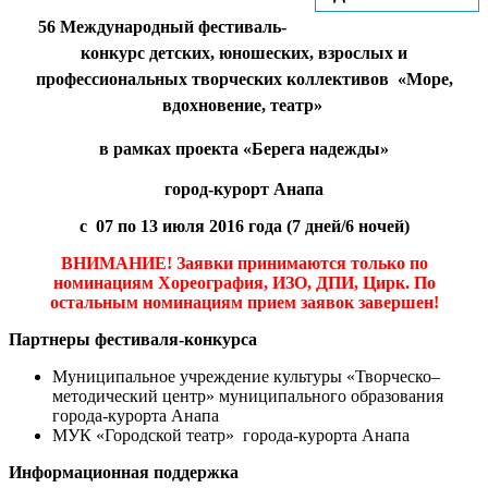
56 Международный фестиваль-
конкурс детских, юношеских, взрослых и
профессиональных творческих коллективов «Море,
вдохновение, театр»
в рамках проекта «Берега надежды»
город-курорт Анапа
с 07 по 13 июля 2016 года (7 дней/6 ночей
)
ВНИМАНИЕ! Заявки принимаются только по
номинациям Хореография, ИЗО, ДПИ, Цирк. По
остальным номинациям прием заявок завершен!
Партнеры фестиваля-конкурса
Муниципальное учреждение культуры «Творческо–
методический центр» муниципального образования
города-курорта Анапа
МУК «Городской театр» города-курорта Анапа
Информационная поддержка