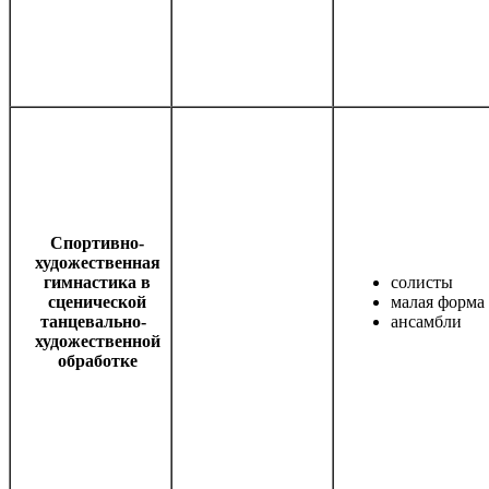
Спортивно-
художественная
гимнастика в
солисты
сценической
малая форма
танцевально-
ансамбли
художественной
обработке