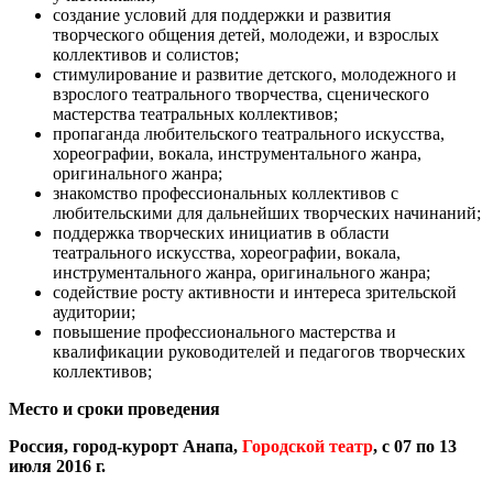
создание условий для поддержки и развития
творческого общения детей, молодежи, и взрослых
коллективов и солистов;
стимулирование и развитие детского, молодежного и
взрослого театрального творчества, сценического
мастерства театральных коллективов;
пропаганда любительского театрального искусства,
хореографии, вокала, инструментального жанра,
оригинального жанра;
знакомство профессиональных коллективов с
любительскими для дальнейших творческих начинаний;
поддержка творческих инициатив в области
театрального искусства, хореографии, вокала,
инструментального жанра, оригинального жанра;
содействие росту активности и интереса зрительской
аудитории;
повышение профессионального мастерства и
квалификации руководителей и педагогов творческих
коллективов;
Место и сроки проведения
Россия, город-курорт Анапа,
Городской театр
, с 07 по 13
июля 2016 г.