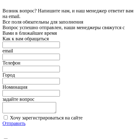
Возник вопрос? Напишите нам, и наш менеджер ответит вам
на email.
Все поля обязательны для заполнения
Вопрос успешно отправлен, наши менеджеры свяжутся с
Вами в ближайшее время
Как к вам обращаться
email
Телефон
Город
Номинация
задайте вопрос
Хочу зарегистрироваться на сайте
Отправить