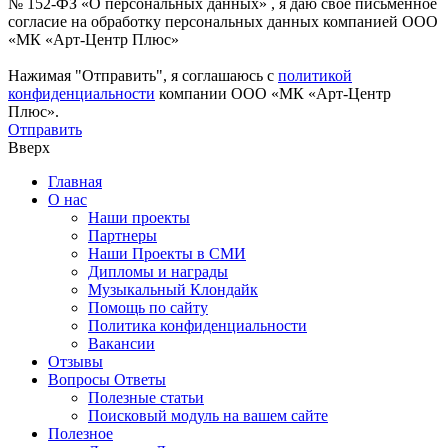
№ 152-ФЗ «О персональных данных» , я даю свое письменное
согласие на обработку персональных данных компанией ООО
«МК «Арт-Центр Плюс»
Нажимая "Отправить", я соглашаюсь с
политикой
конфиденциальности
компании ООО «МК «Арт-Центр
Плюс».
Отправить
Вверх
Главная
О нас
Наши проекты
Партнеры
Наши Проекты в СМИ
Дипломы и награды
Музыкальный Клондайк
Помощь по сайту
Политика конфиденциальности
Вакансии
Отзывы
Вопросы Ответы
Полезные статьи
Поисковый модуль на вашем сайте
Полезное