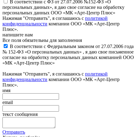
В соответствии с ФЗ от 27.07.2006 №152-ФЗ «О
персональных данных», я даю свое согласие на обработку
персональных данных ООО «МК «Арт-Центр Плюс»
Нажимая "Отправить", я соглашаюсь с
политикой
конфиденциальности
компании ООО «МК «Арт-Центр
Плюс».
напишите нам
Все поля обязательны для заполнения
В соответствии с Федеральным законом от 27.07.2006 года
№ 152-ФЗ «О персональных данных» , я даю свое письменное
согласие на обработку персональных данных компанией ООО
«МК «Арт-Центр Плюс»
Нажимая "Отправить", я соглашаюсь с
политикой
конфиденциальности
компании ООО «МК «Арт-Центр
Плюс».
имя
email
текст сообщения
Отправить