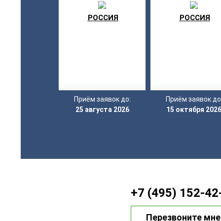
РОССИЯ
РОССИЯ
Приём заявок до:
Приём заявок до
25 августа 2026
15 октября 202
+7 (495) 152-42
Перезвоните мне