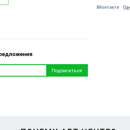
ВКонтакте
Одн
предложения
Подписаться