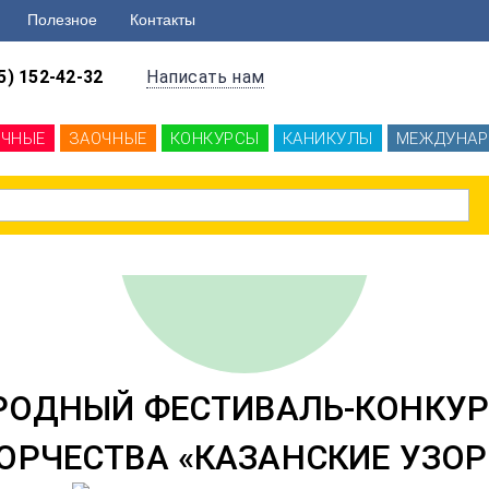
Полезное
Контакты
5) 152-42-32
Написать нам
ОЧНЫЕ
ЗАОЧНЫЕ
КОНКУРСЫ
КАНИКУЛЫ
МЕЖДУНАР
ОДНЫЙ ФЕСТИВАЛЬ-КОНКУР
РЧЕСТВА «КАЗАНСКИЕ УЗОР