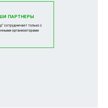
ШИ ПАРТНЕРЫ
р" сотрудничает только с
енными организаторами