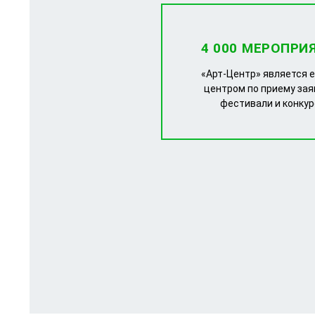
4 000 МЕРОПРИ
«Арт-Центр» является 
центром по приему зая
фестивали и конку