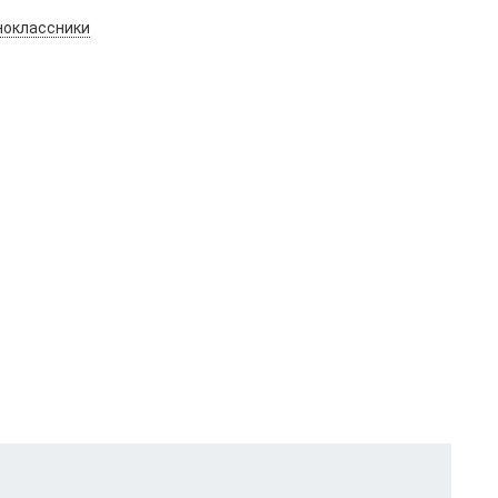
оклассники