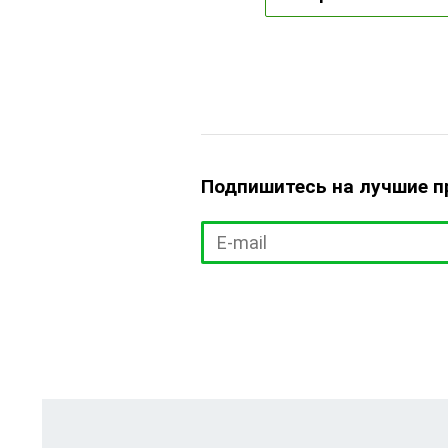
Подпишитесь на лучшие 