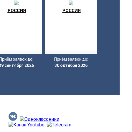
ЯРОСЛАВЛЬ»
МАРАФОН»
РОССИЯ
РОССИЯ
Приём заявок до:
Приём заявок до:
29 сентября 2026
30 октября 2026