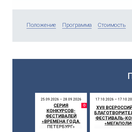
Положение
Программа
Стоимость
25.09.2026 – 28.09.2026
17.10.2026 – 17.10.2
СЕРИЯ
ФЕСТИВ
XVII ВСЕРОССИ
КОНКУРСОВ-
БЛАГОТВОРИТЕ
ФЕСТИВАЛЕЙ
ФЕСТИВАЛЬ-КО
«ВРЕМЕНА ГОДА.
«МЕГАПОЛИ
ПЕТЕРБУРГ»