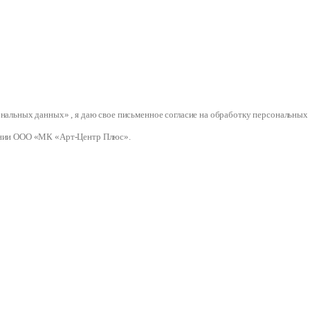
сональных данных» , я даю свое письменное согласие на обработку персональ
нии ООО «МК «Арт-Центр Плюс».