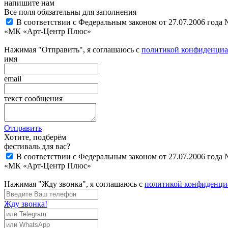
напишите нам
Все поля обязательны для заполнения
В соответствии с Федеральным законом от 27.07.2006 года
«МК «Арт-Центр Плюс»
Нажимая "Отправить", я соглашаюсь с
политикой конфиденциа
имя
email
текст сообщения
Отправить
Хотите, подберём
фестиваль для вас?
В соответствии с Федеральным законом от 27.07.2006 года
«МК «Арт-Центр Плюс»
Нажимая "Жду звонка", я соглашаюсь с
политикой конфиденци
Жду звонка!