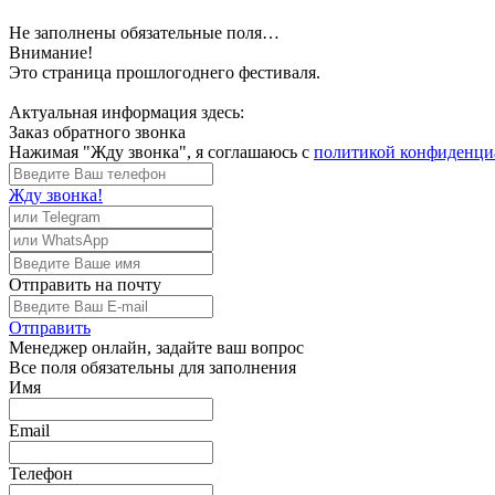
Не заполнены обязательные поля…
Внимание!
Это страница прошлогоднего фестиваля.
Актуальная информация здесь:
Заказ обратного звонка
Нажимая "Жду звонка", я соглашаюсь с
политикой конфиденци
Жду звонка!
Отправить
на почту
Отправить
Менеджер
онлайн, задайте ваш вопрос
Все поля обязательны для заполнения
Имя
Email
Телефон