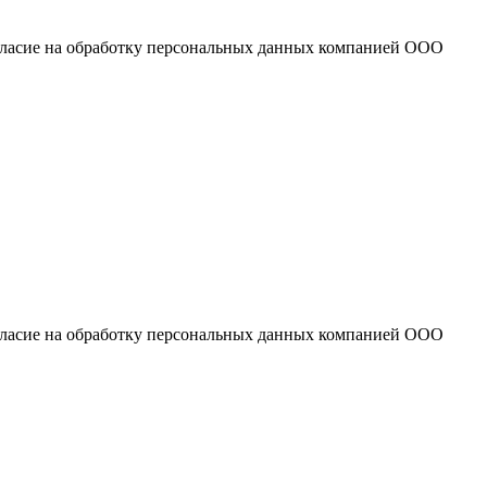
огласие на обработку персональных данных компанией ООО
огласие на обработку персональных данных компанией ООО