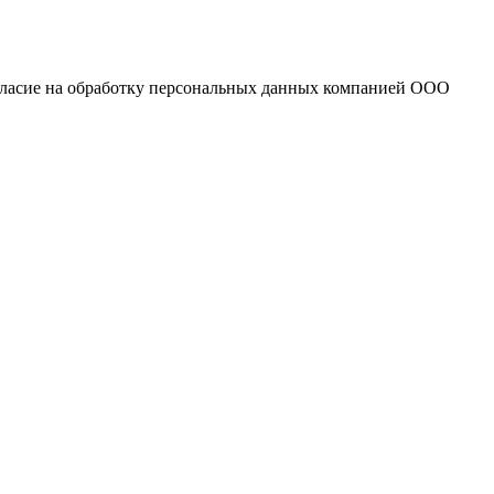
огласие на обработку персональных данных компанией ООО