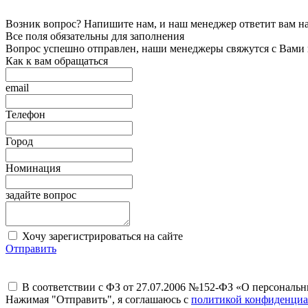
Возник вопрос? Напишите нам, и наш менеджер ответит вам на 
Все поля обязательны для заполнения
Вопрос успешно отправлен, наши менеджеры свяжутся с Вами
Как к вам обращаться
email
Телефон
Город
Номинация
задайте вопрос
Хочу зарегистрироваться на сайте
Отправить
В соответствии с ФЗ от 27.07.2006 №152-ФЗ «О персональ
Нажимая "Отправить", я соглашаюсь с
политикой конфиденциа