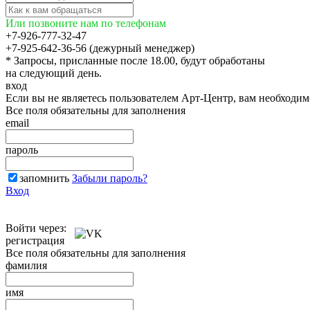
Или позвоните нам по телефонам
+7-926-777-32-47
+7-925-642-36-56 (дежурный менеджер)
* Запросы, присланные после 18.00, будут обработаны
на следующий день.
вход
Если вы не являетесь пользователем Арт-Центр, вам необходи
Все поля обязательны для заполнения
email
пароль
запомнить
Забыли пароль?
Вход
Войти через:
регистрация
Все поля обязательны для заполнения
фамилия
имя