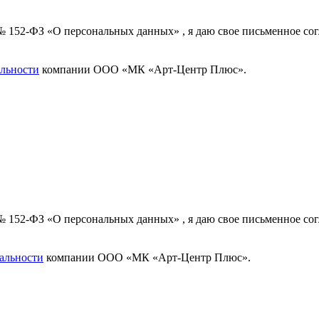
 № 152-ФЗ «О персональных данных» , я даю свое письменное с
льности
компании ООО «МК «Арт-Центр Плюс».
 № 152-ФЗ «О персональных данных» , я даю свое письменное с
альности
компании ООО «МК «Арт-Центр Плюс».