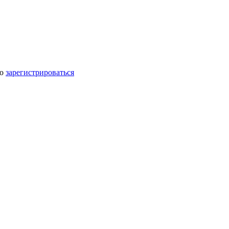
мо
зарегистрироваться