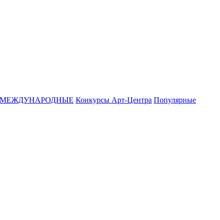
МЕЖДУНАРОДНЫЕ
Конкурсы Арт-Центра
Популярные