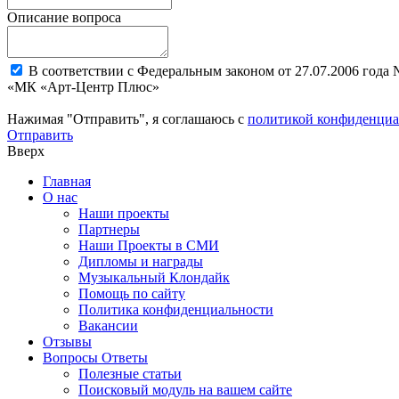
Описание вопроса
В соответствии с Федеральным законом от 27.07.2006 года
«МК «Арт-Центр Плюс»
Нажимая "Отправить", я соглашаюсь с
политикой конфиденциа
Отправить
Вверх
Главная
О нас
Наши проекты
Партнеры
Наши Проекты в СМИ
Дипломы и награды
Музыкальный Клондайк
Помощь по сайту
Политика конфиденциальности
Вакансии
Отзывы
Вопросы Ответы
Полезные статьи
Поисковый модуль на вашем сайте