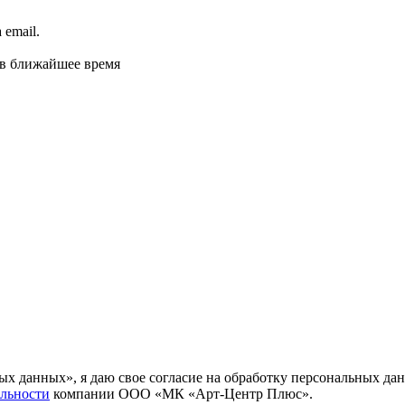
email.
 в ближайшее время
ных данных», я даю свое согласие на обработку персональных
льности
компании ООО «МК «Арт-Центр Плюс».