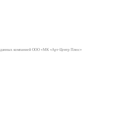
ных данных компанией ООО «МК «Арт-Центр Плюс»