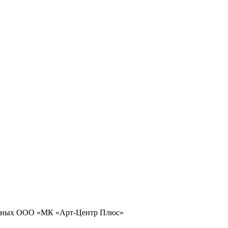
 данных ООО «МК «Арт-Центр Плюс»