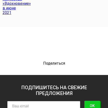
Поделиться
ПОДПИШИТЕСЬ НА СВЕЖИЕ
ПРЕДЛОЖЕНИЯ
OK