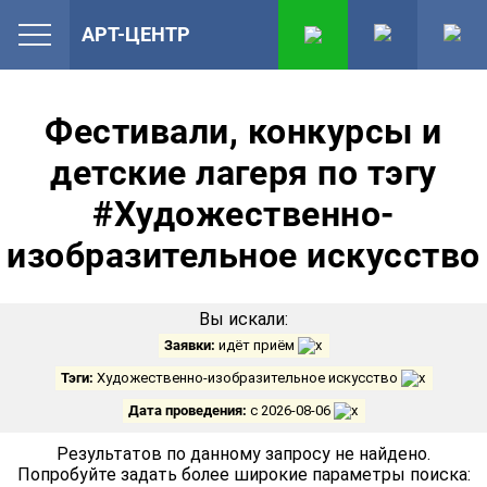
АРТ-ЦЕНТР
Фестивали, конкурсы и
детские лагеря по тэгу
#Художественно-
изобразительное искусство
Вы искали:
Заявки:
идёт приём
Тэги:
Художественно-изобразительное искусство
Дата проведения:
с 2026-08-06
Результатов по данному запросу не найдено.
Попробуйте задать более широкие параметры поиска: