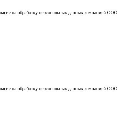
огласие на обработку персональных данных компанией ООО
огласие на обработку персональных данных компанией ООО