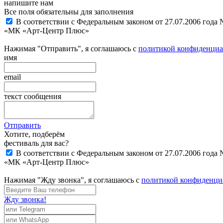
напишите нам
Все поля обязательны для заполнения
В соответствии с Федеральным законом от 27.07.2006 года
«МК «Арт-Центр Плюс»
Нажимая "Отправить", я соглашаюсь с
политикой конфиденциа
имя
email
текст сообщения
Отправить
Хотите, подберём
фестиваль для вас?
В соответствии с Федеральным законом от 27.07.2006 года
«МК «Арт-Центр Плюс»
Нажимая "Жду звонка", я соглашаюсь с
политикой конфиденци
Жду звонка!