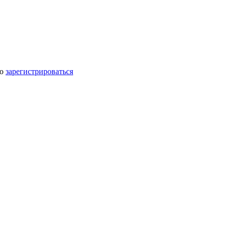
мо
зарегистрироваться