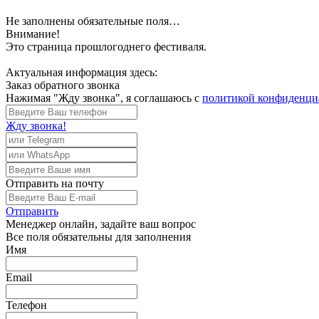
Не заполнены обязательные поля…
Внимание!
Это страница прошлогоднего фестиваля.
Актуальная информация здесь:
Заказ обратного звонка
Нажимая "Жду звонка", я соглашаюсь с
политикой конфиденци
Жду звонка!
Отправить
на почту
Отправить
Менеджер
онлайн, задайте ваш вопрос
Все поля обязательны для заполнения
Имя
Email
Телефон