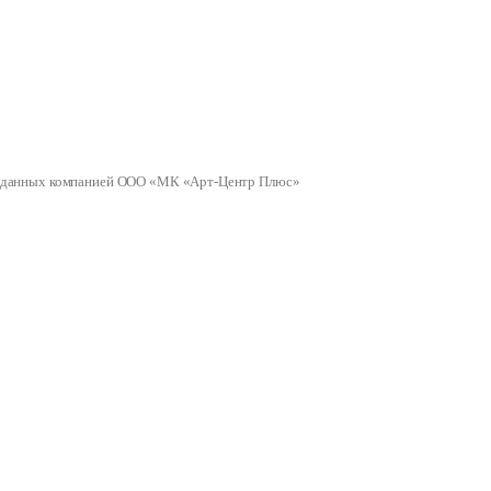
ных данных компанией ООО «МК «Арт-Центр Плюс»