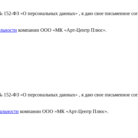
 № 152-ФЗ «О персональных данных» , я даю свое письменное с
льности
компании ООО «МК «Арт-Центр Плюс».
 № 152-ФЗ «О персональных данных» , я даю свое письменное с
альности
компании ООО «МК «Арт-Центр Плюс».