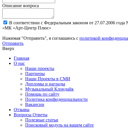
Описание вопроса
В соответствии с Федеральным законом от 27.07.2006 года
«МК «Арт-Центр Плюс»
Нажимая "Отправить", я соглашаюсь с
политикой конфиденциа
Отправить
Вверх
Главная
О нас
Наши проекты
Партнеры
Наши Проекты в СМИ
Дипломы и награды
Музыкальный Клондайк
Помощь по сайту
Политика конфиденциальности
Вакансии
Отзывы
Вопросы Ответы
Полезные статьи
Поисковый модуль на вашем сайте