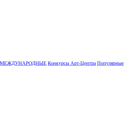
МЕЖДУНАРОДНЫЕ
Конкурсы Арт-Центра
Популярные