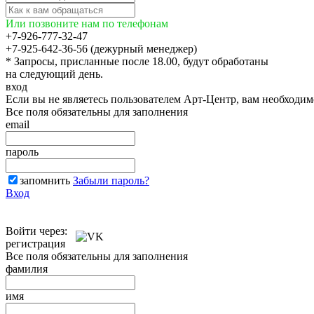
Или позвоните нам по телефонам
+7-926-777-32-47
+7-925-642-36-56 (дежурный менеджер)
* Запросы, присланные после 18.00, будут обработаны
на следующий день.
вход
Если вы не являетесь пользователем Арт-Центр, вам необходи
Все поля обязательны для заполнения
email
пароль
запомнить
Забыли пароль?
Вход
Войти через:
регистрация
Все поля обязательны для заполнения
фамилия
имя