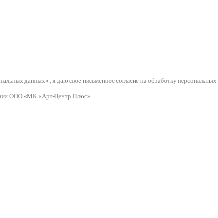
сональных данных» , я даю свое письменное согласие на обработку персональ
нии ООО «МК «Арт-Центр Плюс».