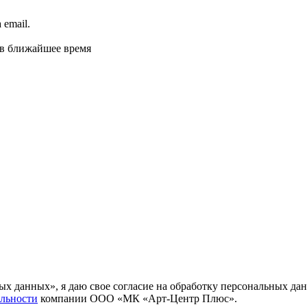
email.
 в ближайшее время
ных данных», я даю свое согласие на обработку персональных
льности
компании ООО «МК «Арт-Центр Плюс».