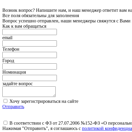
Возник вопрос? Напишите нам, и наш менеджер ответит вам на 
Все поля обязательны для заполнения
Вопрос успешно отправлен, наши менеджеры свяжутся с Вами
Как к вам обращаться
email
Телефон
Город
Номинация
задайте вопрос
Хочу зарегистрироваться на сайте
Отправить
В соответствии с ФЗ от 27.07.2006 №152-ФЗ «О персональ
Нажимая "Отправить", я соглашаюсь с
политикой конфиденциа