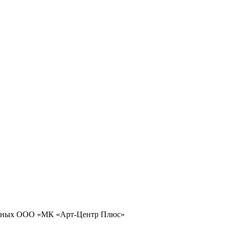
 данных ООО «МК «Арт-Центр Плюс»