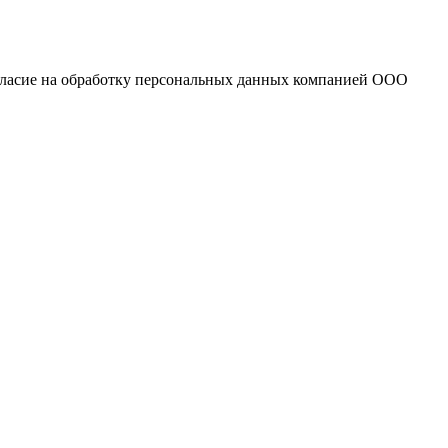
огласие на обработку персональных данных компанией ООО