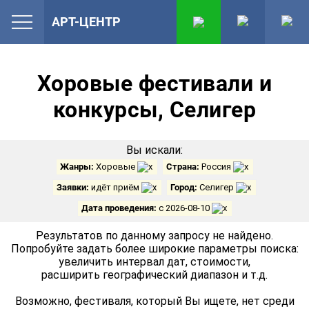
АРТ-ЦЕНТР
Хоровые фестивали и
конкурсы, Селигер
Вы искали:
Жанры:
Хоровые
Страна:
Россия
Заявки:
идёт приём
Город:
Селигер
Дата проведения:
с 2026-08-10
Результатов по данному запросу не найдено.
Попробуйте задать более широкие параметры поиска:
увеличить интервал дат, стоимости,
расширить географический диапазон и т.д.
Возможно, фестиваля, который Вы ищете, нет среди