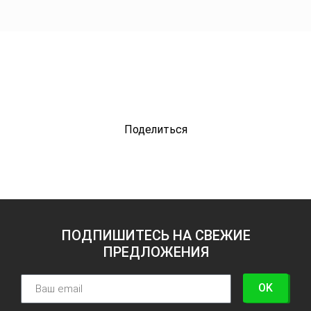
Поделиться
ПОДПИШИТЕСЬ НА СВЕЖИЕ
ПРЕДЛОЖЕНИЯ
OK