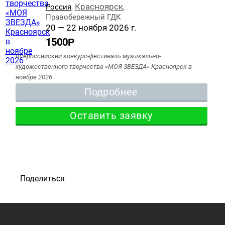
Красноярск
Россия
,
,
Правобережный ГДК
20 — 22 ноября 2026 г.
1500
Р
Всероссийский конкурс-фестиваль музыкально-
художественного творчества «МОЯ ЗВЕЗДА» Красноярск в
ноябре 2026
Подробнее
Оставить заявку
Поделиться