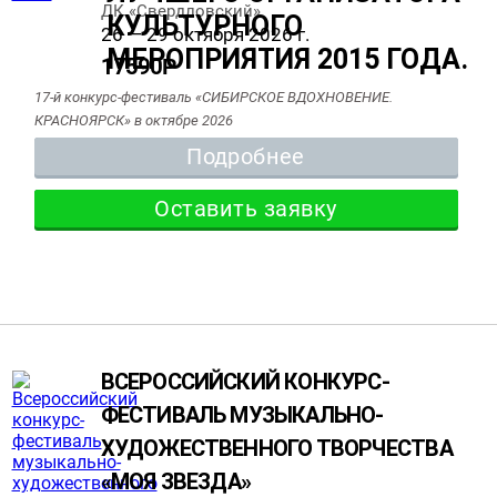
ДК «Свердловский»
26 — 29 октября 2026 г.
17590
Р
17-й конкурс-фестиваль «СИБИРСКОЕ ВДОХНОВЕНИЕ.
КРАСНОЯРСК» в октябре 2026
Подробнее
Оставить заявку
ВСЕРОССИЙСКИЙ КОНКУРС-
ФЕСТИВАЛЬ МУЗЫКАЛЬНО-
ХУДОЖЕСТВЕННОГО ТВОРЧЕСТВА
«МОЯ ЗВЕЗДА»