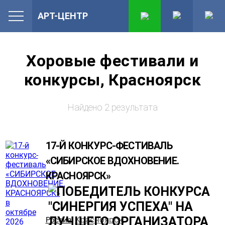
АРТ-ЦЕНТР
Хоровые фестивали и
конкурсы, Красноярск
Найдено 2 результата
17-Й КОНКУРС-ФЕСТИВАЛЬ
«СИБИРСКОЕ ВДОХНОВЕНИЕ.
КРАСНОЯРСК»
Красноярск
Россия
,
,