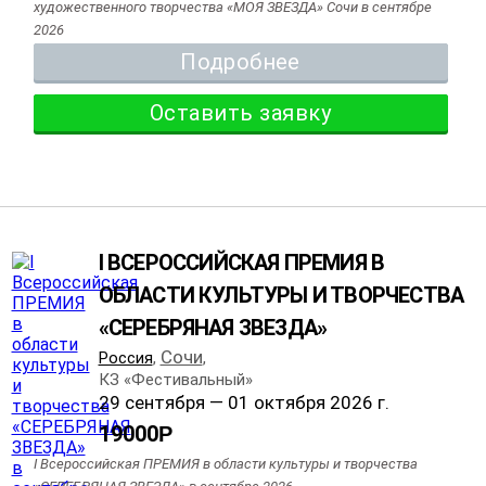
художественного творчества «МОЯ ЗВЕЗДА» Сочи в сентябре
2026
Подробнее
Оставить заявку
I ВСЕРОССИЙСКАЯ ПРЕМИЯ В
ОБЛАСТИ КУЛЬТУРЫ И ТВОРЧЕСТВА
«СЕРЕБРЯНАЯ ЗВЕЗДА»
Сочи
Россия
,
,
КЗ «Фестивальный»
29 сентября — 01 октября 2026 г.
19000
Р
I Всероссийская ПРЕМИЯ в области культуры и творчества