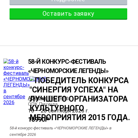
Оставить заявку
58-Й КОНКУРС-ФЕСТИВАЛЬ
«ЧЕРНОМОРСКИЕ ЛЕГЕНДЫ»
Пицунда
Абхазия
,
,
ОПК Пицунда
16 — 20 сентября 2026 г.
18990
Р
58-й конкурс-фестиваль «ЧЕРНОМОРСКИЕ ЛЕГЕНДЫ» в
сентябре 2026