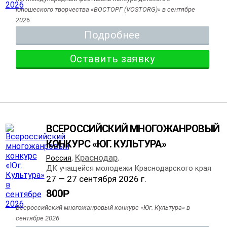
юношеского творчества «ВОСТОРГ (VOSTORG)» в сентябре
2026
Подробнее
Оставить заявку
ВСЕРОССИЙСКИЙ МНОГОЖАНРОВЫЙ
КОНКУРС «ЮГ. КУЛЬТУРА»
Краснодар
Россия
,
,
ДК учащейся молодежи Краснодарского края
27 — 27 сентября 2026 г.
800
Р
Всероссийский многожанровый конкурс «Юг. Культура» в
сентябре 2026