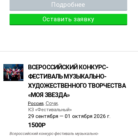
Подробнее
Оставить заявку
ВСЕРОССИЙСКИЙ КОНКУРС-
ФЕСТИВАЛЬ МУЗЫКАЛЬНО-
ХУДОЖЕСТВЕННОГО ТВОРЧЕСТВА
«МОЯ ЗВЕЗДА»
Сочи
Россия
,
,
КЗ «Фестивальный»
29 сентября — 01 октября 2026 г.
1500
Р
Всероссийский конкурс-фестиваль музыкально-