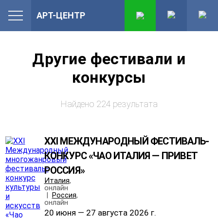
АРТ-ЦЕНТР
Другие фестивали и
конкурсы
Найдено 224 результата
XXI МЕЖДУНАРОДНЫЙ ФЕСТИВАЛЬ-
КОНКУРС «ЧАО ИТАЛИЯ — ПРИВЕТ
РОССИЯ»
Италия
,
онлайн
|
Россия
,
онлайн
20 июня — 27 августа 2026 г.