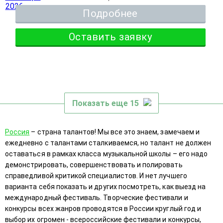
Подробнее
Оставить заявку
Показать еще 15
Россия
– страна талантов! Мы все это знаем, замечаем и
ежедневно с талантами сталкиваемся, но талант не должен
оставаться в рамках класса музыкальной школы – его надо
демонстрировать, совершенствовать и полировать
справедливой критикой специалистов. И нет лучшего
варианта себя показать и других посмотреть, как выезд на
международный фестиваль. Творческие фестивали и
конкурсы всех жанров проводятся в России круглый год и
выбор их огромен - всероссийские фестивали и конкурсы,