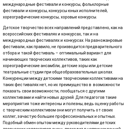
международные фестивали и конкурсы, фольклорные
фестивали и конкурсы, конкурсы юных исполнителей,
хореографические конкурсы, хоровые конкурсы.
Детское творчество всех направлений представлено, как на
всероссийских фестивалях и конкурсах, так и на
международных фестивалях и конкурсах. На разножанровые
фестивали, как правило, не производится предварительного
отбора и такой фестиваль – оптимальный вариант для
начинающих творческих коллективов, таких как
хореографические ансамбли, детские хоры или детские
театральные студии при общеобразовательных школах.
Конкуренции между детскими творческими коллективами на
таких фестивалях нет, но их преимущество в возможности
показать свои возможности, пообщаться с другими
коллективами и найти новых друзей. Для педагогов такие
мероприятия тоже интересны и полезны, ведь оценку работы
с творческим коллективом они могут получить от своих
коллег, зачастую большее профессиональных и опытных.
Подобный обмен опытом между руководителями детских