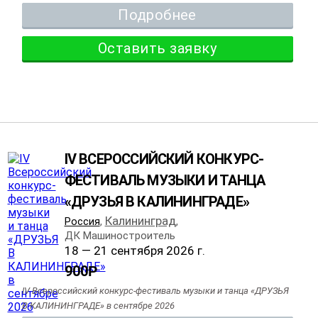
Подробнее
Оставить заявку
IV ВСЕРОССИЙСКИЙ КОНКУРС-
ФЕСТИВАЛЬ МУЗЫКИ И ТАНЦА
«ДРУЗЬЯ В КАЛИНИНГРАДЕ»
Калининград
Россия
,
,
ДК Машиностроитель
18 — 21 сентября 2026 г.
900
Р
IV Всероссийский конкурс-фестиваль музыки и танца «ДРУЗЬЯ
В КАЛИНИНГРАДЕ» в сентябре 2026