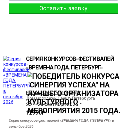
Оставить заявку
СЕРИЯ КОНКУРСОВ-ФЕСТИВАЛЕЙ
«ВРЕМЕНА ГОДА. ПЕТЕРБУРГ»
Санкт-Петербург
Россия
,
,
Дом молодежи Санкт-Петербурга
25 — 28 сентября 2026 г.
12990
Р
Серия конкурсов-фестивалей «ВРЕМЕНА ГОДА. ПЕТЕРБУРГ» в
сентябре 2026