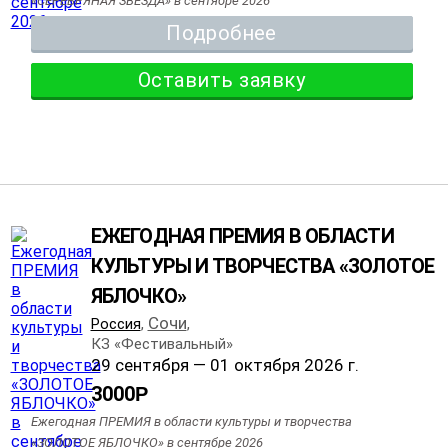
«СЕРЕБРЯНАЯ ЗВЕЗДА» в сентябре 2026
Подробнее
Оставить заявку
ЕЖЕГОДНАЯ ПРЕМИЯ В ОБЛАСТИ
КУЛЬТУРЫ И ТВОРЧЕСТВА «ЗОЛОТОЕ
ЯБЛОЧКО»
Сочи
Россия
,
,
КЗ «Фестивальный»
29 сентября — 01 октября 2026 г.
3000
Р
Ежегодная ПРЕМИЯ в области культуры и творчества
«ЗОЛОТОЕ ЯБЛОЧКО» в сентябре 2026