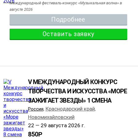
Международный фестиваль-конкурс «Музыкальная волна» в
августе 2026
Подробнее
Оставить заявку
V МЕЖДУНАРОДНЫЙ КОНКУРС
ТВОРЧЕСТВА И ИСКУССТВА «МОРЕ
ЗАЖИГАЕТ ЗВЕЗДЫ» 1 СМЕНА
Краснодарский край
Россия
,
,
Новомихайловский
22 — 29 августа 2026 г.
850
Р