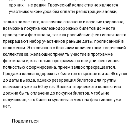
про них – не редки. Творческий коллектив не является
участником конкурса без оплаты регистрации заявки;
только после того, как заявка оплачена и зарегистрирована,
возможна покупка железнодорожных билетов до места
проведения фестиваля, так как российские фестиваля часто
прекращают набор участников раньше даты, прописанной в
положении. Это связано с большим количеством творческий
коллективов, желающих принять участие в программе
фестиваля и, как только программа на все дни фестиваля
полностью сформирована, прием заявок прекращается.
Продажа железнодорожных билетов открывается за 45 суток
до даты выезда, однако резервация билетов для группы
возможна уже за 60 суток. Заявка творческого коллектива
должна быть оплачена до покупки билетов, чтобы не
получилось, что билеты куплены, а мест на фестивале уже
нет.
Поделиться