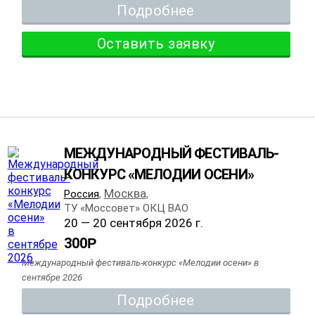
Подробнее
Оставить заявку
МЕЖДУНАРОДНЫЙ ФЕСТИВАЛЬ-
КОНКУРС «МЕЛОДИИ ОСЕНИ»
Москва
Россия
,
,
ТУ «Моссовет» ОКЦ ВАО
20 — 20 сентября 2026 г.
300
Р
Международный фестиваль-конкурс «Мелодии осени» в
сентябре 2026
Подробнее