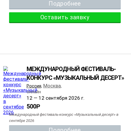
Подробнее
Оставить заявку
МЕЖДУНАРОДНЫЙ ФЕСТИВАЛЬ-
КОНКУРС «МУЗЫКАЛЬНЫЙ ДЕСЕРТ»
Москва
Россия
,
,
онлайн
12 — 12 сентября 2026 г.
500
Р
Международный фестиваль-конкурс «Музыкальный десерт» в
сентябре 2026
Подробнее