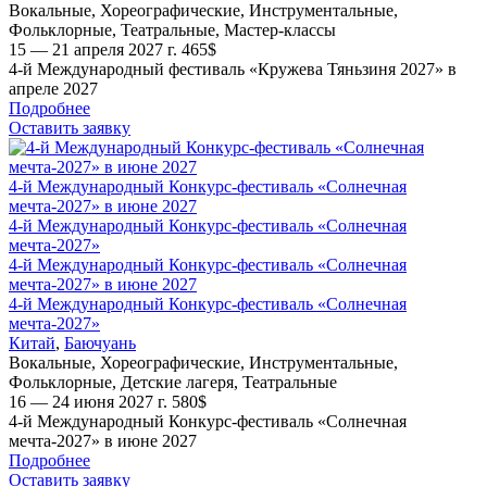
Вокальные
,
Хореографические
,
Инструментальные
,
Фольклорные
,
Театральные
,
Мастер-классы
15 — 21 апреля 2027 г.
465
$
4-й Международный фестиваль «Кружева Тяньзиня 2027» в
апреле 2027
Подробнее
Оставить заявку
4-й Международный Конкурс-фестиваль «Солнечная
мечта-2027» в июне 2027
4-й Международный Конкурс-фестиваль «Солнечная
мечта-2027»
4-й Международный Конкурс-фестиваль «Солнечная
мечта-2027» в июне 2027
4-й Международный Конкурс-фестиваль «Солнечная
мечта-2027»
Китай
,
Баючуань
Вокальные
,
Хореографические
,
Инструментальные
,
Фольклорные
,
Детские лагеря
,
Театральные
16 — 24 июня 2027 г.
580
$
4-й Международный Конкурс-фестиваль «Солнечная
мечта-2027» в июне 2027
Подробнее
Оставить заявку