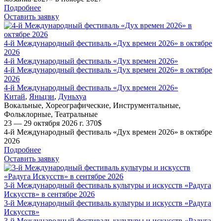
Подробнее
Оставить заявку
4-й Международный фестиваль «Дух времен 2026» в октябре
2026
4-й Международный фестиваль «Дух времен 2026»
4-й Международный фестиваль «Дух времен 2026» в октябре
2026
4-й Международный фестиваль «Дух времен 2026»
Китай
,
Яньцзи
,
Дуньхуа
Вокальные
,
Хореографические
,
Инструментальные
,
Фольклорные
,
Театральные
23 — 29 октября 2026 г.
370
$
4-й Международный фестиваль «Дух времен 2026» в октябре
2026
Подробнее
Оставить заявку
3-й Международный фестиваль культуры и искусств «Радуга
Искусств» в сентябре 2026
3-й Международный фестиваль культуры и искусств «Радуга
Искусств»
3-й Международный фестиваль культуры и искусств «Радуга