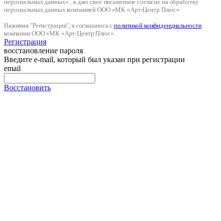
персональных данных» , я даю свое письменное согласие на обработку
персональных данных компанией ООО «МК «Арт-Центр Плюс»
Нажимая "Регистрация", я соглашаюсь с
политикой конфиденциальности
компании ООО «МК «Арт-Центр Плюс».
Регистрация
восстановление пароля
Введите e-mail, который был указан при регистрации
email
Восстановить