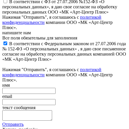
В соответствии с ФЗ от 27.07.2006 №152-ФЗ «О
персональных данных», я даю свое согласие на обработку
персональных данных ООО «МК «Арт-Центр Плюс»
Нажимая "Отправить", я соглашаюсь с
политикой
конфиденциальности
компании ООО «МК «Арт-Центр
Плюс».
напишите нам
Все поля обязательны для заполнения
В соответствии с Федеральным законом от 27.07.2006 года
№ 152-ФЗ «О персональных данных» , я даю свое письменное
согласие на обработку персональных данных компанией ООО
«МК «Арт-Центр Плюс»
Нажимая "Отправить", я соглашаюсь с
политикой
конфиденциальности
компании ООО «МК «Арт-Центр
Плюс».
имя
email
текст сообщения
Отправить