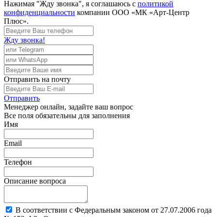
Нажимая "Жду звонка", я соглашаюсь с
политикой
конфиденциальности
компании ООО «МК «Арт-Центр
Плюс».
Жду звонка!
Отправить
на почту
Отправить
Менеджер
онлайн, задайте ваш вопрос
Все поля обязательны для заполнения
Имя
Email
Телефон
Описание вопроса
В соответствии с Федеральным законом от 27.07.2006 года