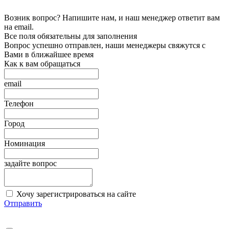
Возник вопрос? Напишите нам, и наш менеджер ответит вам
на email.
Все поля обязательны для заполнения
Вопрос успешно отправлен, наши менеджеры свяжутся с
Вами в ближайшее время
Как к вам обращаться
email
Телефон
Город
Номинация
задайте вопрос
Хочу зарегистрироваться на сайте
Отправить