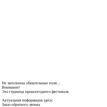
Не заполнены обязательные поля…
Внимание!
Это страница прошлогоднего фестиваля.
Актуальная информация здесь:
Заказ обратного звонка