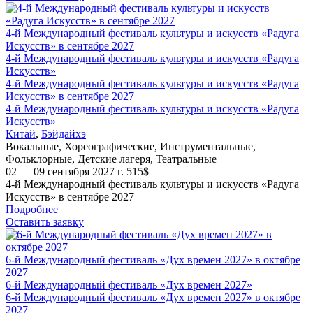
4-й Международный фестиваль культуры и искусств «Радуга
Искусств» в сентябре 2027
4-й Международный фестиваль культуры и искусств «Радуга
Искусств»
4-й Международный фестиваль культуры и искусств «Радуга
Искусств» в сентябре 2027
4-й Международный фестиваль культуры и искусств «Радуга
Искусств»
Китай
,
Бэйдайхэ
Вокальные
,
Хореографические
,
Инструментальные
,
Фольклорные
,
Детские лагеря
,
Театральные
02 — 09 сентября 2027 г.
515
$
4-й Международный фестиваль культуры и искусств «Радуга
Искусств» в сентябре 2027
Подробнее
Оставить заявку
6-й Международный фестиваль «Дух времен 2027» в октябре
2027
6-й Международный фестиваль «Дух времен 2027»
6-й Международный фестиваль «Дух времен 2027» в октябре
2027