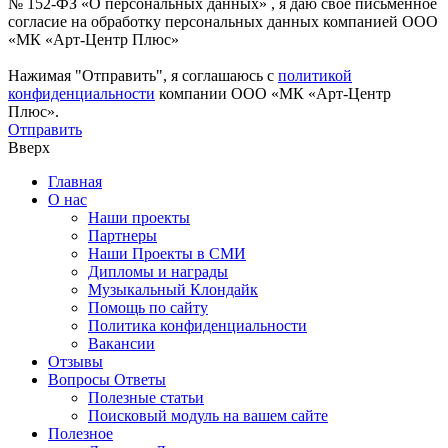
№ 152-ФЗ «О персональных данных» , я даю свое письменное
согласие на обработку персональных данных компанией ООО
«МК «Арт-Центр Плюс»
Нажимая "Отправить", я соглашаюсь с
политикой
конфиденциальности
компании ООО «МК «Арт-Центр
Плюс».
Отправить
Вверх
Главная
О нас
Наши проекты
Партнеры
Наши Проекты в СМИ
Дипломы и награды
Музыкальный Клондайк
Помощь по сайту
Политика конфиденциальности
Вакансии
Отзывы
Вопросы Ответы
Полезные статьи
Поисковый модуль на вашем сайте
Полезное