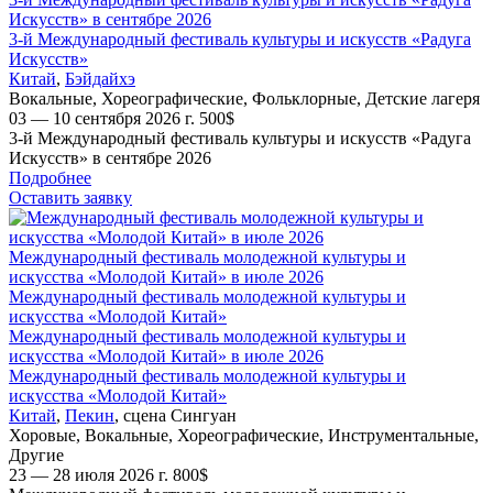
Искусств» в сентябре 2026
3-й Международный фестиваль культуры и искусств «Радуга
Искусств»
Китай
,
Бэйдайхэ
Вокальные
,
Хореографические
,
Фольклорные
,
Детские лагеря
03 — 10 сентября 2026 г.
500
$
3-й Международный фестиваль культуры и искусств «Радуга
Искусств» в сентябре 2026
Подробнее
Оставить заявку
Международный фестиваль молодежной культуры и
искусства «Молодой Китай» в июле 2026
Международный фестиваль молодежной культуры и
искусства «Молодой Китай»
Международный фестиваль молодежной культуры и
искусства «Молодой Китай» в июле 2026
Международный фестиваль молодежной культуры и
искусства «Молодой Китай»
Китай
,
Пекин
,
сцена Сингуан
Хоровые
,
Вокальные
,
Хореографические
,
Инструментальные
,
Другие
23 — 28 июля 2026 г.
800
$