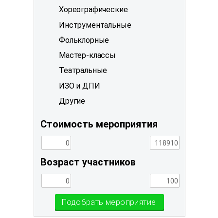
Хореографические
Инструментальные
Фольклорные
Мастер-классы
Театральные
ИЗО и ДПИ
Другие
Стоимость мероприятия
Возраст участников
Подобрать мероприятие