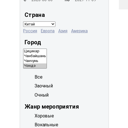
Страна
Россия
Европа
Азия
Америка
Город
Все
Заочный
Очный
Жанр мероприятия
Хоровые
Вокальные