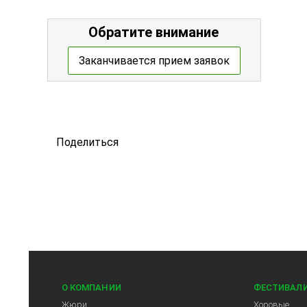
Обратите внимание
Заканчивается прием заявок
Поделиться
О КОМПАНИИ
ФЕСТИВАЛ
Жюри
Хоровые