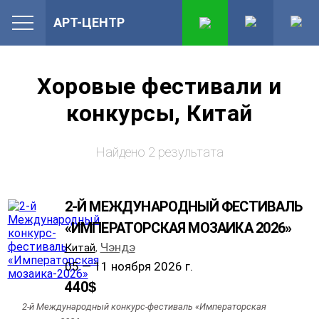
АРТ-ЦЕНТР
Хоровые фестивали и
конкурсы, Китай
Найдено 2 результата
2-Й МЕЖДУНАРОДНЫЙ ФЕСТИВАЛЬ
«ИМПЕРАТОРСКАЯ МОЗАИКА 2026»
Чэндэ
Китай
,
05 — 11 ноября 2026 г.
440
$
2-й Международный конкурс-фестиваль «Императорская