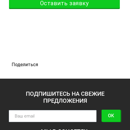
Оставить заявку
Поделиться
ПОДПИШИТЕСЬ НА СВЕЖИЕ
ПРЕДЛОЖЕНИЯ
OK