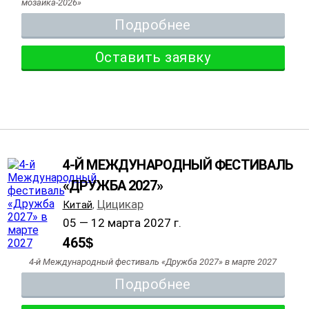
мозаика-2026»
Подробнее
Оставить заявку
4-Й МЕЖДУНАРОДНЫЙ ФЕСТИВАЛЬ
«ДРУЖБА 2027»
Цицикар
Китай
,
05 — 12 марта 2027 г.
465
$
4-й Международный фестиваль «Дружба 2027» в марте 2027
Подробнее