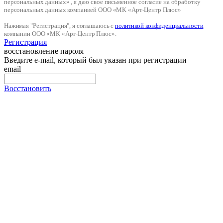
персональных данных» , я даю свое письменное согласие на обработку
персональных данных компанией ООО «МК «Арт-Центр Плюс»
Нажимая "Регистрация", я соглашаюсь с
политикой конфиденциальности
компании ООО «МК «Арт-Центр Плюс».
Регистрация
восстановление пароля
Введите e-mail, который был указан при регистрации
email
Восстановить