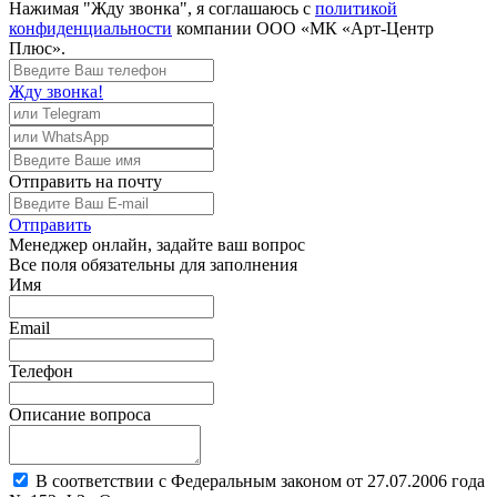
Нажимая "Жду звонка", я соглашаюсь с
политикой
конфиденциальности
компании ООО «МК «Арт-Центр
Плюс».
Жду звонка!
Отправить
на почту
Отправить
Менеджер
онлайн, задайте ваш вопрос
Все поля обязательны для заполнения
Имя
Email
Телефон
Описание вопроса
В соответствии с Федеральным законом от 27.07.2006 года