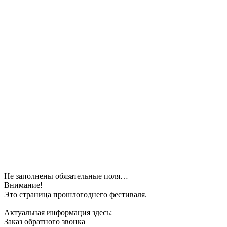
Не заполнены обязательные поля…
Внимание!
Это страница прошлогоднего фестиваля.
Актуальная информация здесь:
Заказ обратного звонка