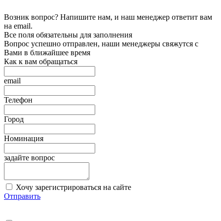
Возник вопрос? Напишите нам, и наш менеджер ответит вам
на email.
Все поля обязательны для заполнения
Вопрос успешно отправлен, наши менеджеры свяжутся с
Вами в ближайшее время
Как к вам обращаться
email
Телефон
Город
Номинация
задайте вопрос
Хочу зарегистрироваться на сайте
Отправить