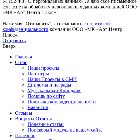
№ 152-ФЗ «О персональных данных» , я даю свое письменное
согласие на обработку персональных данных компанией ООО
«МК «Арт-Центр Плюс»
Нажимая "Отправить", я соглашаюсь с
политикой
конфиденциальности
компании ООО «МК «Арт-Центр
Плюс».
Отправить
Вверх
Главная
О нас
Наши проекты
Партнеры
Наши Проекты в СМИ
Дипломы и награды
Музыкальный Клондайк
Помощь по сайту
Политика конфиденциальности
Вакансии
Отзывы
Вопросы Ответы
Полезные статьи
Поисковый модуль на вашем сайте
Полезное