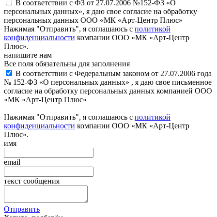
В соответствии с ФЗ от 27.07.2006 №152-ФЗ «О
персональных данных», я даю свое согласие на обработку
персональных данных ООО «МК «Арт-Центр Плюс»
Нажимая "Отправить", я соглашаюсь с
политикой
конфиденциальности
компании ООО «МК «Арт-Центр
Плюс».
напишите нам
Все поля обязательны для заполнения
В соответствии с Федеральным законом от 27.07.2006 года
№ 152-ФЗ «О персональных данных» , я даю свое письменное
согласие на обработку персональных данных компанией ООО
«МК «Арт-Центр Плюс»
Нажимая "Отправить", я соглашаюсь с
политикой
конфиденциальности
компании ООО «МК «Арт-Центр
Плюс».
имя
email
текст сообщения
Отправить