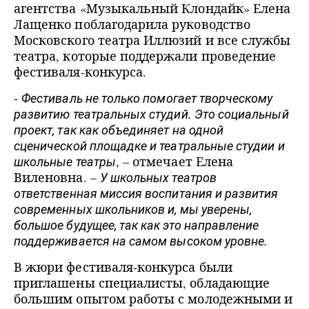
агентства «Музыкальный Клондайк» Елена
Лащенко поблагодарила руководство
Московского театра Иллюзий и все службы
театра, которые поддержали проведение
фестиваля-конкурса.
-
Фестиваль не только помогает творческому
развитию театральных студий. Это социальный
проект, так как объединяет на одной
сценической площадке и театральные студии и
, – отмечает Елена
школьные театры
Виленовна. –
У школьных театров
ответственная миссия воспитания и развития
современных школьников и, мы уверены,
большое будущее, так как это направление
поддерживается на самом высоком уровне.
В жюри фестиваля-конкурса были
приглашены специалисты, обладающие
большим опытом работы с молодежными и