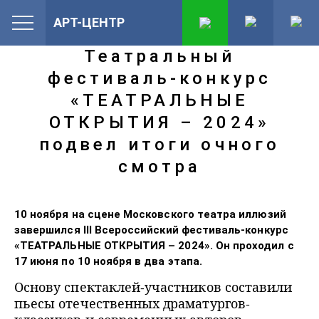
АРТ-ЦЕНТР
Театральный
фестиваль-конкурс
«ТЕАТРАЛЬНЫЕ
ОТКРЫТИЯ – 2024»
подвел итоги очного
смотра
10 ноября на сцене Московского театра иллюзий
завершился III Всероссийский фестиваль-конкурс
«ТЕАТРАЛЬНЫЕ ОТКРЫТИЯ – 2024». Он проходил с
17 июня по 10 ноября в два этапа.
Основу спектаклей-участников составили
пьесы отечественных драматургов-