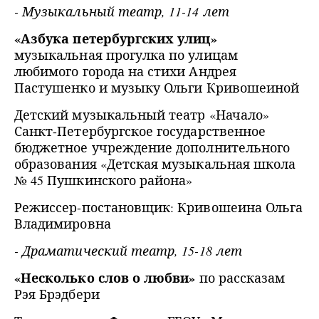
- Музыкальный театр, 11-14 лет
«Азбука петербургских улиц»
музыкальная прогулка по улицам
любимого города на стихи Андрея
Пастушенко и музыку Ольги Кривошеиной
Детский музыкальный театр «Начало»
Санкт-Петербургское государственное
бюджетное учреждение дополнительного
образования «Детская музыкальная школа
№ 45 Пушкинского района»
Режиссер-постановщик: Кривошеина Ольга
Владимировна
- Драматический театр, 15-18 лет
«Несколько слов о любви»
по рассказам
Рэя Брэдбери