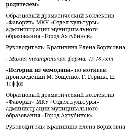
родителем»
Образцовый драматический коллектив
«Фаворит» МКУ «Отдел культуры»
администрации муниципального
образования «Город Ахтубинск»
Руководитель: Крапивина Елена Борисовна
- Малая театральная форма, 15-18 лет
«Истории из чемодана»
по мотивам
произведений М. Зощенко, Г. Горина, Н.
Тэффи
Образцовый драматический коллектив
«Фаворит» МКУ «Отдел культуры»
администрации муниципального
образования «Город Ахтубинск»
Руководитель: Крапивина Елена Борисовна