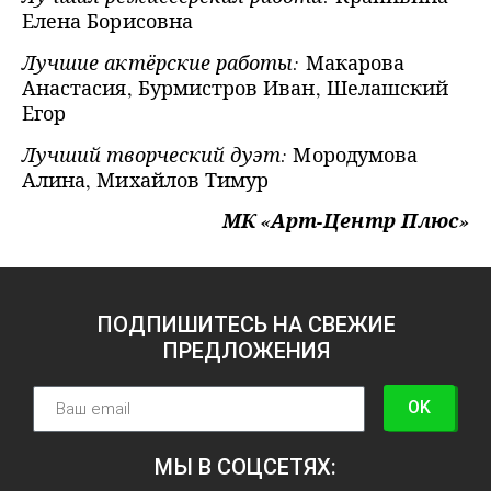
Елена Борисовна
Лучшие актёрские работы:
Макарова
Анастасия, Бурмистров Иван, Шелашский
Егор
Лучший творческий дуэт:
Мородумова
Алина, Михайлов Тимур
МК «Арт-Центр Плюс»
ПОДПИШИТЕСЬ НА СВЕЖИЕ
ПРЕДЛОЖЕНИЯ
OK
МЫ В СОЦСЕТЯХ: