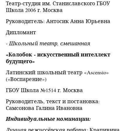
Театр-студия им. Станиславского ГБОУ
Школа 2006 г. Москва
Руководитель: Антосик Анна Юрьевна
Дипломант
- Школьный театр, смешанная
«Колобок - искусственный интеллект
будущего»
Латинский школьный театр «Ascensio»
(«Воспарение»)
ГБОУ Школа №1514 г. Москва
Руководитель, текст и постановка:
Самсонова Галина Ивановна
Индивидуальные номинации:
Лучшая режиссёрская работа:
Крапивина