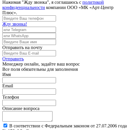
Нажимая "Жду звонка", я соглашаюсь с
политикой
конфиденциальности
компании ООО «МК «Арт-Центр
Плюс».
Жду звонка!
Отправить
на почту
Отправить
Менеджер
онлайн, задайте ваш вопрос
Все поля обязательны для заполнения
Имя
Email
Телефон
Описание вопроса
В соответствии с Федеральным законом от 27.07.2006 года