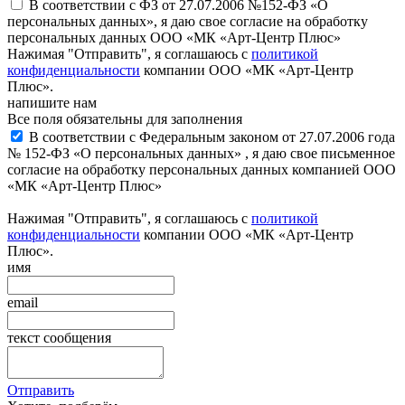
В соответствии с ФЗ от 27.07.2006 №152-ФЗ «О
персональных данных», я даю свое согласие на обработку
персональных данных ООО «МК «Арт-Центр Плюс»
Нажимая "Отправить", я соглашаюсь с
политикой
конфиденциальности
компании ООО «МК «Арт-Центр
Плюс».
напишите нам
Все поля обязательны для заполнения
В соответствии с Федеральным законом от 27.07.2006 года
№ 152-ФЗ «О персональных данных» , я даю свое письменное
согласие на обработку персональных данных компанией ООО
«МК «Арт-Центр Плюс»
Нажимая "Отправить", я соглашаюсь с
политикой
конфиденциальности
компании ООО «МК «Арт-Центр
Плюс».
имя
email
текст сообщения
Отправить