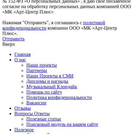
№ 152-ФЗ «О персональных данных» , я даю свое письменное
согласие на обработку персональных данных компанией ООО
«МК «Арт-Центр Плюс»
Нажимая "Отправить", я соглашаюсь с
политикой
конфиденциальности
компании ООО «МК «Арт-Центр
Плюс».
Отправить
Вверх
Главная
О нас
Наши проекты
Партнеры
Наши Проекты в СМИ
Дипломы и награды
Музыкальный Клондайк
Помощь по сайту
Политика конфиденциальности
Вакансии
Отзывы
Вопросы Ответы
Полезные статьи
Поисковый модуль на вашем сайте
Полезное