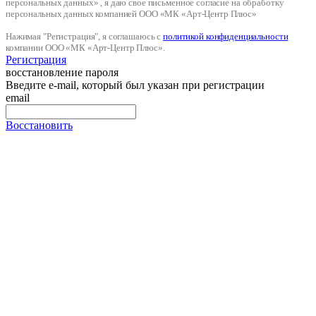
персональных данных» , я даю свое письменное согласие на обработку
персональных данных компанией ООО «МК «Арт-Центр Плюс»
Нажимая "Регистрация", я соглашаюсь с
политикой конфиденциальности
компании ООО «МК «Арт-Центр Плюс».
Регистрация
восстановление пароля
Введите e-mail, который был указан при регистрации
email
Восстановить