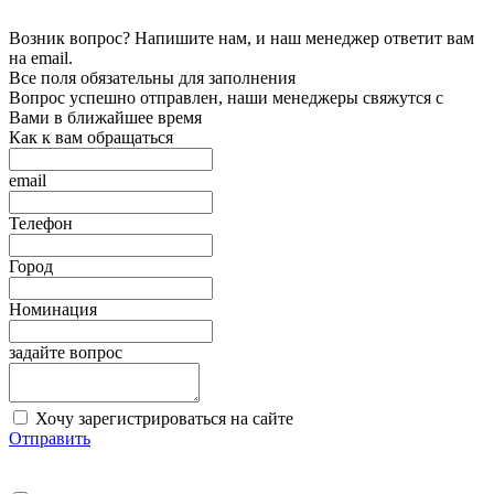
Возник вопрос? Напишите нам, и наш менеджер ответит вам
на email.
Все поля обязательны для заполнения
Вопрос успешно отправлен, наши менеджеры свяжутся с
Вами в ближайшее время
Как к вам обращаться
email
Телефон
Город
Номинация
задайте вопрос
Хочу зарегистрироваться на сайте
Отправить