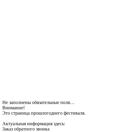
Не заполнены обязательные поля…
Внимание!
Это страница прошлогоднего фестиваля.
Актуальная информация здесь:
Заказ обратного звонка