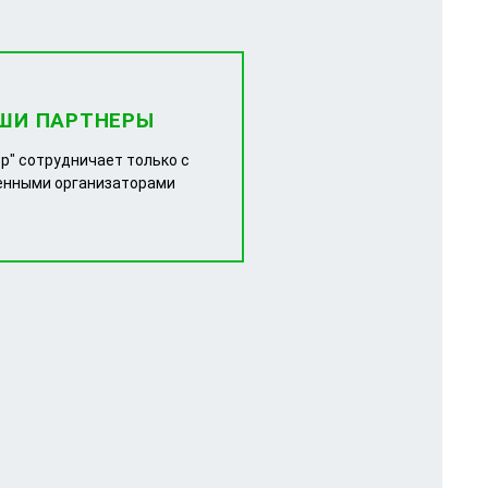
ШИ ПАРТНЕРЫ
р" сотрудничает только с
енными организаторами