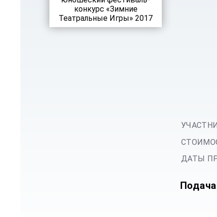
УЧАСТНИ
СТОИМОС
ДАТЫ ПР
Подача