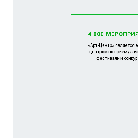
4 000 МЕРОПРИ
«Арт-Центр» является 
центром по приему зая
фестивали и конку