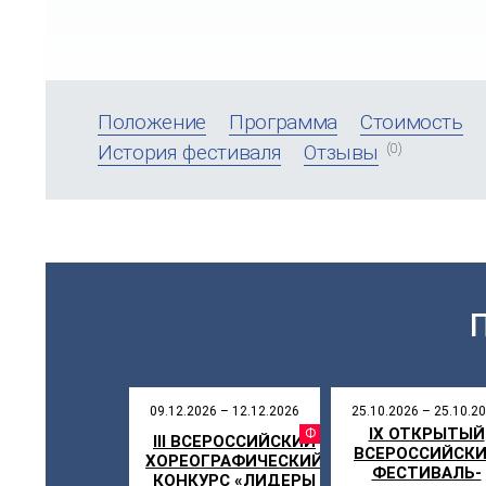
Положение
Программа
Стоимость
(0)
История фестиваля
Отзывы
09.12.2026 – 12.12.2026
25.10.2026 – 25.10.2
IX ОТКРЫТЫЙ
ФЕСТИВ
III ВСЕРОССИЙСКИЙ
ВСЕРОССИЙСК
ХОРЕОГРАФИЧЕСКИЙ
ФЕСТИВАЛЬ-
КОНКУРС «ЛИДЕРЫ