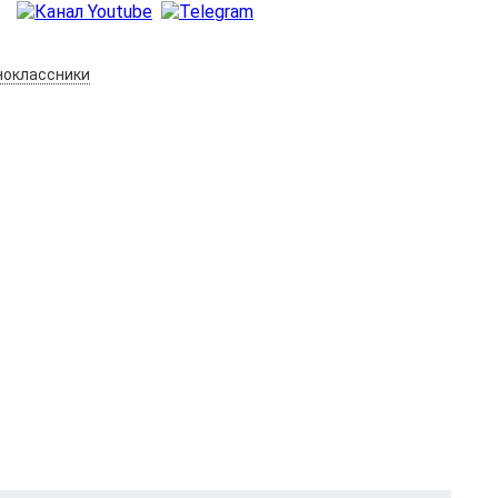
оклассники