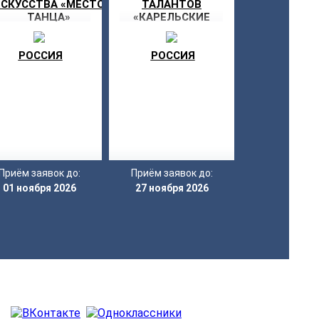
СКУССТВА «МЕСТО
ТАЛАНТОВ
ТАНЦА»
«КАРЕЛЬСКИЕ
УЗОРЫ»
РОССИЯ
РОССИЯ
Приём заявок до:
Приём заявок до:
01 ноября 2026
27 ноября 2026