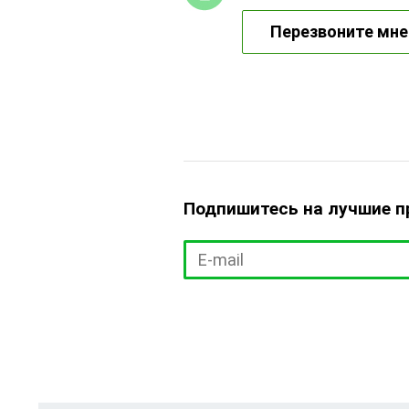
Перезвоните мне
Подпишитесь на лучшие 