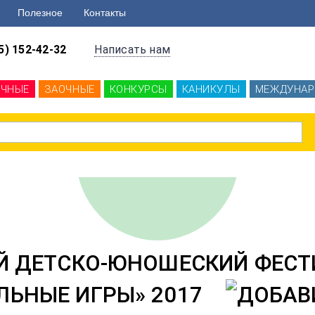
Полезное
Контакты
5) 152-42-32
Написать нам
ОЧНЫЕ
ЗАОЧНЫЕ
КОНКУРСЫ
КАНИКУЛЫ
МЕЖДУНАР
Й ДЕТСКО-ЮНОШЕСКИЙ ФЕСТ
ЛЬНЫЕ ИГРЫ» 2017