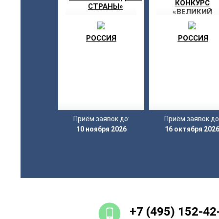
КОНКУРС
СТРАНЫ»
«ВЕЛИКИЙ
МАРАФОН»
РОССИЯ
РОССИЯ
Приём заявок до:
Приём заявок до
10 ноября 2026
16 октября 202
+7 (495) 152-42