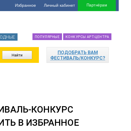
Избранное
Личный кабинет
Партнёрам
ОДНЫЕ
ПОПУЛЯРНЫЕ
КОНКУРСЫ АРТ-ЦЕНТРА
ПОДОБРАТЬ ВАМ
ФЕСТИВАЛЬ/КОНКУРС?
ИВАЛЬ-КОНКУРС