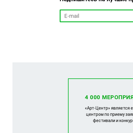
4 000 МЕРОПРИ
«Арт-Центр» является 
центром по приему зая
фестивали и конку