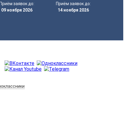
Приём заявок до:
Приём заявок до:
09 ноября 2026
14 ноября 2026
оклассники