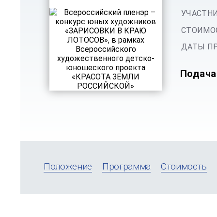
УЧАСТНИ
СТОИМОС
ДАТЫ ПР
Подача
Положение
Программа
Стоимость