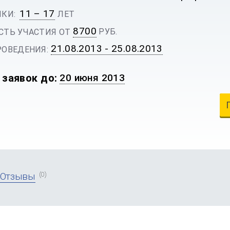
11 – 17
КИ:
ЛЕТ
8700
РУБ.
ТЬ УЧАСТИЯ ОТ
21.08.2013 - 25.08.2013
ОВЕДЕНИЯ:
 заявок до:
20 июня 2013
(0)
Отзывы