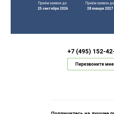
Приём заявок до:
Приём заявок до
25 сентября 2026
28 января 2027
+7 (495) 152-42
Перезвоните мне
Подпишитесь на лучшие 