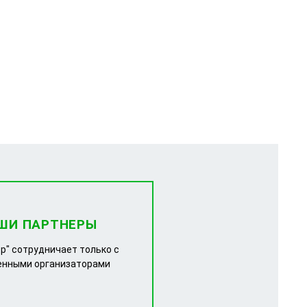
ШИ ПАРТНЕРЫ
р" сотрудничает только с
енными организаторами