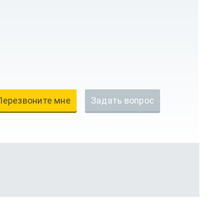
Перезвоните мне
Задать вопрос