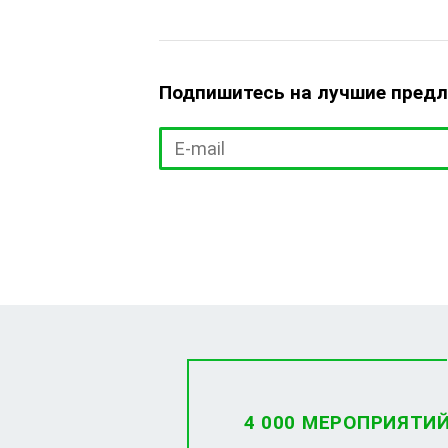
Подпишитесь на лучшие пред
4 000 МЕРОПРИЯТИ