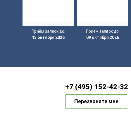
Приём заявок до:
Приём заявок до:
13 октября 2026
09 октября 2026
+7 (495) 152-42-32
Перезвоните мне