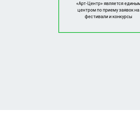
«Арт-Центр» является едины
центром по приему заявок на
фестивали и конкурсы