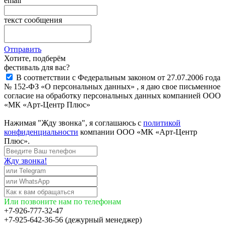
email
текст сообщения
Отправить
Хотите, подберём
фестиваль для вас?
В соответствии с Федеральным законом от 27.07.2006 года
№ 152-ФЗ «О персональных данных» , я даю свое письменное
согласие на обработку персональных данных компанией ООО
«МК «Арт-Центр Плюс»
Нажимая "Жду звонка", я соглашаюсь с
политикой
конфиденциальности
компании ООО «МК «Арт-Центр
Плюс».
Жду звонка!
Или позвоните нам по телефонам
+7-926-777-32-47
+7-925-642-36-56 (дежурный менеджер)