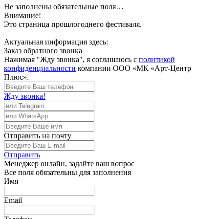
Не заполнены обязательные поля…
Внимание!
Это страница прошлогоднего фестиваля.
Актуальная информация здесь:
Заказ обратного звонка
Нажимая "Жду звонка", я соглашаюсь с
политикой
конфиденциальности
компании ООО «МК «Арт-Центр
Плюс».
Жду звонка!
Отправить
на почту
Отправить
Менеджер
онлайн, задайте ваш вопрос
Все поля обязательны для заполнения
Имя
Email