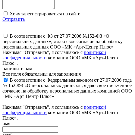
Хочу зарегистрироваться на сайте
Отправить
В соответствии с ФЗ от 27.07.2006 №152-ФЗ «О
персональных данных», я даю свое согласие на обработку
персональных данных ООО «МК «Арт-Центр Плюс»
Нажимая "Отправить", я соглашаюсь с
политикой
конфиденциальности
компании ООО «МК «Арт-Центр
Плюс».
напишите нам
Все поля обязательны для заполнения
В соответствии с Федеральным законом от 27.07.2006 года
№ 152-ФЗ «О персональных данных» , я даю свое письменное
согласие на обработку персональных данных компанией ООО
«МК «Арт-Центр Плюс»
Нажимая "Отправить", я соглашаюсь с
политикой
конфиденциальности
компании ООО «МК «Арт-Центр
Плюс».
имя