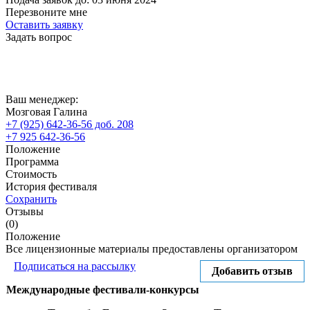
Перезвоните мне
Оставить заявку
Задать вопрос
Ваш менеджер:
Мозговая Галина
+7 (925) 642-36-56 доб. 208
+7 925 642-36-56
Положение
Программа
Стоимость
История фестиваля
Сохранить
Отзывы
(0)
Положение
Все лицензионные материалы предоставлены организатором
Подписаться на рассылку
Добавить отзыв
Международные фестивали-конкурсы