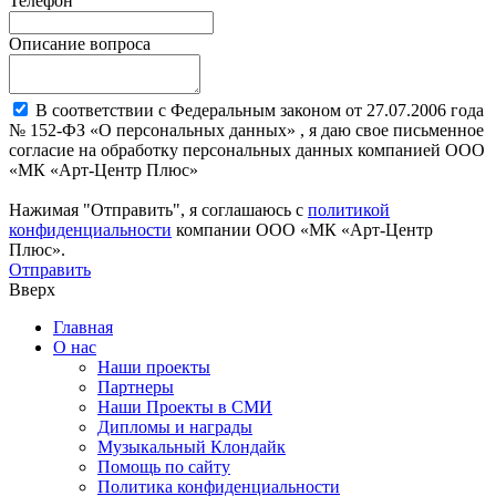
Телефон
Описание вопроса
В соответствии с Федеральным законом от 27.07.2006 года
№ 152-ФЗ «О персональных данных» , я даю свое письменное
согласие на обработку персональных данных компанией ООО
«МК «Арт-Центр Плюс»
Нажимая "Отправить", я соглашаюсь с
политикой
конфиденциальности
компании ООО «МК «Арт-Центр
Плюс».
Отправить
Вверх
Главная
О нас
Наши проекты
Партнеры
Наши Проекты в СМИ
Дипломы и награды
Музыкальный Клондайк
Помощь по сайту
Политика конфиденциальности