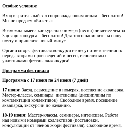
Особые условия:
Вход в зрительный зал сопровождающим лицам – бесплатно!
Мы не продаем «Билеты».
Возможна замена конкурсного номера (песни) не менее чем за
3 дня до конкурса – бесплатно! Для этого напишите на нашу
почту и пришлите новый минус.
Организаторы фестиваля-конкурса не несут ответственность
перед авторами произведений и песен, исполняемых
участниками фестиваля-конкурса!
Программа фестиваля
Программа с 17 июня по 24 июня (7 дней)
17 июня:
Заезд, размещение в номерах, посещение аквапарка.
Мастер-классы, семинары, интенсивы (дисциплины по
комплектации коллективов). Свободное время, посещение
аквапарка, экскурсии по желанию.
18-19 июня:
Мастер-классы, семинары, интенсивы. Работа
над новыми номерами коллективов (постановки,
консультации от членов жюри фестиваля). Свободное время,