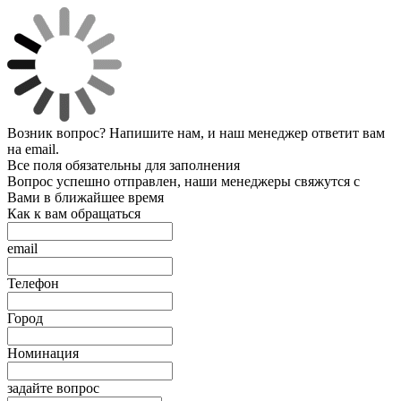
Возник вопрос? Напишите нам, и наш менеджер ответит вам
на email.
Все поля обязательны для заполнения
Вопрос успешно отправлен, наши менеджеры свяжутся с
Вами в ближайшее время
Как к вам обращаться
email
Телефон
Город
Номинация
задайте вопрос