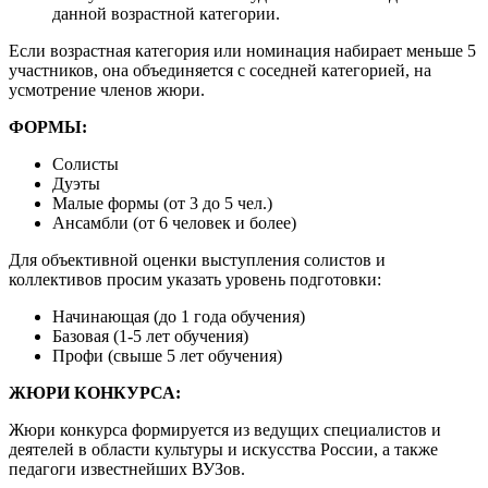
данной возрастной категории.
Если возрастная категория или номинация набирает меньше 5
участников, она объединяется с соседней категорией, на
усмотрение членов жюри.
ФОРМЫ:
Солисты
Дуэты
Малые формы (от 3 до 5 чел.)
Ансамбли (от 6 человек и более)
Для объективной оценки выступления солистов и
коллективов просим указать уровень подготовки:
Начинающая (до 1 года обучения)
Базовая (1-5 лет обучения)
Профи (свыше 5 лет обучения)
ЖЮРИ КОНКУРСА:
Жюри конкурса формируется из ведущих специалистов и
деятелей в области культуры и искусства России, а также
педагоги известнейших ВУЗов.