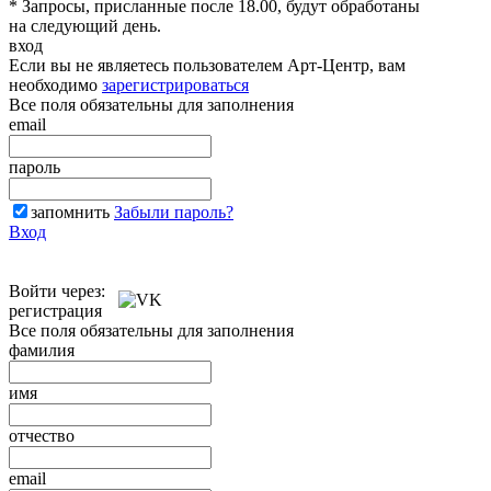
* Запросы, присланные после 18.00, будут обработаны
на следующий день.
вход
Если вы не являетесь пользователем Арт-Центр, вам
необходимо
зарегистрироваться
Все поля обязательны для заполнения
email
пароль
запомнить
Забыли пароль?
Вход
Войти через:
регистрация
Все поля обязательны для заполнения
фамилия
имя
отчество
email