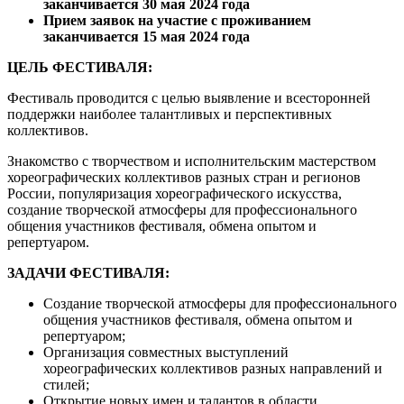
заканчивается 30 мая 2024 года
Прием заявок на участие с проживанием
заканчивается 15 мая 2024 года
ЦЕЛЬ ФЕСТИВАЛЯ:
Фестиваль проводится с целью выявление и всесторонней
поддержки наиболее талантливых и перспективных
коллективов.
Знакомство с творчеством и исполнительским мастерством
хореографических коллективов разных стран и регионов
России, популяризация хореографического искусства,
создание творческой атмосферы для профессионального
общения участников фестиваля, обмена опытом и
репертуаром.
ЗАДАЧИ ФЕСТИВАЛЯ:
Создание творческой атмосферы для профессионального
общения участников фестиваля, обмена опытом и
репертуаром;
Организация совместных выступлений
хореографических коллективов разных направлений и
стилей;
Открытие новых имен и талантов в области