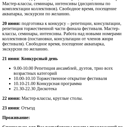
Мастер-классы, семинары, интенсивы (дисциплины по
комплектации коллективов). Свободное время, посещение
аквапарка, экскурсии по желанию.
20 июня:
подготовка к конкурсу – репетиции, консультации,
репетиция торжественной части финала фестиваля. Мастер-
классы, семинары, интенсивы. Работа над новыми номерами
коллективов (постановки, консультации от членов жюри
фестиваля). Свободное время, посещение аквапарка,
экскурсии по желанию.
21 июня
:
Конкурсный день
9.00-10.00 Репетиция ансамблей, дуэтов, трио всех
возрастных категорий
10.00-10.10 Торжественное открытие фестиваля
10.10-21.00 Конкурсная программа
21.30-22.30 Дискотека
22 июня:
Мастер-классы, круглые столы.
23 июня
: Отъезд
Проживание: