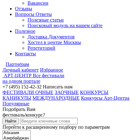
Вакансии
Отзывы
Вопросы Ответы
Полезные статьи
Поисковый модуль на вашем сайте
Полезное
Доставка Документов
Хостел в центре Москвы
Репетиторий
Контакты
Партнёрам
Личный кабинет
Избранное
АРТ-ЦЕНТР
Все фестивали
на одном портале
+7 (495) 152-42-32
Написать нам
ФЕСТИВАЛИ ОЧНЫЕ
ЗАОЧНЫЕ
КОНКУРСЫ
КАНИКУЛЫ
МЕЖДУНАРОДНЫЕ
Конкурсы Арт-Центра
Популярные
Подобрать Вам
фестиваль/конкурс?
Перейти к расширенному подбору по параметрам