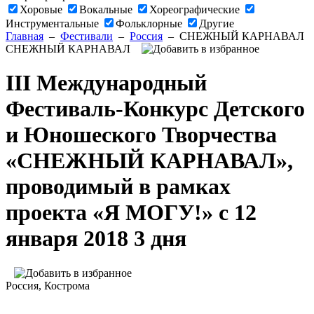
Хоровые
Вокальные
Хореографические
Инструментальные
Фольклорные
Другие
Главная
–
Фестивали
–
Россия
–
СНЕЖНЫЙ КАРНАВАЛ
СНЕЖНЫЙ КАРНАВАЛ
III Международный
Фестиваль-Конкурс Детского
и Юношеского Творчества
«СНЕЖНЫЙ КАРНАВАЛ»,
проводимый в рамках
проекта «Я МОГУ!» с 12
января 2018 3 дня
Россия
, Кострома