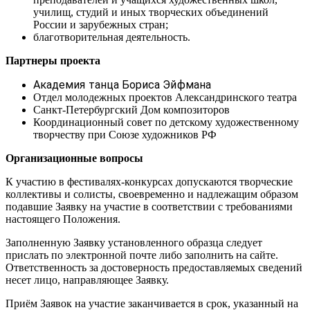
училищ, студий и иных творческих объединений
России и зарубежных стран;
благотворительная деятельность.
Партнеры проекта
Академия танца Бориса Эйфмана
Отдел молодежных проектов Александринского театра
Санкт-Петербургский Дом композиторов
Координационный совет по детскому художественному
творчеству при Союзе художников РФ
Организационные вопросы
К участию в фестивалях-конкурсах допускаются творческие
коллективы и солисты, своевременно и надлежащим образом
подавшие Заявку на участие в соответствии с требованиями
настоящего Положения.
Заполненную Заявку установленного образца следует
прислать по электронной почте либо заполнить на сайте.
Ответственность за достоверность предоставляемых сведений
несет лицо, направляющее Заявку.
Приём Заявок на участие заканчивается в срок, указанный на