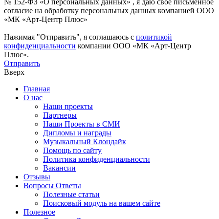
№ 152-ФЗ «О персональных данных» , я даю свое письменное
согласие на обработку персональных данных компанией ООО
«МК «Арт-Центр Плюс»
Нажимая "Отправить", я соглашаюсь с
политикой
конфиденциальности
компании ООО «МК «Арт-Центр
Плюс».
Отправить
Вверх
Главная
О нас
Наши проекты
Партнеры
Наши Проекты в СМИ
Дипломы и награды
Музыкальный Клондайк
Помощь по сайту
Политика конфиденциальности
Вакансии
Отзывы
Вопросы Ответы
Полезные статьи
Поисковый модуль на вашем сайте
Полезное