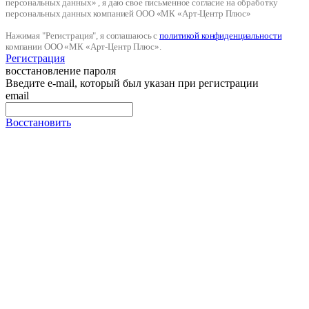
персональных данных» , я даю свое письменное согласие на обработку
персональных данных компанией ООО «МК «Арт-Центр Плюс»
Нажимая "Регистрация", я соглашаюсь с
политикой конфиденциальности
компании ООО «МК «Арт-Центр Плюс».
Регистрация
восстановление пароля
Введите e-mail, который был указан при регистрации
email
Восстановить