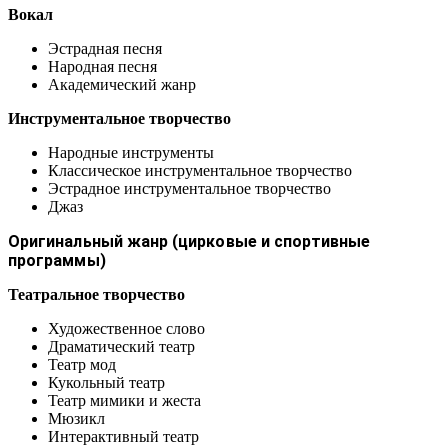
Вокал
Эстрадная песня
Народная песня
Академический жанр
Инструментальное творчество
Народные инструменты
Классическое инструментальное творчество
Эстрадное инструментальное творчество
Джаз
Оригинальный жанр (цирковые и спортивные
программы)
Театральное творчество
Художественное слово
Драматический театр
Театр мод
Кукольный театр
Театр мимики и жеста
Мюзикл
Интерактивный театр