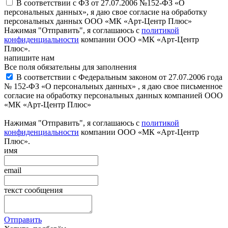
В соответствии с ФЗ от 27.07.2006 №152-ФЗ «О
персональных данных», я даю свое согласие на обработку
персональных данных ООО «МК «Арт-Центр Плюс»
Нажимая "Отправить", я соглашаюсь с
политикой
конфиденциальности
компании ООО «МК «Арт-Центр
Плюс».
напишите нам
Все поля обязательны для заполнения
В соответствии с Федеральным законом от 27.07.2006 года
№ 152-ФЗ «О персональных данных» , я даю свое письменное
согласие на обработку персональных данных компанией ООО
«МК «Арт-Центр Плюс»
Нажимая "Отправить", я соглашаюсь с
политикой
конфиденциальности
компании ООО «МК «Арт-Центр
Плюс».
имя
email
текст сообщения
Отправить