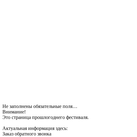
Не заполнены обязательные поля…
Внимание!
Это страница прошлогоднего фестиваля.
Актуальная информация здесь:
Заказ обратного звонка