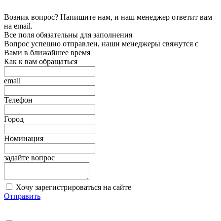
Возник вопрос? Напишите нам, и наш менеджер ответит вам
на email.
Все поля обязательны для заполнения
Вопрос успешно отправлен, наши менеджеры свяжутся с
Вами в ближайшее время
Как к вам обращаться
email
Телефон
Город
Номинация
задайте вопрос
Хочу зарегистрироваться на сайте
Отправить