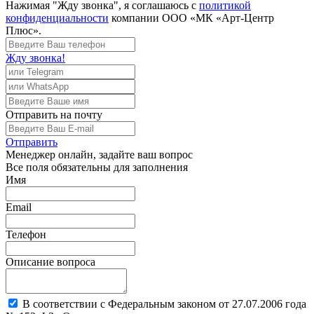
Нажимая "Жду звонка", я соглашаюсь с
политикой
конфиденциальности
компании ООО «МК «Арт-Центр
Плюс».
Жду звонка!
Отправить
на почту
Отправить
Менеджер
онлайн, задайте ваш вопрос
Все поля обязательны для заполнения
Имя
Email
Телефон
Описание вопроса
В соответствии с Федеральным законом от 27.07.2006 года