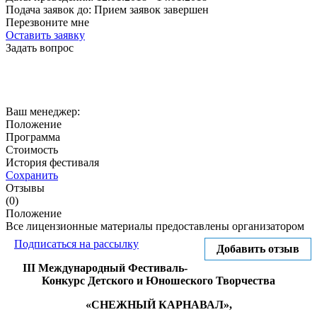
Подача заявок до:
Прием заявок завершен
Перезвоните мне
Оставить заявку
Задать вопрос
Ваш менеджер:
Положение
Программа
Стоимость
История фестиваля
Сохранить
Отзывы
(0)
Положение
Все лицензионные материалы предоставлены организатором
Подписаться на рассылку
Добавить отзыв
III
Международный Фестиваль-
Конкурс Детского и Юношеского Творчества
«СНЕЖНЫЙ КАРНАВАЛ»,