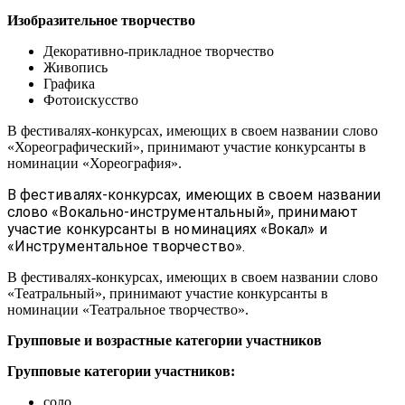
Изобразительное творчество
Декоративно-прикладное творчество
Живопись
Графика
Фотоискусство
В фестивалях-конкурсах, имеющих в своем названии слово
«Хореографический», принимают участие конкурсанты в
номинации «Хореография».
В фестивалях-конкурсах, имеющих в своем названии
слово «Вокально-инструментальный», принимают
участие конкурсанты в номинациях «Вокал» и
«Инструментальное творчество».
В фестивалях-конкурсах, имеющих в своем названии слово
«Театральный», принимают участие конкурсанты в
номинации «Театральное творчество».
Групповые и возрастные категории участников
Групповые категории участников:
соло