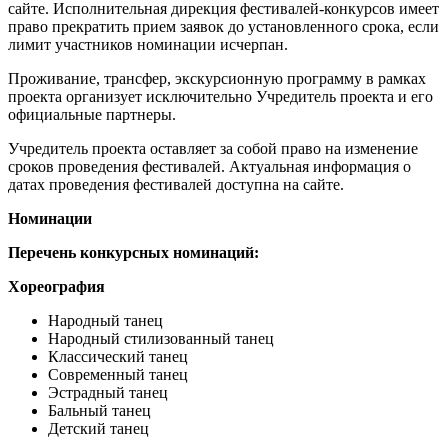
сайте. Исполнительная дирекция фестивалей-конкурсов имеет
право прекратить прием заявок до установленного срока, если
лимит участников номинации исчерпан.
Проживание, трансфер, экскурсионную программу в рамках
проекта организует исключительно Учредитель проекта и его
официальные партнеры.
Учредитель проекта оставляет за собой право на изменение
сроков проведения фестивалей. Актуальная информация о
датах проведения фестивалей доступна на сайте.
Номинации
Перечень конкурсных номинаций:
Хореография
Народный танец
Народный стилизованный танец
Классический танец
Современный танец
Эстрадный танец
Бальный танец
Детский танец