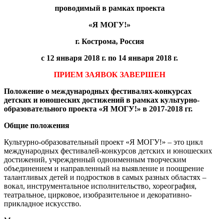
проводимый в рамках проекта
«Я МОГУ!»
г. Кострома, Россия
с 12 января 2018 г. по 14 января 2018 г.
ПРИЕМ ЗАЯВОК ЗАВЕРШЕН
Положение о международных фестивалях-конкурсах
детских и юношеских достижений в рамках культурно-
образовательного проекта «Я МОГУ!» в 2017-2018 гг.
Общие положения
Культурно-образовательный проект «Я МОГУ!» – это цикл
международных фестивалей-конкурсов детских и юношеских
достижений, учрежденный одноименным творческим
объединением и направленный на выявление и поощрение
талантливых детей и подростков в самых разных областях –
вокал, инструментальное исполнительство, хореография,
театральное, цирковое, изобразительное и декоративно-
прикладное искусство.