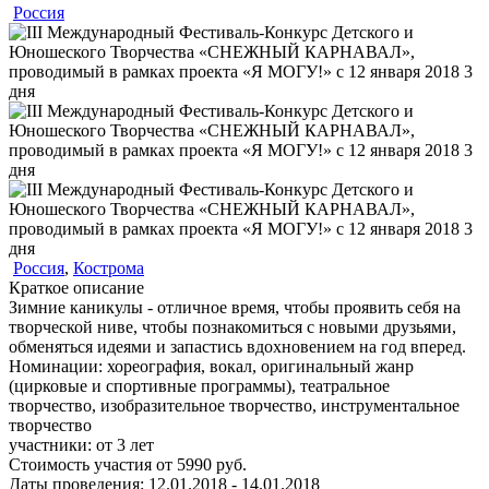
Россия
Россия
,
Кострома
Краткое описание
Зимние каникулы - отличное время, чтобы проявить себя на
творческой ниве, чтобы познакомиться с новыми друзьями,
обменяться идеями и запастись вдохновением на год вперед.
Номинации:
хореография, вокал, оригинальный жанр
(цирковые и спортивные программы), театральное
творчество, изобразительное творчество, инструментальное
творчество
участники:
от
3
лет
Стоимость участия от
5990
руб.
Даты проведения:
12.01.2018 - 14.01.2018