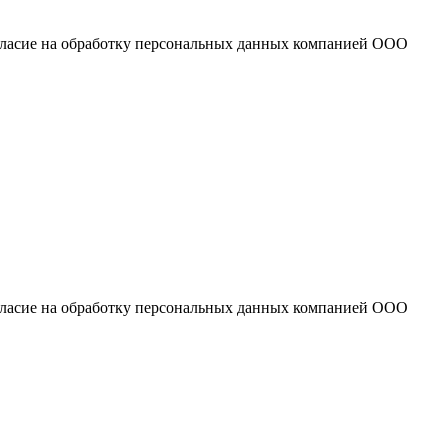
огласие на обработку персональных данных компанией ООО
огласие на обработку персональных данных компанией ООО