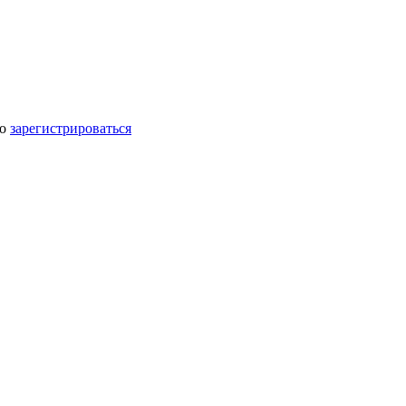
мо
зарегистрироваться