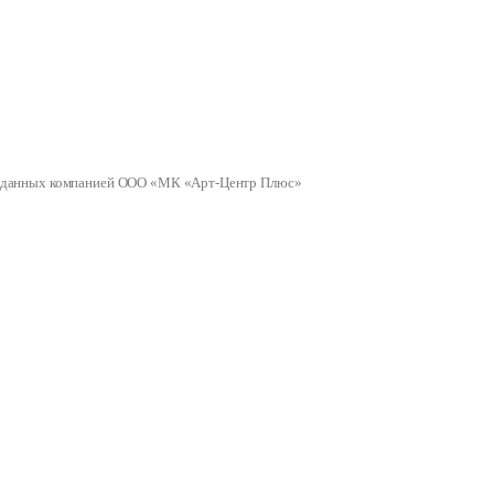
ных данных компанией ООО «МК «Арт-Центр Плюс»