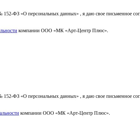
 № 152-ФЗ «О персональных данных» , я даю свое письменное с
льности
компании ООО «МК «Арт-Центр Плюс».
 № 152-ФЗ «О персональных данных» , я даю свое письменное с
альности
компании ООО «МК «Арт-Центр Плюс».