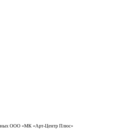
 данных ООО «МК «Арт-Центр Плюс»