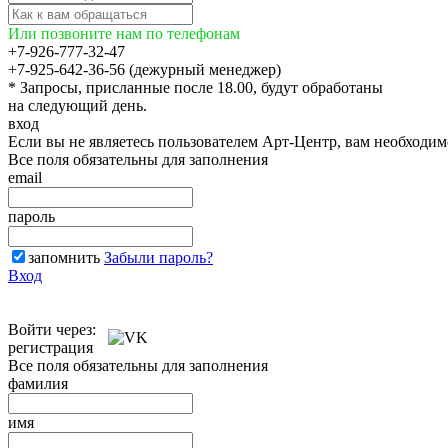
Или позвоните нам по телефонам
+7-926-777-32-47
+7-925-642-36-56 (дежурный менеджер)
* Запросы, присланные после 18.00, будут обработаны
на следующий день.
вход
Если вы не являетесь пользователем Арт-Центр, вам необходи
Все поля обязательны для заполнения
email
пароль
запомнить
Забыли пароль?
Вход
Войти через:
регистрация
Все поля обязательны для заполнения
фамилия
имя