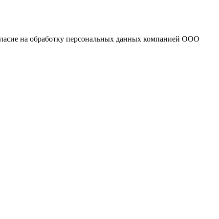
огласие на обработку персональных данных компанией ООО