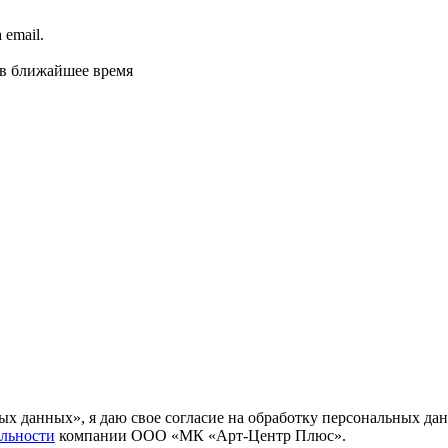
email.
 в ближайшее время
ных данных», я даю свое согласие на обработку персональных
льности
компании ООО «МК «Арт-Центр Плюс».