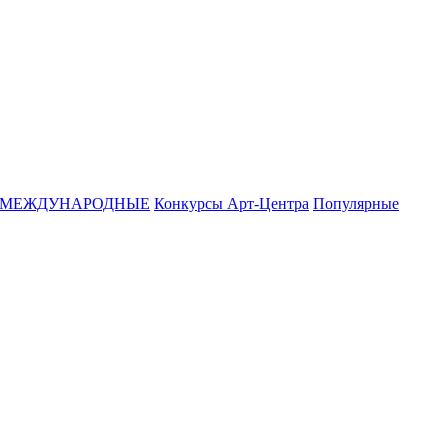
МЕЖДУНАРОДНЫЕ
Конкурсы Арт-Центра
Популярные