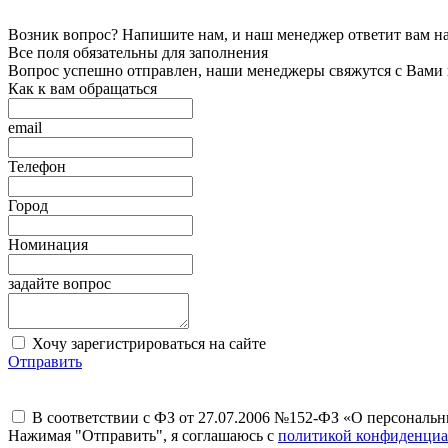
Возник вопрос? Напишите нам, и наш менеджер ответит вам на 
Все поля обязательны для заполнения
Вопрос успешно отправлен, наши менеджеры свяжутся с Вами
Как к вам обращаться
email
Телефон
Город
Номинация
задайте вопрос
Хочу зарегистрироваться на сайте
Отправить
В соответствии с ФЗ от 27.07.2006 №152-ФЗ «О персональ
Нажимая "Отправить", я соглашаюсь с
политикой конфиденциа