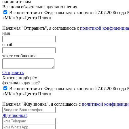
напишите нам
Все поля обязательны для заполнения
В соответствии с Федеральным законом от 27.07.2006 года
«МК «Арт-Центр Плюс»
Нажимая "Отправить", я соглашаюсь с
политикой конфиденциа
имя
email
текст сообщения
Отправить
Хотите, подберём
фестиваль для вас?
В соответствии с Федеральным законом от 27.07.2006 года
«МК «Арт-Центр Плюс»
Нажимая "Жду звонка", я соглашаюсь с
политикой конфиденци
Жду звонка!