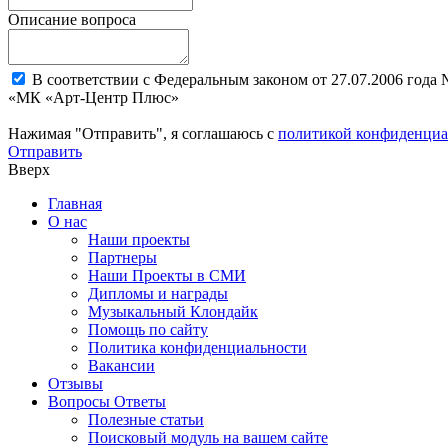
Описание вопроса
В соответствии с Федеральным законом от 27.07.2006 года
«МК «Арт-Центр Плюс»
Нажимая "Отправить", я соглашаюсь с
политикой конфиденциа
Отправить
Вверх
Главная
О нас
Наши проекты
Партнеры
Наши Проекты в СМИ
Дипломы и награды
Музыкальный Клондайк
Помощь по сайту
Политика конфиденциальности
Вакансии
Отзывы
Вопросы Ответы
Полезные статьи
Поисковый модуль на вашем сайте