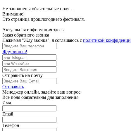
Не заполнены обязательные поля…
Внимание!
Это страница прошлогоднего фестиваля.
Актуальная информация здесь:
Заказ обратного звонка
Нажимая "Жду звонка", я соглашаюсь с
политикой конфиденци
Жду звонка!
Отправить
на почту
Отправить
Менеджер
онлайн, задайте ваш вопрос
Все поля обязательны для заполнения
Имя
Email
Телефон