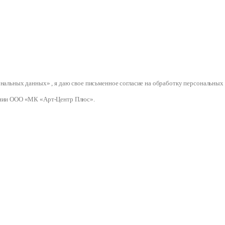
сональных данных» , я даю свое письменное согласие на обработку персональ
нии ООО «МК «Арт-Центр Плюс».