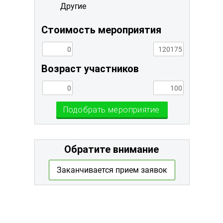
Другие
Стоимость мероприятия
Возраст участников
Подобрать мероприятие
Обратите внимание
Заканчивается прием заявок