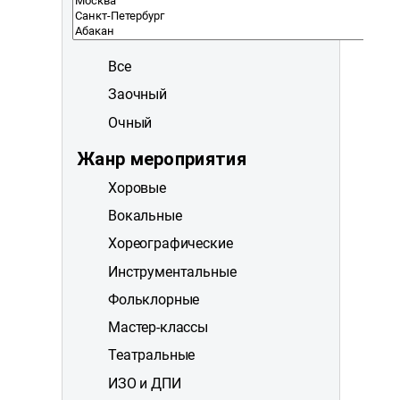
Все
Заочный
Очный
Жанр мероприятия
Хоровые
Вокальные
Хореографические
Инструментальные
Фольклорные
Мастер-классы
Театральные
ИЗО и ДПИ